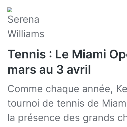
Tennis : Le Miami Op
mars au 3 avril
Comme chaque année, Key 
tournoi de tennis de Miami
la présence des grands c