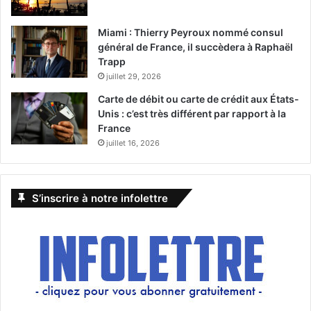
Miami : Thierry Peyroux nommé consul
général de France, il succèdera à Raphaël
Trapp
juillet 29, 2026
Carte de débit ou carte de crédit aux États-
Unis : c’est très différent par rapport à la
France
juillet 16, 2026
S’inscrire à notre infolettre