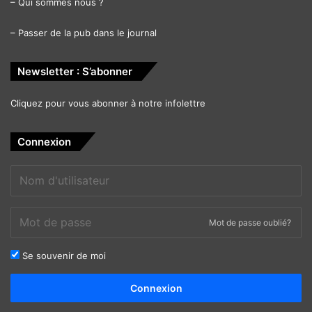
–
Qui sommes nous ?
–
Passer de la pub dans le journal
Newsletter : S’abonner
Cliquez pour vous abonner à notre infolettre
Connexion
Mot de passe oublié?
Se souvenir de moi
Alternative:
Connexion