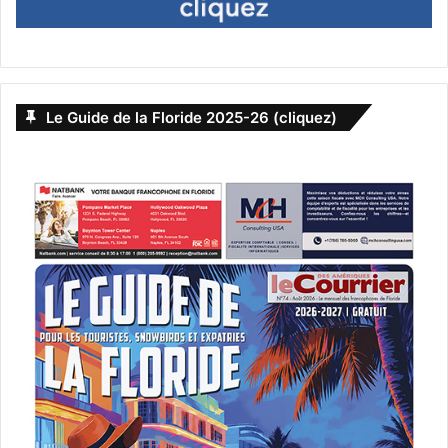
Le Guide de la Floride 2025-26 (cliquez)