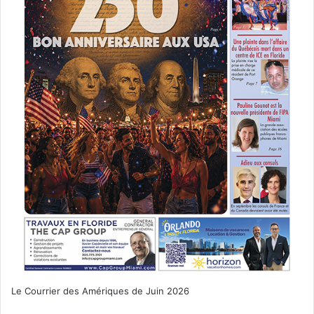
Le Courrier des Amériques de Juin 2026