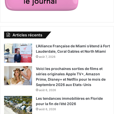
Articles récents
L’Alliance Française de Miami s’étend à Fort
Lauderdale, Coral Gables et North Miami
août 7, 2026
Voici les prochaines sorties de films et
séries originales Apple TV+, Amazon
Prime, Disney+ et Netflix pour le mois de
Septembre 2026 aux Etats-Unis
août 6, 2026
Les tendances immobilières en Floride
pour la fin de l’été 2026
août 6, 2026