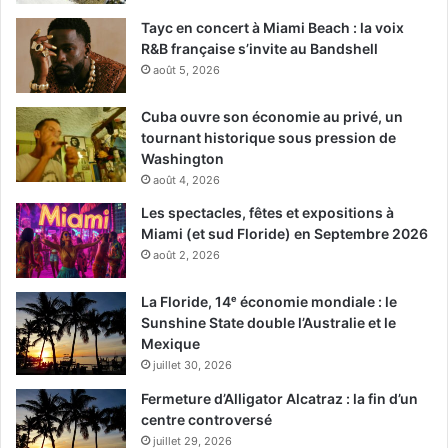
Tayc en concert à Miami Beach : la voix
R&B française s’invite au Bandshell
août 5, 2026
Cuba ouvre son économie au privé, un
tournant historique sous pression de
Washington
août 4, 2026
Les spectacles, fêtes et expositions à
Miami (et sud Floride) en Septembre 2026
août 2, 2026
La Floride, 14ᵉ économie mondiale : le
Sunshine State double l’Australie et le
Mexique
juillet 30, 2026
Fermeture d’Alligator Alcatraz : la fin d’un
centre controversé
juillet 29, 2026