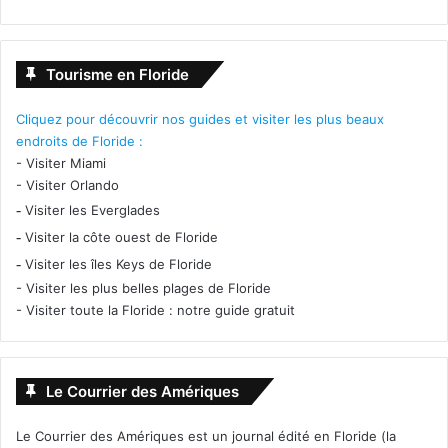
Tourisme en Floride
Cliquez pour découvrir nos guides et visiter les plus beaux
endroits de Floride :
-
Visiter Miami
-
Visiter Orlando
-
Visiter les Everglades
-
Visiter la côte ouest de Floride
-
Visiter les îles Keys de Floride
-
Visiter les plus belles plages de Floride
-
Visiter toute la Floride : notre guide gratuit
Le Courrier des Amériques
Le Courrier des Amériques est un journal édité en Floride (la