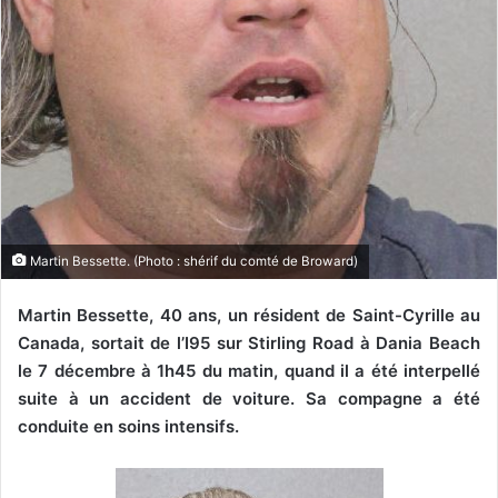
Martin Bessette. (Photo : shérif du comté de Broward)
Martin Bessette, 40 ans, un résident de Saint-Cyrille au
Canada, sortait de l’I95 sur Stirling Road à Dania Beach
le 7 décembre à 1h45 du matin, quand il a été interpellé
suite à un accident de voiture. Sa compagne a été
conduite en soins intensifs.