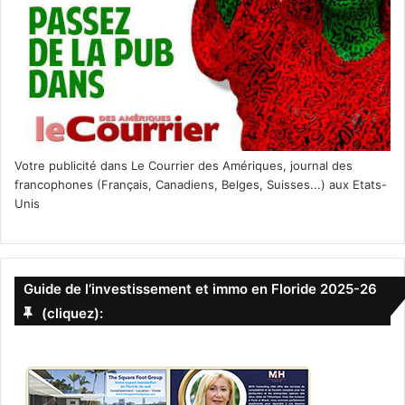
Votre publicité dans Le Courrier des Amériques, journal des
francophones (Français, Canadiens, Belges, Suisses...) aux Etats-
Unis
Guide de l’investissement et immo en Floride 2025-26
(cliquez):