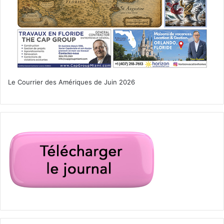
Le Courrier des Amériques de Juin 2026