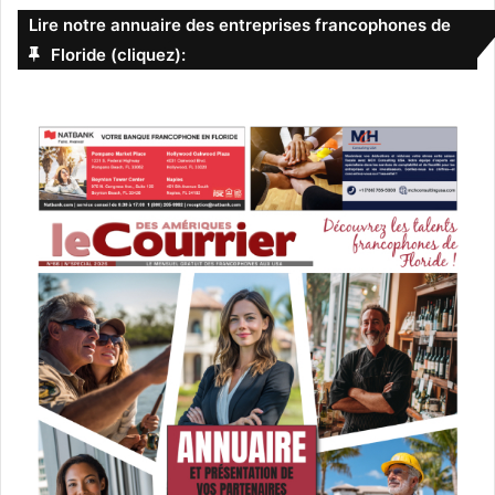
Lire notre annuaire des entreprises francophones de
Floride (cliquez):