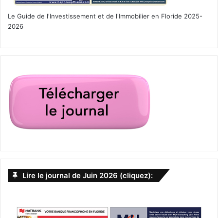
Le Guide de l'Investissement et de l'Immobilier en Floride 2025-
2026
Lire le journal de Juin 2026 (cliquez):