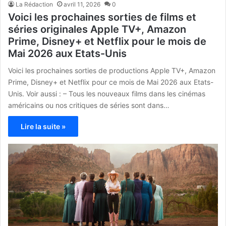
La Rédaction
avril 11, 2026
0
Voici les prochaines sorties de films et
séries originales Apple TV+, Amazon
Prime, Disney+ et Netflix pour le mois de
Mai 2026 aux Etats-Unis
Voici les prochaines sorties de productions Apple TV+, Amazon
Prime, Disney+ et Netflix pour ce mois de Mai 2026 aux Etats-
Unis. Voir aussi : – Tous les nouveaux films dans les cinémas
américains ou nos critiques de séries sont dans…
Lire la suite »