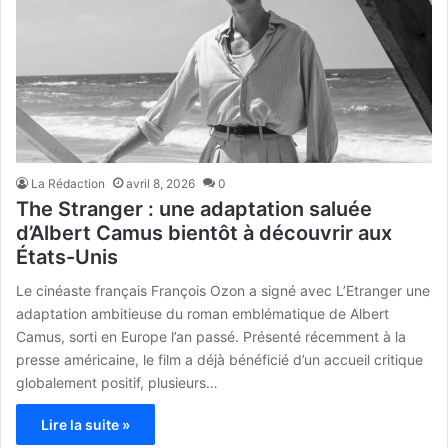
La Rédaction
avril 8, 2026
0
The Stranger : une adaptation saluée
d’Albert Camus bientôt à découvrir aux
États-Unis
Le cinéaste français François Ozon a signé avec L’Etranger une
adaptation ambitieuse du roman emblématique de Albert
Camus, sorti en Europe l’an passé. Présenté récemment à la
presse américaine, le film a déjà bénéficié d’un accueil critique
globalement positif, plusieurs…
Lire la suite »