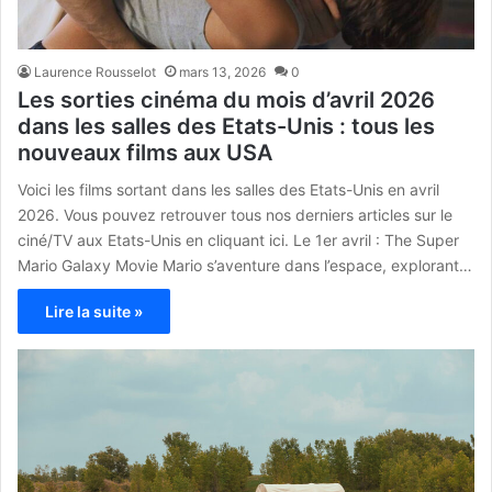
Laurence Rousselot
mars 13, 2026
0
Les sorties cinéma du mois d’avril 2026
dans les salles des Etats-Unis : tous les
nouveaux films aux USA
Voici les films sortant dans les salles des Etats-Unis en avril
2026. Vous pouvez retrouver tous nos derniers articles sur le
ciné/TV aux Etats-Unis en cliquant ici. Le 1er avril : The Super
Mario Galaxy Movie Mario s’aventure dans l’espace, explorant…
Lire la suite »