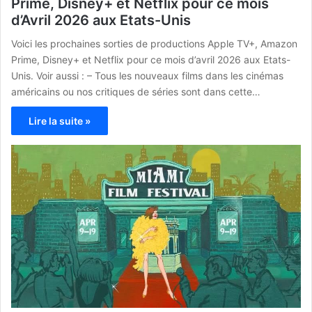
Prime, Disney+ et Netflix pour ce mois
d’Avril 2026 aux Etats-Unis
Voici les prochaines sorties de productions Apple TV+, Amazon
Prime, Disney+ et Netflix pour ce mois d’avril 2026 aux Etats-
Unis. Voir aussi : – Tous les nouveaux films dans les cinémas
américains ou nos critiques de séries sont dans cette…
Lire la suite »