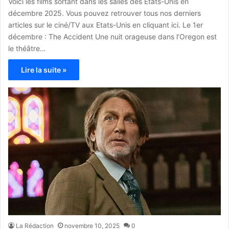
Voici les films sortant dans les salles des Etats-Unis en
décembre 2025. Vous pouvez retrouver tous nos derniers
articles sur le ciné/TV aux Etats-Unis en cliquant ici. Le 1er
décembre : The Accident Une nuit orageuse dans l’Oregon est
le théâtre…
Lire la suite »
La Rédaction
novembre 10, 2025
0