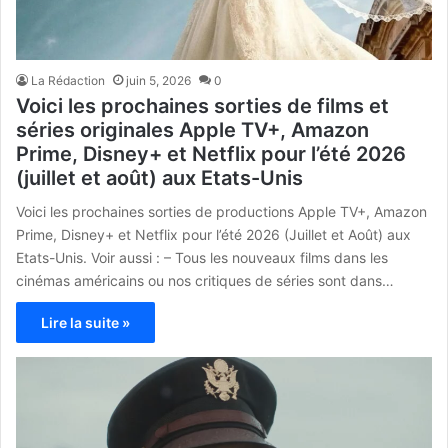
La Rédaction
juin 5, 2026
0
Voici les prochaines sorties de films et
séries originales Apple TV+, Amazon
Prime, Disney+ et Netflix pour l’été 2026
(juillet et août) aux Etats-Unis
Voici les prochaines sorties de productions Apple TV+, Amazon
Prime, Disney+ et Netflix pour l’été 2026 (Juillet et Août) aux
Etats-Unis. Voir aussi : – Tous les nouveaux films dans les
cinémas américains ou nos critiques de séries sont dans…
Lire la suite »