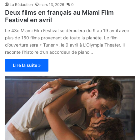
La Rédaction
mars 13, 2026
0
Deux films en français au Miami Film
Festival en avril
Le 43e Miami Film Festival se déroulera du 9 au 19 avril avec
plus de 160 films provenant de toute la planète. Le film
d’ouverture sera « Tuner », le 9 avril à L’Olympia Theater. Il
raconte l’histoire d’un accordeur de piano…
Lire la suite »