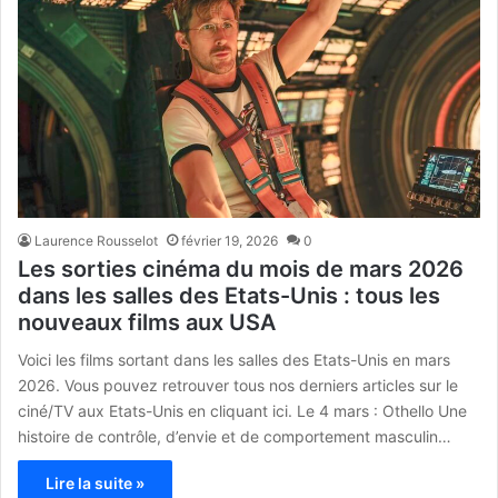
Laurence Rousselot
février 19, 2026
0
Les sorties cinéma du mois de mars 2026
dans les salles des Etats-Unis : tous les
nouveaux films aux USA
Voici les films sortant dans les salles des Etats-Unis en mars
2026. Vous pouvez retrouver tous nos derniers articles sur le
ciné/TV aux Etats-Unis en cliquant ici. Le 4 mars : Othello Une
histoire de contrôle, d’envie et de comportement masculin…
Lire la suite »