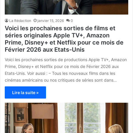
La Rédaction
janvier 15, 2026
0
Voici les prochaines sorties de films et
séries originales Apple TV+, Amazon
Prime, Disney+ et Netflix pour ce mois de
Février 2026 aux Etats-Unis
Voici les prochaines sorties de productions Apple TV+, Amazon
Prime, Disney+ et Netflix pour ce mois de Février 2026 aux
Etats-Unis. Voir aussi : – Tous les nouveaux films dans les
cinémas américains ou nos critiques de séries sont dans…
Lire la suite »