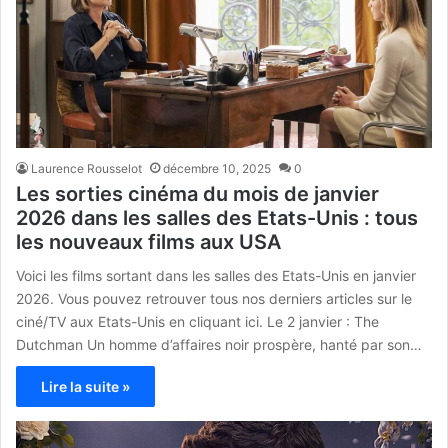
Laurence Rousselot
décembre 10, 2025
0
Les sorties cinéma du mois de janvier
2026 dans les salles des Etats-Unis : tous
les nouveaux films aux USA
Voici les films sortant dans les salles des Etats-Unis en janvier
2026. Vous pouvez retrouver tous nos derniers articles sur le
ciné/TV aux Etats-Unis en cliquant ici. Le 2 janvier : The
Dutchman Un homme d’affaires noir prospère, hanté par son…
Lire la suite »