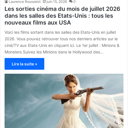
Laurence Rousselot
juin 15, 2026
0
Les sorties cinéma du mois de juillet 2026
dans les salles des Etats-Unis : tous les
nouveaux films aux USA
Voici les films sortant dans les salles des Etats-Unis en juillet
2026. Vous pouvez retrouver tous nos derniers articles sur le
ciné/TV aux Etats-Unis en cliquant ici. Le 1er juillet : Minions &
Monsters Suivez les Minions dans le Hollywood des…
Lire la suite »