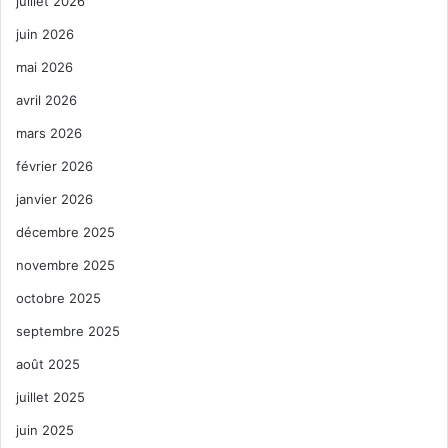
juillet 2026
juin 2026
mai 2026
avril 2026
mars 2026
février 2026
janvier 2026
décembre 2025
novembre 2025
octobre 2025
septembre 2025
août 2025
juillet 2025
juin 2025