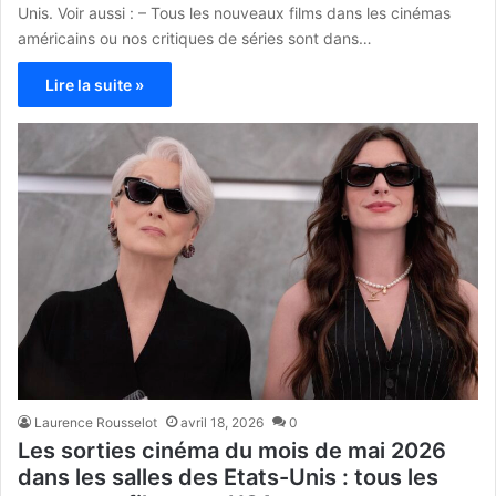
Unis. Voir aussi : – Tous les nouveaux films dans les cinémas
américains ou nos critiques de séries sont dans…
Lire la suite »
Laurence Rousselot
avril 18, 2026
0
Les sorties cinéma du mois de mai 2026
dans les salles des Etats-Unis : tous les