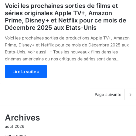
Voici les prochaines sorties de films et
séries originales Apple TV+, Amazon
Prime, Disney+ et Netflix pour ce mois de
Décembre 2025 aux Etats-Unis
Voici les prochaines sorties de productions Apple TV+, Amazon
Prime, Disney+ et Netflix pour ce mois de Décembre 2025 aux
Etats-Unis. Voir aussi : – Tous les nouveaux films dans les
cinémas américains ou nos critiques de séries sont dans…
Lire la suite »
Page suivante
Archives
août 2026