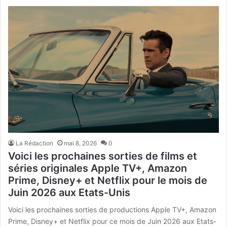
La Rédaction
mai 8, 2026
0
Voici les prochaines sorties de films et
séries originales Apple TV+, Amazon
Prime, Disney+ et Netflix pour le mois de
Juin 2026 aux Etats-Unis
Voici les prochaines sorties de productions Apple TV+, Amazon
Prime, Disney+ et Netflix pour ce mois de Juin 2026 aux Etats-