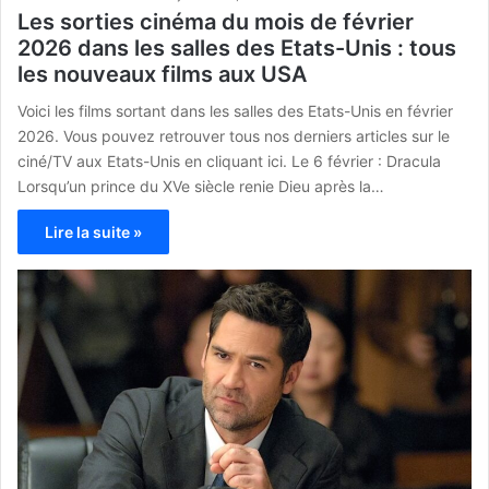
Les sorties cinéma du mois de février
2026 dans les salles des Etats-Unis : tous
les nouveaux films aux USA
Voici les films sortant dans les salles des Etats-Unis en février
2026. Vous pouvez retrouver tous nos derniers articles sur le
ciné/TV aux Etats-Unis en cliquant ici. Le 6 février : Dracula
Lorsqu’un prince du XVe siècle renie Dieu après la…
Lire la suite »