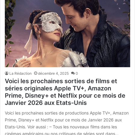
La Rédaction
décembre 4, 2025
0
Voici les prochaines sorties de films et
séries originales Apple TV+, Amazon
Prime, Disney+ et Netflix pour ce mois de
Janvier 2026 aux Etats-Unis
Voici les prochaines sorties de productions Apple TV+, Amazon
Prime, Disney+ et Netflix pour ce mois de Janvier 2026 aux
Etats-Unis. Voir aussi : – Tous les nouveaux films dans les
cinémas américains ou nos critiques de séries sont dans…