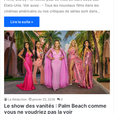
Etats-Unis. Voir aussi : – Tous les nouveaux films dans les
cinémas américains ou nos critiques de séries sont dans…
Lire la suite »
La Rédaction
janvier 25, 2026
0
Le show des vanités : Palm Beach comme
vous ne voudriez pas la voir