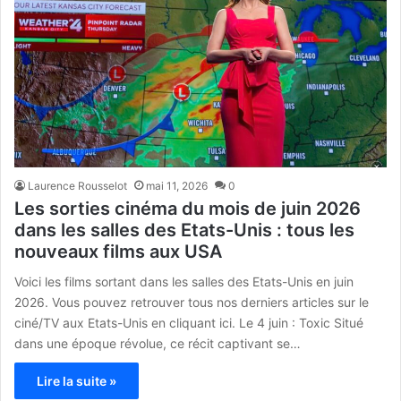
Laurence Rousselot
mai 11, 2026
0
Les sorties cinéma du mois de juin 2026
dans les salles des Etats-Unis : tous les
nouveaux films aux USA
Voici les films sortant dans les salles des Etats-Unis en juin
2026. Vous pouvez retrouver tous nos derniers articles sur le
ciné/TV aux Etats-Unis en cliquant ici. Le 4 juin : Toxic Situé
dans une époque révolue, ce récit captivant se…
Lire la suite »