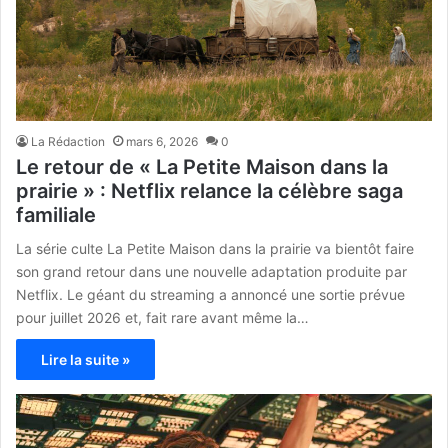
La Rédaction
mars 6, 2026
0
Le retour de « La Petite Maison dans la
prairie » : Netflix relance la célèbre saga
familiale
La série culte La Petite Maison dans la prairie va bientôt faire
son grand retour dans une nouvelle adaptation produite par
Netflix. Le géant du streaming a annoncé une sortie prévue
pour juillet 2026 et, fait rare avant même la…
Lire la suite »