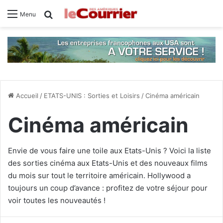
Rechercher
Menu
Accueil
/
ETATS-UNIS : Sorties et Loisirs
/
Cinéma américain
Cinéma américain
Envie de vous faire une toile aux Etats-Unis ? Voici la liste
des sorties cinéma aux Etats-Unis et des nouveaux films
du mois sur tout le territoire américain. Hollywood a
toujours un coup d’avance : profitez de votre séjour pour
voir toutes les nouveautés !