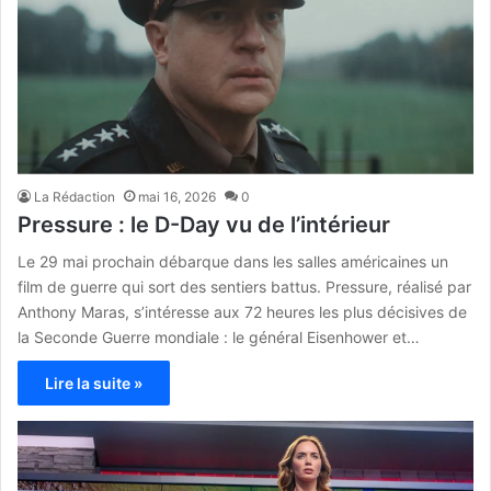
La Rédaction
mai 16, 2026
0
Pressure : le D-Day vu de l’intérieur
Le 29 mai prochain débarque dans les salles américaines un
film de guerre qui sort des sentiers battus. Pressure, réalisé par
Anthony Maras, s’intéresse aux 72 heures les plus décisives de
la Seconde Guerre mondiale : le général Eisenhower et…
Lire la suite »