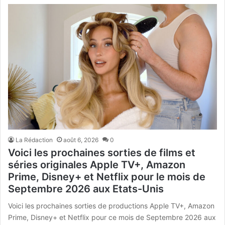
La Rédaction
août 6, 2026
0
Voici les prochaines sorties de films et
séries originales Apple TV+, Amazon
Prime, Disney+ et Netflix pour le mois de
Septembre 2026 aux Etats-Unis
Voici les prochaines sorties de productions Apple TV+, Amazon
Prime, Disney+ et Netflix pour ce mois de Septembre 2026 aux