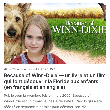
La Rédaction
avril 4, 2026
0
Because of Winn‑Dixie — un livre et un film
qui font découvrir la Floride aux enfants
(en français et en anglais)
Publié pour la première fois en mars 2000, Because of
Winn‑Dixie est un roman jeunesse de Kate DiCamillo qui a été
réédité en septembre dernier pour célébrer son 25ᵉ