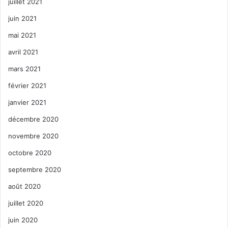
juillet 2021
juin 2021
mai 2021
avril 2021
mars 2021
février 2021
janvier 2021
décembre 2020
novembre 2020
octobre 2020
septembre 2020
août 2020
juillet 2020
juin 2020