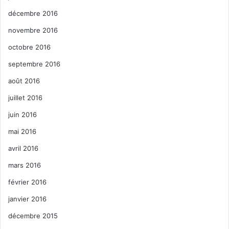
décembre 2016
novembre 2016
octobre 2016
septembre 2016
août 2016
juillet 2016
juin 2016
mai 2016
avril 2016
mars 2016
février 2016
janvier 2016
décembre 2015