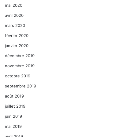
mai 2020
avril 2020
mars 2020
février 2020
janvier 2020
décembre 2019
novembre 2019
octobre 2019
septembre 2019
août 2019
juillet 2019
juin 2019
mai 2019
avril 2019