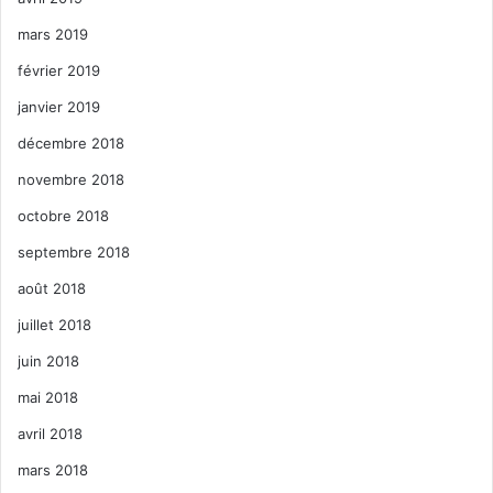
mars 2019
février 2019
janvier 2019
décembre 2018
novembre 2018
octobre 2018
septembre 2018
août 2018
juillet 2018
juin 2018
mai 2018
avril 2018
mars 2018