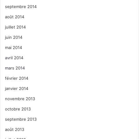
septembre 2014
août 2014
juillet 2014
juin 2014
mai 2014
avril 2014
mars 2014
février 2014
janvier 2014
novembre 2013
octobre 2013
septembre 2013
août 2013