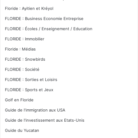
Floride : Ayitien et Kréyol
FLORIDE : Business Economie Entreprise
FLORIDE : Écoles / Enseignement / Education
FLORIDE : Immobilier
Floride : Médias
FLORIDE : Snowbirds
FLORIDE : Société
FLORIDE : Sorties et Loisirs
FLORIDE : Sports et Jeux
Golf en Floride
Guide de l'immigration aux USA
Guide de l'investissement aux Etats-Unis
Guide du Yucatan