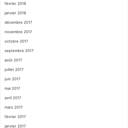
février 2018
janvier 2018
décembre 2017
novembre 2017
octobre 2017
septembre 2017
août 2017
juillet 2017
juin 2017
mai 2017
avril 2017
mars 2017
février 2017
janvier 2017