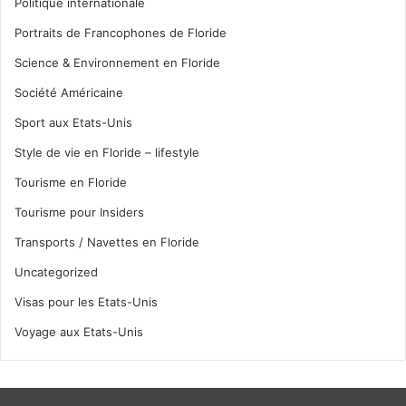
Politique internationale
Portraits de Francophones de Floride
Science & Environnement en Floride
Société Américaine
Sport aux Etats-Unis
Style de vie en Floride – lifestyle
Tourisme en Floride
Tourisme pour Insiders
Transports / Navettes en Floride
Uncategorized
Visas pour les Etats-Unis
Voyage aux Etats-Unis