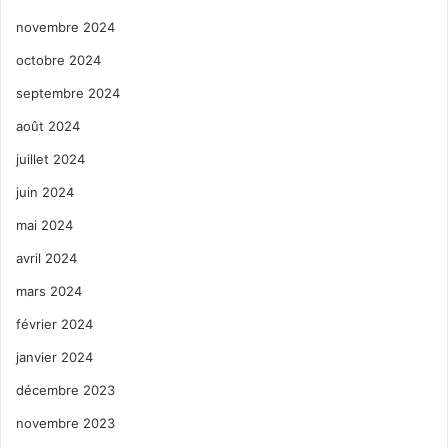
novembre 2024
octobre 2024
septembre 2024
août 2024
juillet 2024
juin 2024
mai 2024
avril 2024
mars 2024
février 2024
janvier 2024
décembre 2023
novembre 2023