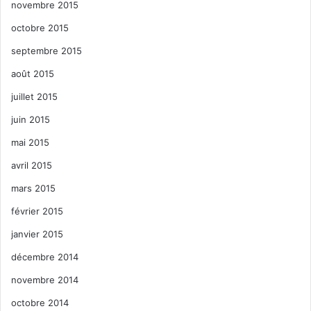
novembre 2015
octobre 2015
septembre 2015
août 2015
juillet 2015
juin 2015
mai 2015
avril 2015
mars 2015
février 2015
janvier 2015
décembre 2014
novembre 2014
octobre 2014