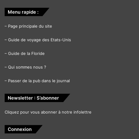
Menu rapide :
–
Page principale du site
–
Guide de voyage des Etats-Unis
–
Guide de la Floride
–
Qui sommes nous ?
–
Passer de la pub dans le journal
Newsletter : S’abonner
Cliquez pour vous abonner à notre infolettre
Connexion