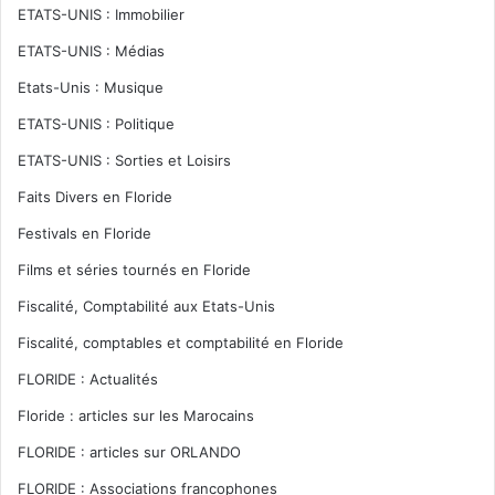
ETATS-UNIS : Immobilier
ETATS-UNIS : Médias
Etats-Unis : Musique
ETATS-UNIS : Politique
ETATS-UNIS : Sorties et Loisirs
Faits Divers en Floride
Festivals en Floride
Films et séries tournés en Floride
Fiscalité, Comptabilité aux Etats-Unis
Fiscalité, comptables et comptabilité en Floride
FLORIDE : Actualités
Floride : articles sur les Marocains
FLORIDE : articles sur ORLANDO
FLORIDE : Associations francophones