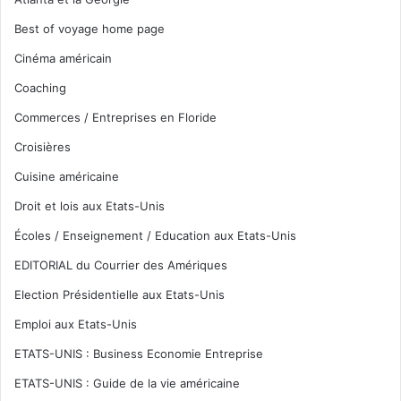
Best of voyage home page
Cinéma américain
Coaching
Commerces / Entreprises en Floride
Croisières
Cuisine américaine
Droit et lois aux Etats-Unis
Écoles / Enseignement / Education aux Etats-Unis
EDITORIAL du Courrier des Amériques
Election Présidentielle aux Etats-Unis
Emploi aux Etats-Unis
ETATS-UNIS : Business Economie Entreprise
ETATS-UNIS : Guide de la vie américaine