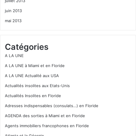
juillet 2013
juin 2013
mai 2013
Catégories
A LA UNE
A LA UNE à Miami et en Floride
A LA UNE Actualité aux USA
Actualités insolites aux Etats-Unis
Actualités Insolites en Floride
Adresses indispensables (consulats…) en Floride
AGENDA des sorties à Miami et en Floride
Agents immobiliers francophones en Floride
Atlanta et la Géorgie