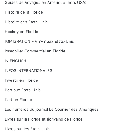
Guides de Voyages en Amérique (hors USA)
Histoire de la Floride
Histoire des Etats-Unis
Hockey en Floride
IMMIGRATION – VISAS aux Etats-Unis
Immobilier Commercial en Floride
IN ENGLISH
INFOS INTERNATIONALES
Investir en Floride
L'art aux Etats-Unis
L'art en Floride
Les numéros du journal Le Courrier des Amériques
Livres sur la Floride et écrivains de Floride
Livres sur les Etats-Unis