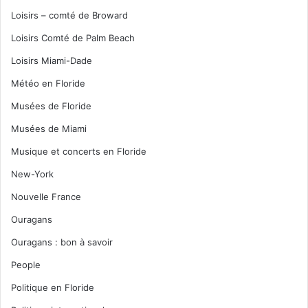
Loisirs – comté de Broward
Loisirs Comté de Palm Beach
Loisirs Miami-Dade
Météo en Floride
Musées de Floride
Musées de Miami
Musique et concerts en Floride
New-York
Nouvelle France
Ouragans
Ouragans : bon à savoir
People
Politique en Floride