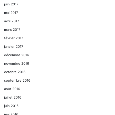
juin 2017
mai 2017
avril 2017
mars 2017
février 2017
janvier 2017
décembre 2016
novembre 2016
octobre 2016
septembre 2016
août 2016
juillet 2016
juin 2016
mai 2016