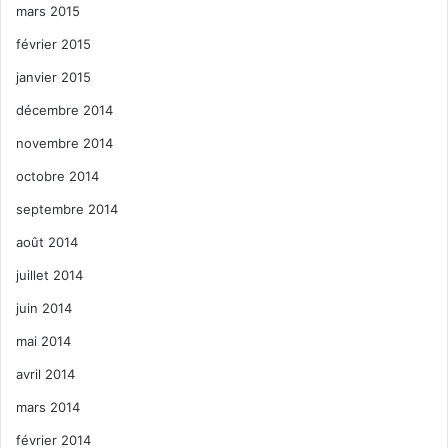
mars 2015
février 2015
janvier 2015
décembre 2014
novembre 2014
octobre 2014
septembre 2014
août 2014
juillet 2014
juin 2014
mai 2014
avril 2014
mars 2014
février 2014