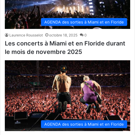
AGENDA des sorties à Miami et en Floride
Laurence Rousselot
octobre 18, 2025
0
Les concerts à Miami et en Floride durant
le mois de novembre 2025
AGENDA des sorties à Miami et en Floride