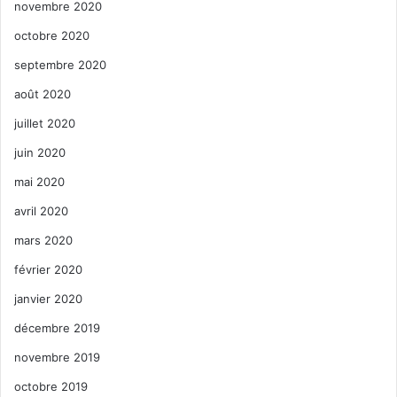
novembre 2020
octobre 2020
septembre 2020
août 2020
juillet 2020
juin 2020
mai 2020
avril 2020
mars 2020
février 2020
janvier 2020
décembre 2019
novembre 2019
octobre 2019