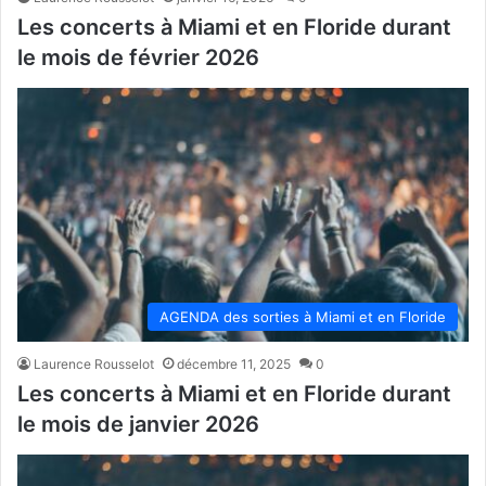
Les concerts à Miami et en Floride durant
le mois de février 2026
AGENDA des sorties à Miami et en Floride
Laurence Rousselot
décembre 11, 2025
0
Les concerts à Miami et en Floride durant
le mois de janvier 2026