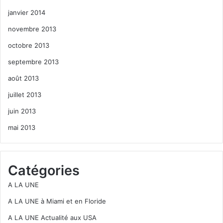
janvier 2014
novembre 2013
octobre 2013
septembre 2013
août 2013
juillet 2013
juin 2013
mai 2013
Catégories
A LA UNE
A LA UNE à Miami et en Floride
A LA UNE Actualité aux USA