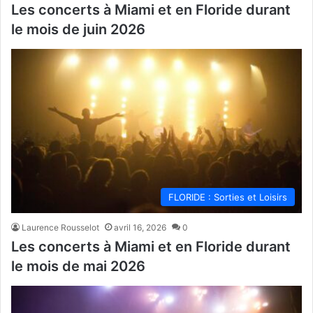
Les concerts à Miami et en Floride durant
le mois de juin 2026
FLORIDE : Sorties et Loisirs
Laurence Rousselot
avril 16, 2026
0
Les concerts à Miami et en Floride durant
le mois de mai 2026