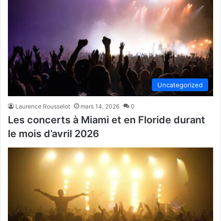
Uncategorized
Laurence Rousselot
mars 14, 2026
0
Les concerts à Miami et en Floride durant
le mois d’avril 2026