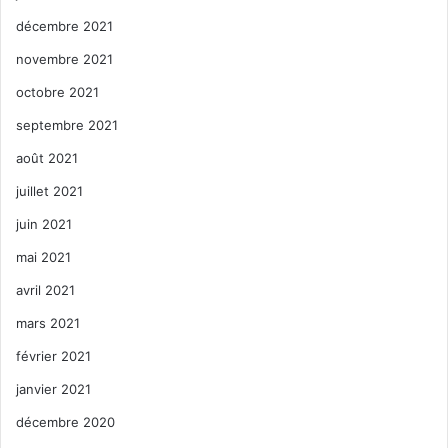
décembre 2021
novembre 2021
octobre 2021
septembre 2021
août 2021
juillet 2021
juin 2021
mai 2021
avril 2021
mars 2021
février 2021
janvier 2021
décembre 2020