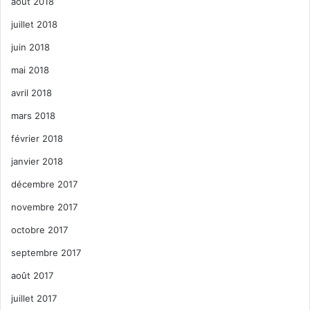
août 2018
juillet 2018
juin 2018
mai 2018
avril 2018
mars 2018
février 2018
janvier 2018
décembre 2017
novembre 2017
octobre 2017
septembre 2017
août 2017
juillet 2017