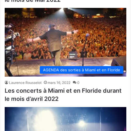
AGENDA des sorties à Miami et en Floride
Laurence Rousselot
mars 16, 2022
0
Les concerts à Miami et en Floride durant
le mois d’avril 2022