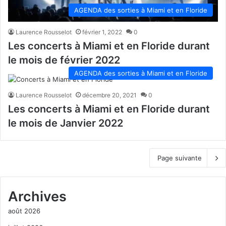
AGENDA des sorties à Miami et en Floride
Laurence Rousselot
février 1, 2022
0
Les concerts à Miami et en Floride durant
le mois de février 2022
AGENDA des sorties à Miami et en Floride
Laurence Rousselot
décembre 20, 2021
0
Les concerts à Miami et en Floride durant
le mois de Janvier 2022
Page suivante
Archives
août 2026