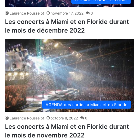
Laurence Rousselot
novembre 17, 2022
0
Les concerts à Miami et en Floride durant
le mois de décembre 2022
AGENDA des sorties à Miami et en Floride
Laurence Rousselot
octobre 8, 2022
0
Les concerts à Miami et en Floride durant
le mois de novembre 2022