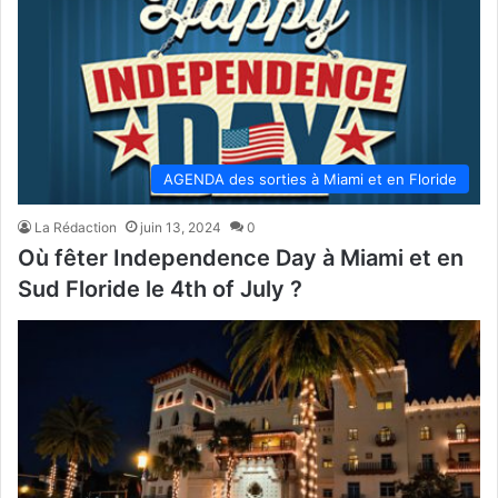
AGENDA des sorties à Miami et en Floride
La Rédaction
juin 13, 2024
0
Où fêter Independence Day à Miami et en
Sud Floride le 4th of July ?