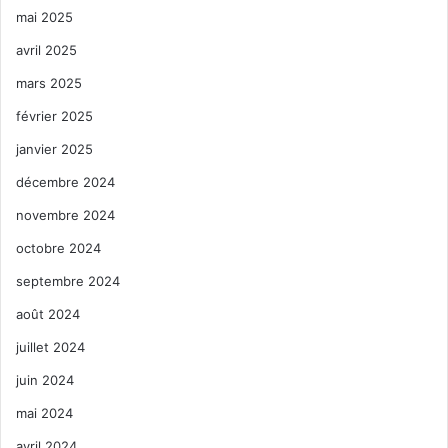
mai 2025
avril 2025
mars 2025
février 2025
janvier 2025
décembre 2024
novembre 2024
octobre 2024
septembre 2024
août 2024
juillet 2024
juin 2024
mai 2024
avril 2024