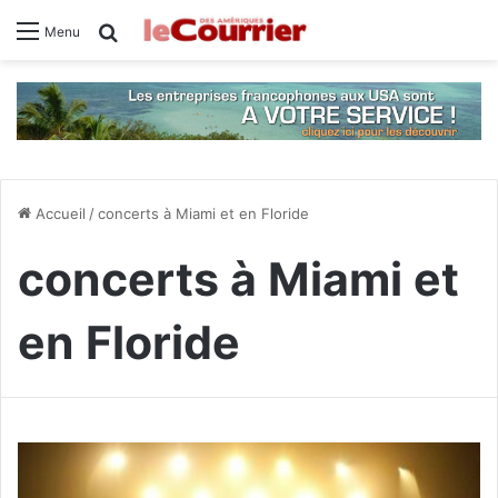
Rechercher
Menu
Accueil
/
concerts à Miami et en Floride
concerts à Miami et
en Floride