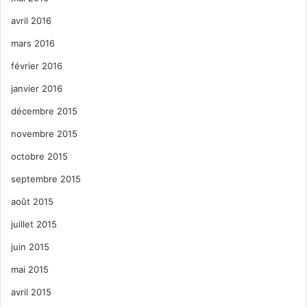
avril 2016
mars 2016
février 2016
janvier 2016
décembre 2015
novembre 2015
octobre 2015
septembre 2015
août 2015
juillet 2015
juin 2015
mai 2015
avril 2015