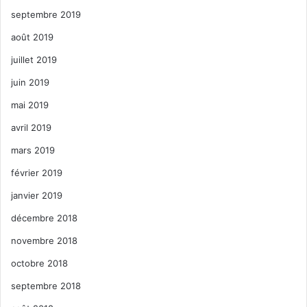
septembre 2019
août 2019
juillet 2019
juin 2019
mai 2019
avril 2019
mars 2019
février 2019
janvier 2019
décembre 2018
novembre 2018
octobre 2018
septembre 2018