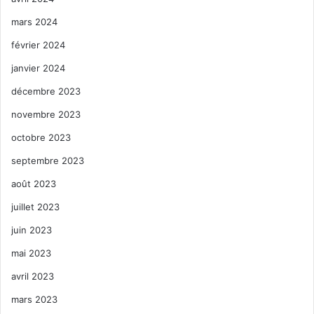
mars 2024
février 2024
janvier 2024
décembre 2023
novembre 2023
octobre 2023
septembre 2023
août 2023
juillet 2023
juin 2023
mai 2023
avril 2023
mars 2023