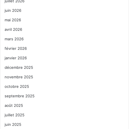
juillet 2026
juin 2026
mai 2026
avril 2026
mars 2026
février 2026
janvier 2026
décembre 2025
novembre 2025
octobre 2025
septembre 2025
août 2025
juillet 2025
juin 2025