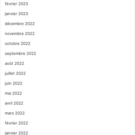
février 2023
janvier 2023
décembre 2022
novembre 2022
octobre 2022
septembre 2022
août 2022
juillet 2022
juin 2022
mai 2022
avril 2022
mars 2022
février 2022
janvier 2022