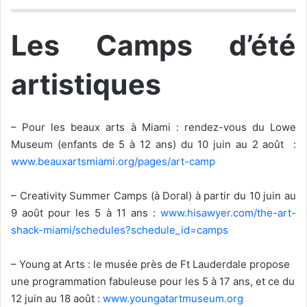
Les Camps d’été
artistiques
– Pour les beaux arts à Miami : rendez-vous du Lowe
Museum (enfants de 5 à 12 ans) du 10 juin au 2 août :
www.beauxartsmiami.org/pages/art-camp
– Creativity Summer Camps (à Doral) à partir du 10 juin au
9 août pour les 5 à 11 ans :
www.hisawyer.com/the-art-
shack-miami/schedules?schedule_id=camps
– Young at Arts : le musée près de Ft Lauderdale propose
une programmation fabuleuse pour les 5 à 17 ans, et ce du
12 juin au 18 août :
www.youngatartmuseum.org