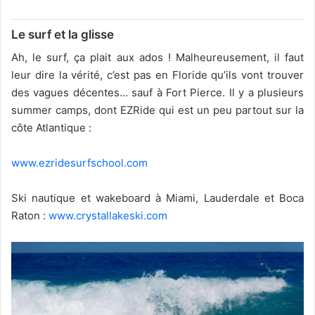
Le surf et la glisse
Ah, le surf, ça plait aux ados ! Malheureusement, il faut
leur dire la vérité, c’est pas en Floride qu’ils vont trouver
des vagues décentes… sauf à Fort Pierce. Il y a plusieurs
summer camps, dont EZRide qui est un peu partout sur la
côte Atlantique :
www.ezridesurfschool.com
Ski nautique et wakeboard à Miami, Lauderdale et Boca
Raton :
www.crystallakeski.com