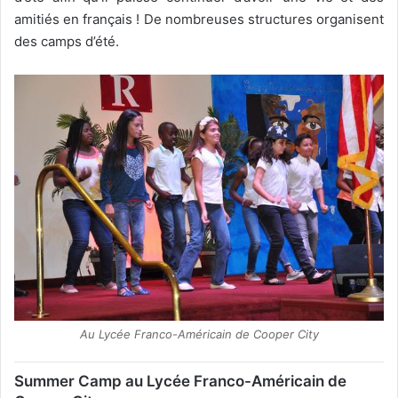
amitiés en français ! De nombreuses structures organisent
des camps d’été.
Au Lycée Franco-Américain de Cooper City
Summer Camp au Lycée Franco-Américain de