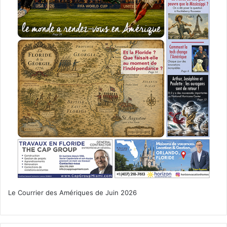
Le Courrier des Amériques de Juin 2026