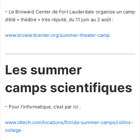
– Le Broward Center de Fort Lauderdale organise un camp
d’été « théâtre » très réputé, du 11 juin au 2 août :
www.browardcenter.org/summer-theater-camp
Les summer
camps scientifiques
– Pour l’informatique, c’est par ici :
www.idtech.com/locations/florida-summer-camps/rollins-
college