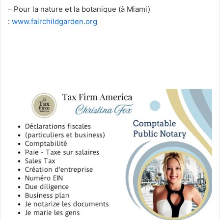
– Pour la nature et la botanique (à Miami)
:
www.fairchildgarden.org