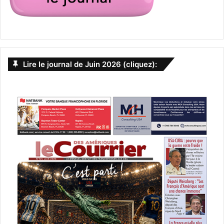
Lire le journal de Juin 2026 (cliquez):