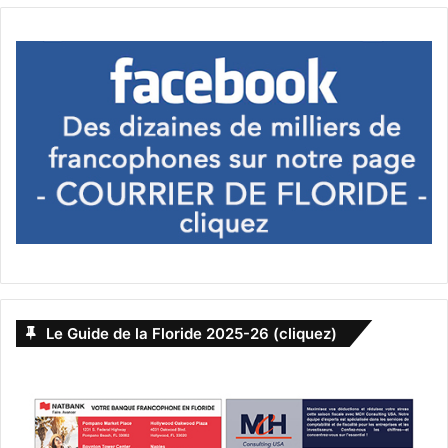
Le Guide de la Floride 2025-26 (cliquez)