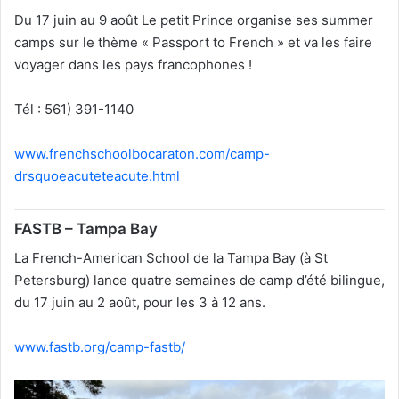
Du 17 juin au 9 août Le petit Prince organise ses summer
camps sur le thème « Passport to French » et va les faire
voyager dans les pays francophones !
Tél : 561) 391-1140
www.frenchschoolbocaraton.com/camp-
drsquoeacuteteacute.html
FASTB – Tampa Bay
La French-American School de la Tampa Bay (à St
Petersburg) lance quatre semaines de camp d’été bilingue,
du 17 juin au 2 août, pour les 3 à 12 ans.
www.fastb.org/camp-fastb/