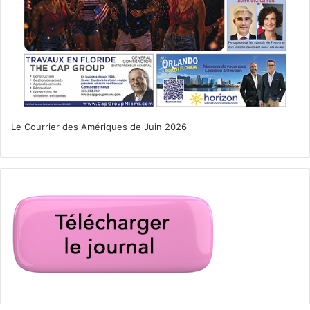
Le Courrier des Amériques de Juin 2026