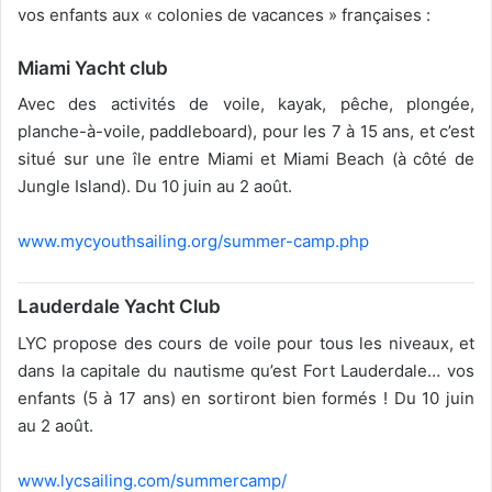
vos enfants aux « colonies de vacances » françaises :
Miami Yacht club
Avec des activités de voile, kayak, pêche, plongée,
planche-à-voile, paddleboard), pour les 7 à 15 ans, et c’est
situé sur une île entre Miami et Miami Beach (à côté de
Jungle Island). Du 10 juin au 2 août.
www.mycyouthsailing.org/summer-camp.php
Lauderdale Yacht Club
LYC propose des cours de voile pour tous les niveaux, et
dans la capitale du nautisme qu’est Fort Lauderdale… vos
enfants (5 à 17 ans) en sortiront bien formés ! Du 10 juin
au 2 août.
www.lycsailing.com/summercamp/