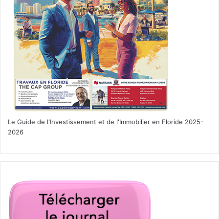
Le Guide de l'Investissement et de l'Immobilier en Floride 2025-
2026