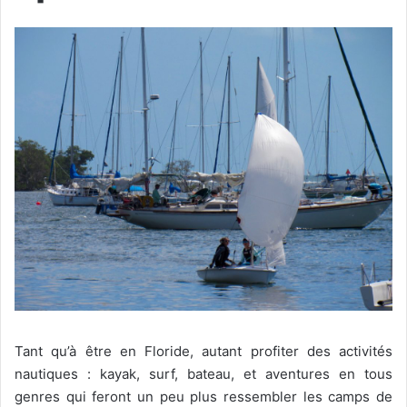
Tant qu’à être en Floride, autant profiter des activités
nautiques : kayak, surf, bateau, et aventures en tous
genres qui feront un peu plus ressembler les camps de