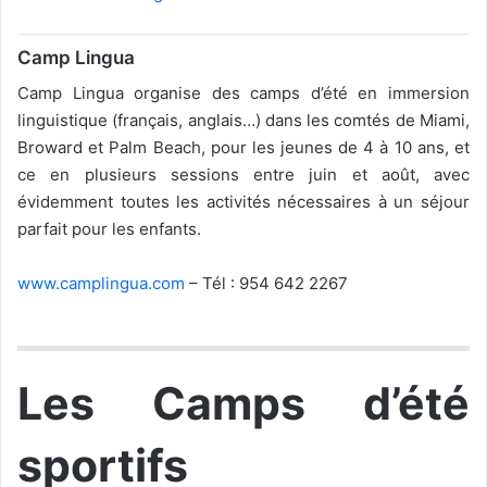
Camp Lingua
Camp Lingua organise des camps d’été en immersion
linguistique (français, anglais…) dans les comtés de Miami,
Broward et Palm Beach, pour les jeunes de 4 à 10 ans, et
ce en plusieurs sessions entre juin et août, avec
évidemment toutes les activités nécessaires à un séjour
parfait pour les enfants.
www.camplingua.com
– Tél : 954 642 2267
Les Camps d’été
sportifs