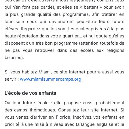
qui n’en font pas partie), et elles se « battent » pour avoir
la plus grande qualité des programmes, afin d’attirer en
leur sein ceux qui deviendront peut-être leurs futurs
élèves. Regardez quelles sont les écoles privées à la plus
haute réputation dans votre quartier… et nul doute qu’elles
disposent d’un très bon programme (attention toutefois de
ne pas vous retrouver dans des écoles aux religions
bizarres).
Si vous habitez Miami, ce site internet pourra aussi vous
servir :
www.miamisummercamps.org
L’école de vos enfants
Ou leur future école : elle propose aussi probablement
des camps thématiques. Consultez leur site internet. Si
vous venez d’arriver en Floride, inscrivez vos enfants en
priorité à une mise à niveau avec la langue anglaise et le