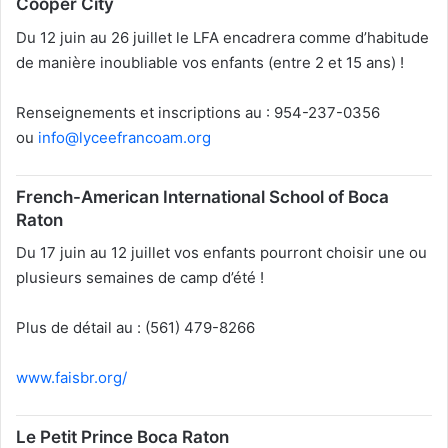
Cooper City
Du 12 juin au 26 juillet le LFA encadrera comme d’habitude
de manière inoubliable vos enfants (entre 2 et 15 ans) !
Renseignements et inscriptions au :
954-237-0356
ou
info@lyceefrancoam.org
French-American International School of Boca
Raton
Du 17 juin au 12 juillet vos enfants pourront choisir une ou
plusieurs semaines de camp d’été !
Plus de détail au : (561) 479-8266
www.faisbr.org/
Le Petit Prince Boca Raton