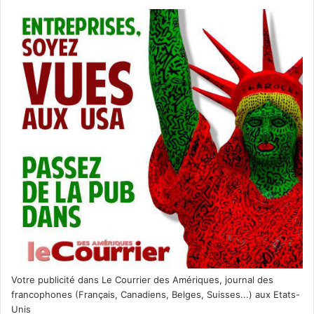
Votre publicité dans Le Courrier des Amériques, journal des
francophones (Français, Canadiens, Belges, Suisses...) aux Etats-
Unis