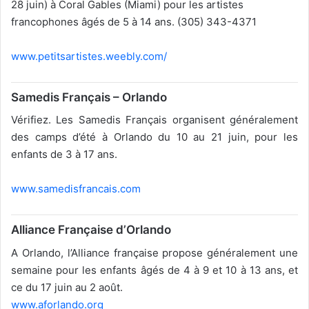
28 juin) à Coral Gables (Miami) pour les artistes
francophones âgés de 5 à 14 ans. (305) 343-4371
www.petitsartistes.weebly.com/
Samedis Français – Orlando
Vérifiez. Les Samedis Français organisent généralement
des camps d’été à Orlando du 10 au 21 juin, pour les
enfants de 3 à 17 ans.
www.samedisfrancais.com
Alliance Française d’Orlando
A Orlando, l’Alliance française propose généralement une
semaine pour les enfants âgés de 4 à 9 et 10 à 13 ans, et
ce du 17 juin au 2 août.
www.aforlando.org