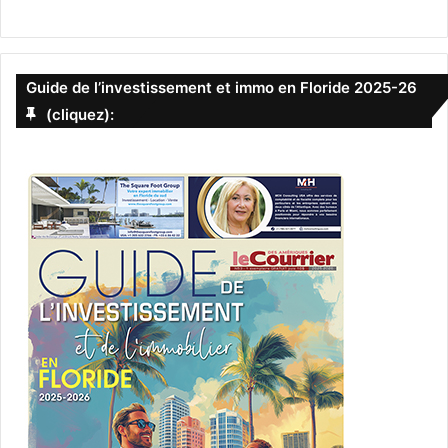
Guide de l’investissement et immo en Floride 2025-26
(cliquez):