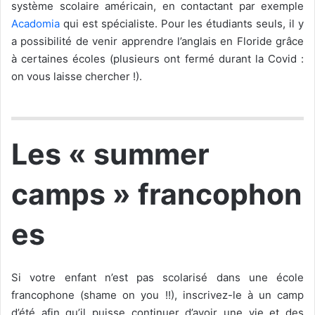
système scolaire américain, en contactant par exemple
Acadomia
qui est spécialiste. Pour les étudiants seuls, il y
a possibilité de venir apprendre l’anglais en Floride grâce
à certaines écoles (plusieurs ont fermé durant la Covid :
on vous laisse chercher !).
Les « summer
camps » francophon
es
Si votre enfant n’est pas scolarisé dans une école
francophone (shame on you !!), inscrivez-le à un camp
d’été afin qu’il puisse continuer d’avoir une vie et des