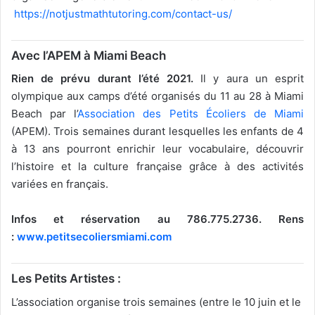
https://notjustmathtutoring.com/contact-us/
Avec l’APEM à Miami Beach
Rien de prévu durant l’été 2021.
Il y aura un esprit
olympique aux camps d’été organisés du 11 au 28 à Miami
Beach par l’
Association des Petits Écoliers de Miami
(APEM). Trois semaines durant lesquelles les enfants de 4
à 13 ans pourront enrichir leur vocabulaire, découvrir
l’histoire et la culture française grâce à des activités
variées en français.
Infos et réservation au 786.775.2736
.
Rens
:
www.petitsecoliersmiami.com
Les Petits Artistes :
L’association organise trois semaines (entre le 10 juin et le