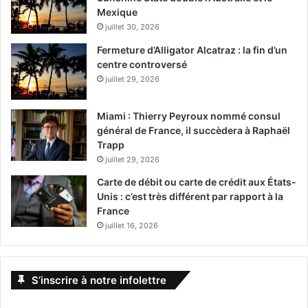
Mexique
juillet 30, 2026
Fermeture d’Alligator Alcatraz : la fin d’un
centre controversé
juillet 29, 2026
Miami : Thierry Peyroux nommé consul
général de France, il succèdera à Raphaël
Trapp
juillet 29, 2026
Carte de débit ou carte de crédit aux États-
Unis : c’est très différent par rapport à la
France
juillet 16, 2026
S’inscrire à notre infolettre