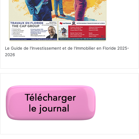
Le Guide de l'Investissement et de l'Immobilier en Floride 2025-
2026