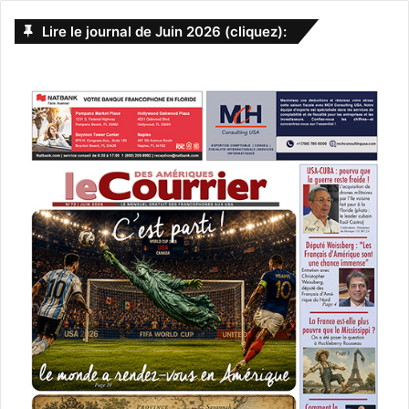
Lire le journal de Juin 2026 (cliquez):