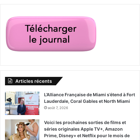
Articles récents
L’Alliance Française de Miami s’étend à Fort
Lauderdale, Coral Gables et North Miami
août 7, 2026
Voici les prochaines sorties de films et
séries originales Apple TV+, Amazon
Prime, Disney+ et Netflix pour le mois de