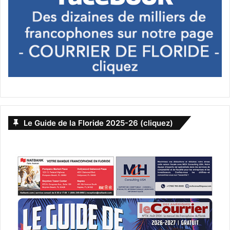
Le Guide de la Floride 2025-26 (cliquez)