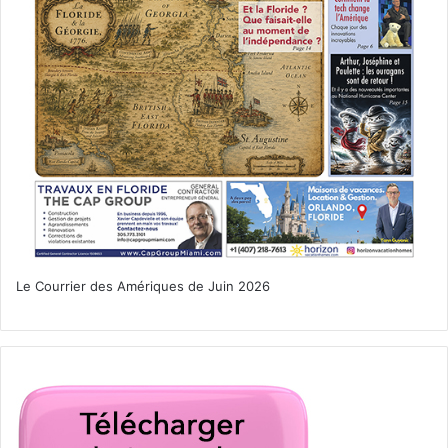
Le Courrier des Amériques de Juin 2026