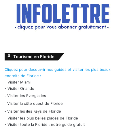
Tourisme en Floride
Cliquez pour découvrir nos guides et visiter les plus beaux
endroits de Floride :
-
Visiter Miami
-
Visiter Orlando
-
Visiter les Everglades
-
Visiter la côte ouest de Floride
-
Visiter les îles Keys de Floride
-
Visiter les plus belles plages de Floride
-
Visiter toute la Floride : notre guide gratuit