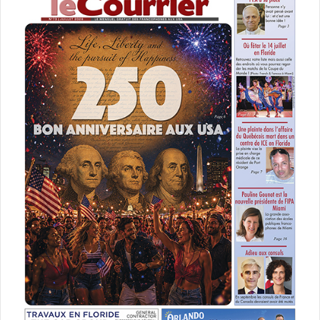
Le Courrier des Amériques de Mai 2025 est sorti !
PUBLICITE :