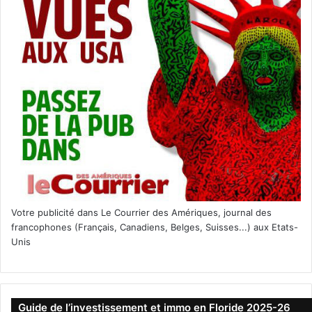
Votre publicité dans Le Courrier des Amériques, journal des
francophones (Français, Canadiens, Belges, Suisses...) aux Etats-
Unis
Guide de l’investissement et immo en Floride 2025-26