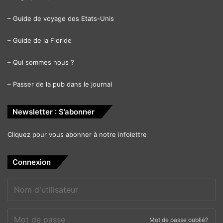
–
Guide de voyage des Etats-Unis
–
Guide de la Floride
–
Qui sommes nous ?
–
Passer de la pub dans le journal
Newsletter : S’abonner
Cliquez pour vous abonner à notre infolettre
Connexion
Mot de passe oublié?