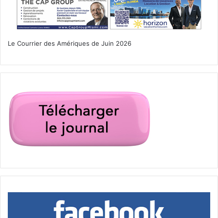
Le Courrier des Amériques de Juin 2026