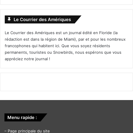
Le Courrier des Amériques
Le Courrier des Amériques est un journal édité en Floride (la
rédaction est dans la région de Miami), par et pour les nombreux
francophones qui habitent ici. Que vous soyez résidents
permanents, touristes ou Snowbirds, nous espérons que vous
appréciez notre journal !
Menu rapide :
–
Page principale du site