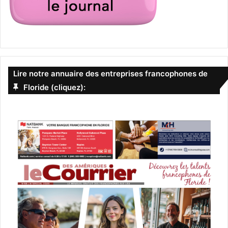
Lire notre annuaire des entreprises francophones de
Floride (cliquez):