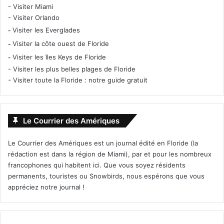
-
Visiter Miami
-
Visiter Orlando
-
Visiter les Everglades
-
Visiter la côte ouest de Floride
-
Visiter les îles Keys de Floride
-
Visiter les plus belles plages de Floride
-
Visiter toute la Floride : notre guide gratuit
Le Courrier des Amériques
Le Courrier des Amériques est un journal édité en Floride (la
rédaction est dans la région de Miami), par et pour les nombreux
francophones qui habitent ici. Que vous soyez résidents
permanents, touristes ou Snowbirds, nous espérons que vous
appréciez notre journal !