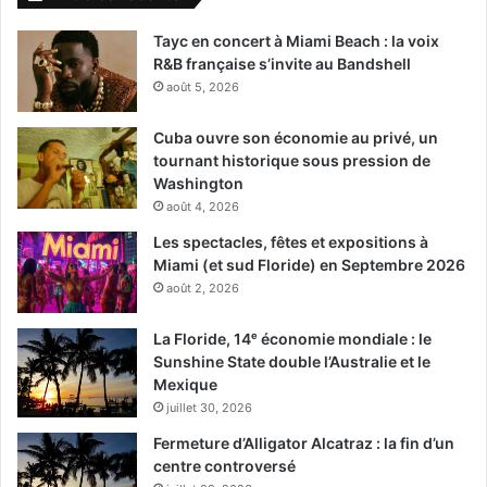
Tayc en concert à Miami Beach : la voix
R&B française s’invite au Bandshell
août 5, 2026
Cuba ouvre son économie au privé, un
tournant historique sous pression de
Washington
août 4, 2026
Les spectacles, fêtes et expositions à
Miami (et sud Floride) en Septembre 2026
août 2, 2026
La Floride, 14ᵉ économie mondiale : le
Sunshine State double l’Australie et le
Mexique
juillet 30, 2026
Fermeture d’Alligator Alcatraz : la fin d’un
centre controversé