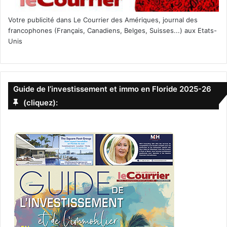
Votre publicité dans Le Courrier des Amériques, journal des
francophones (Français, Canadiens, Belges, Suisses...) aux Etats-
Unis
Guide de l’investissement et immo en Floride 2025-26
(cliquez):