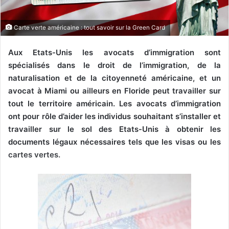
l
Carte verte américaine : tout savoir sur la Green Card
Aux Etats-Unis les avocats d’immigration sont
spécialisés dans le droit de l’immigration, de la
naturalisation et de la citoyenneté américaine, et un
avocat à Miami ou ailleurs en Floride peut travailler sur
tout le territoire américain. Les avocats d’immigration
ont pour rôle d’aider les individus souhaitant s’installer et
travailler sur le sol des Etats-Unis à obtenir les
documents légaux nécessaires tels que les visas ou les
cartes vertes.