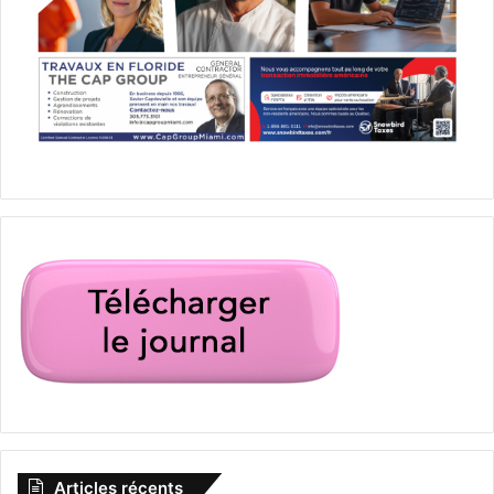
Articles récents