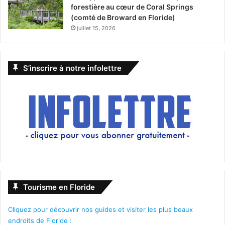
forestière au cœur de Coral Springs
(comté de Broward en Floride)
juillet 15, 2026
S’inscrire à notre infolettre
Tourisme en Floride
Cliquez pour découvrir nos guides et visiter les plus beaux
endroits de Floride :