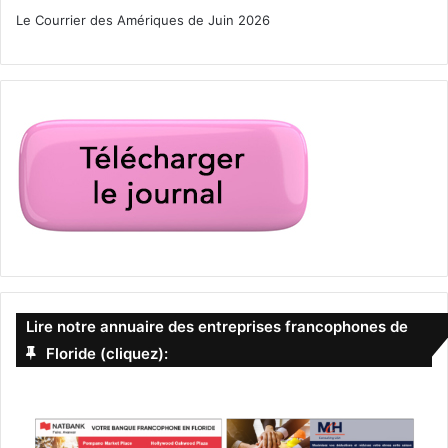
Le Courrier des Amériques de Juin 2026
Lire notre annuaire des entreprises francophones de
Floride (cliquez):