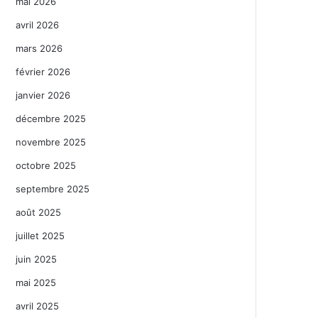
mai 2026
avril 2026
mars 2026
février 2026
janvier 2026
décembre 2025
novembre 2025
octobre 2025
septembre 2025
août 2025
juillet 2025
juin 2025
mai 2025
avril 2025