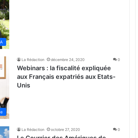
SA
La Rédaction
décembre 24, 2020
0
Webinars : la fiscalité expliquée
aux Français expatriés aux Etats-
Unis
de
La Rédaction
octobre 27, 2020
0