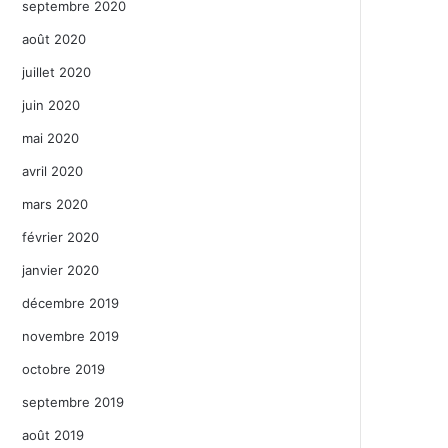
septembre 2020
août 2020
juillet 2020
juin 2020
mai 2020
avril 2020
mars 2020
février 2020
janvier 2020
décembre 2019
novembre 2019
octobre 2019
septembre 2019
août 2019