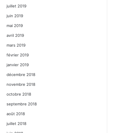
juillet 2019
juin 2019
mai 2019
avril 2019
mars 2019
février 2019
janvier 2019
décembre 2018
novembre 2018
octobre 2018
septembre 2018
août 2018
juillet 2018