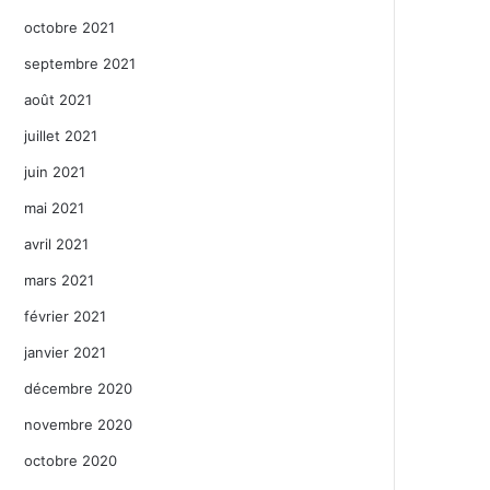
octobre 2021
septembre 2021
août 2021
juillet 2021
juin 2021
mai 2021
avril 2021
mars 2021
février 2021
janvier 2021
décembre 2020
novembre 2020
octobre 2020