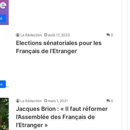
SA
La Rédaction
août 17, 2023
0
Elections sénatoriales pour les
Français de l’Etranger
de
La Rédaction
mars 1, 2021
0
Jacques Brion : « Il faut réformer
l’Assemblée des Français de
l’Etranger »