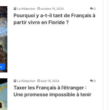
La Rédaction
octobre 15, 2024
0
Pourquoi y a-t-il tant de Français à
partir vivre en Floride ?
de
La Rédaction
août 18, 2024
0
Taxer les Français à l’étranger :
Une promesse impossible à tenir