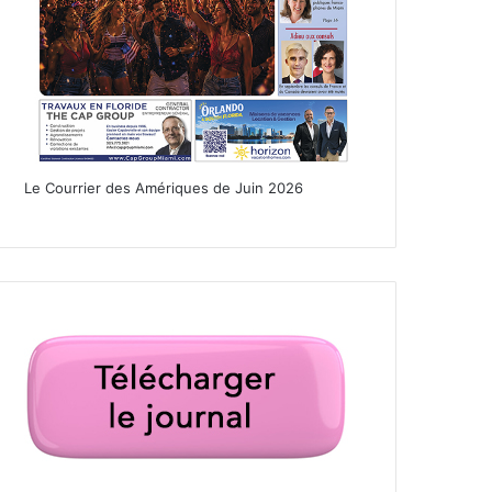
Le Courrier des Amériques de Juin 2026