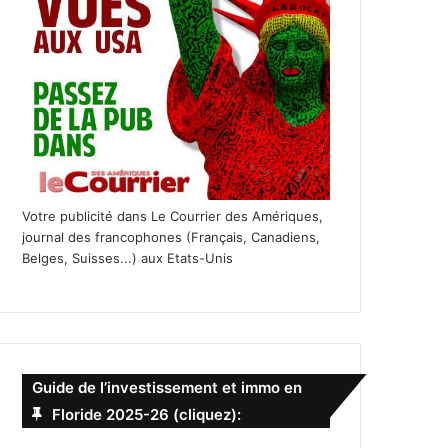
Votre publicité dans Le Courrier des Amériques,
journal des francophones (Français, Canadiens,
Belges, Suisses...) aux Etats-Unis
Guide de l’investissement et immo en
Floride 2025-26 (cliquez):