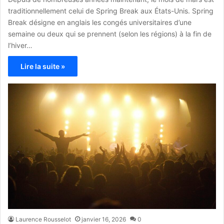
traditionnellement celui de Spring Break aux États-Unis. Spring
Break désigne en anglais les congés universitaires d’une
semaine ou deux qui se prennent (selon les régions) à la fin de
l’hiver…
Lire la suite »
Laurence Rousselot
janvier 16, 2026
0