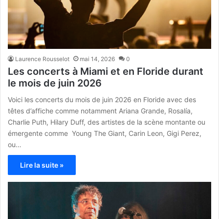
Laurence Rousselot
mai 14, 2026
0
Les concerts à Miami et en Floride durant
le mois de juin 2026
Voici les concerts du mois de juin 2026 en Floride avec des
têtes d’affiche comme notamment Ariana Grande, Rosalía,
Charlie Puth, Hilary Duff, des artistes de la scène montante ou
émergente comme Young The Giant, Carin Leon, Gigi Perez,
ou…
Lire la suite »