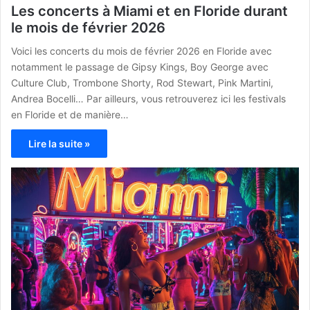
Les concerts à Miami et en Floride durant
le mois de février 2026
Voici les concerts du mois de février 2026 en Floride avec
notamment le passage de Gipsy Kings, Boy George avec
Culture Club, Trombone Shorty, Rod Stewart, Pink Martini,
Andrea Bocelli… Par ailleurs, vous retrouverez ici les festivals
en Floride et de manière…
Lire la suite »