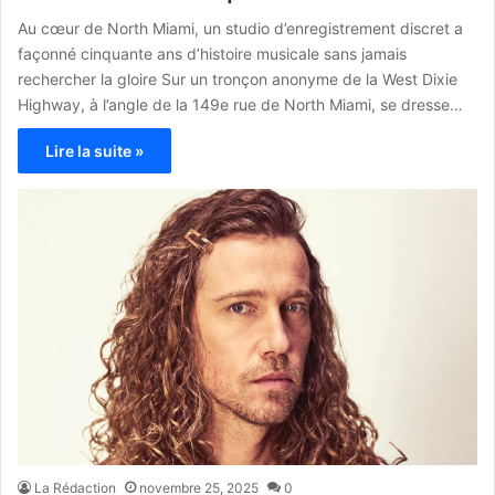
Au cœur de North Miami, un studio d’enregistrement discret a
façonné cinquante ans d’histoire musicale sans jamais
rechercher la gloire Sur un tronçon anonyme de la West Dixie
Highway, à l’angle de la 149e rue de North Miami, se dresse…
Lire la suite »
La Rédaction
novembre 25, 2025
0