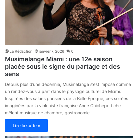
La Rédaction
janvier 7, 2026
0
Musimelange Miami : une 12e saison
placée sous le signe du partage et des
sens
Depuis plus d’une décennie, Musimelange s’est imposé comme
un rendez-vous à part dans le paysage culturel de Miami.
Inspirées des salons parisiens de la Belle Époque, ces soirées
imaginées par la violoniste française Anne Chicheportiche
mêlent musique de chambre, gastronomie…
Lire la suite »