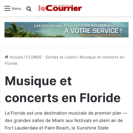
Rechercher
Menu
Accueil
/
FLORIDE : Sorties et Loisirs
/
Musique et concerts en
Floride
Musique et
concerts en Floride
La Floride est une destination musicale de premier plan —
des grandes salles de Miami aux festivals en plein air de
Fort Lauderdale et Palm Beach, le Sunshine State