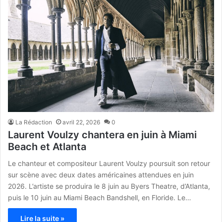
La Rédaction
avril 22, 2026
0
Laurent Voulzy chantera en juin à Miami
Beach et Atlanta
Le chanteur et compositeur Laurent Voulzy poursuit son retour
sur scène avec deux dates américaines attendues en juin
2026. L’artiste se produira le 8 juin au Byers Theatre, d’Atlanta,
puis le 10 juin au Miami Beach Bandshell, en Floride. Le…
Lire la suite »