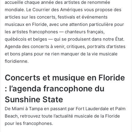
accueille chaque année des artistes de renommée
mondiale. Le Courrier des Amériques vous propose des
articles sur les concerts, festivals et événements
musicaux en Floride, avec une attention particulière pour
les artistes francophones — chanteurs français,
québécois et belges — qui se produisent dans notre État.
Agenda des concerts à venir, critiques, portraits d’artistes
et bons plans pour ne rien manquer de la vie musicale
floridienne.
Concerts et musique en Floride
: l’agenda francophone du
Sunshine State
De Miami à Tampa en passant par Fort Lauderdale et Palm
Beach, retrouvez toute l’actualité musicale de la Floride
pour les francophones.