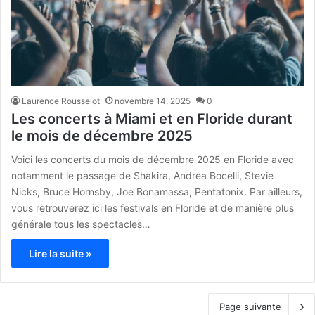
Laurence Rousselot
novembre 14, 2025
0
Les concerts à Miami et en Floride durant
le mois de décembre 2025
Voici les concerts du mois de décembre 2025 en Floride avec
notamment le passage de Shakira, Andrea Bocelli, Stevie
Nicks, Bruce Hornsby, Joe Bonamassa, Pentatonix. Par ailleurs,
vous retrouverez ici les festivals en Floride et de manière plus
générale tous les spectacles…
Lire la suite »
Page suivante