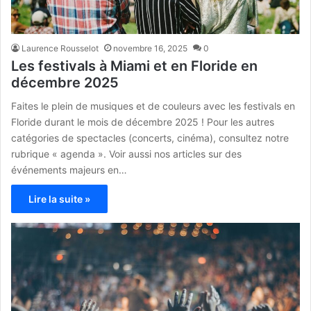
Laurence Rousselot
novembre 16, 2025
0
Les festivals à Miami et en Floride en
décembre 2025
Faites le plein de musiques et de couleurs avec les festivals en
Floride durant le mois de décembre 2025 ! Pour les autres
catégories de spectacles (concerts, cinéma), consultez notre
rubrique « agenda ». Voir aussi nos articles sur des
événements majeurs en…
Lire la suite »