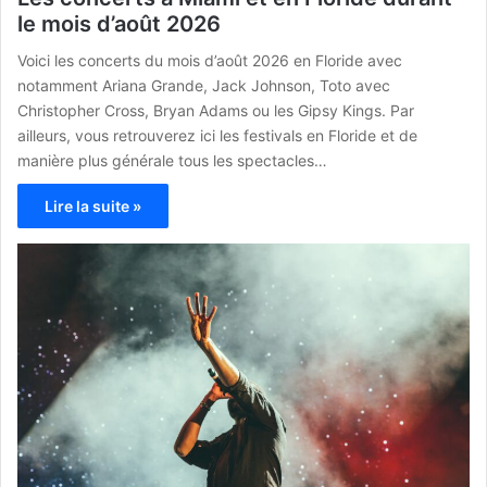
le mois d’août 2026
Voici les concerts du mois d’août 2026 en Floride avec
notamment Ariana Grande, Jack Johnson, Toto avec
Christopher Cross, Bryan Adams ou les Gipsy Kings. Par
ailleurs, vous retrouverez ici les festivals en Floride et de
manière plus générale tous les spectacles…
Lire la suite »