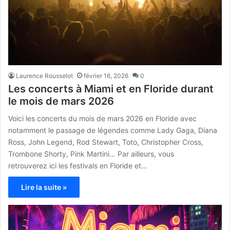
Laurence Rousselot
février 16, 2026
0
Les concerts à Miami et en Floride durant
le mois de mars 2026
Voici les concerts du mois de mars 2026 en Floride avec
notamment le passage de légendes comme Lady Gaga, Diana
Ross, John Legend, Rod Stewart, Toto, Christopher Cross,
Trombone Shorty, Pink Martini… Par ailleurs, vous
retrouverez ici les festivals en Floride et…
Lire la suite »