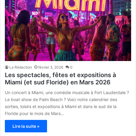
La Rédaction
février 3, 2026
0
Les spectacles, fêtes et expositions à
Miami (et sud Floride) en Mars 2026
Un concert à Miami, une comédie musicale à Fort Lauderdale ?
Le boat show de Palm Beach ? Voici notre calendrier des
sorties, loisirs et expositions à Miami et dans le sud de la
Floride pour le mois de Mars…
Lire la suite »