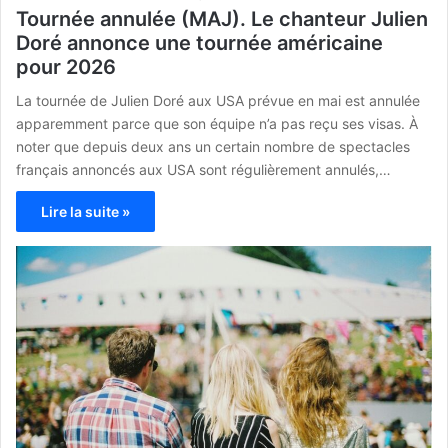
Tournée annulée (MAJ). Le chanteur Julien
Doré annonce une tournée américaine
pour 2026
La tournée de Julien Doré aux USA prévue en mai est annulée
apparemment parce que son équipe n’a pas reçu ses visas. À
noter que depuis deux ans un certain nombre de spectacles
français annoncés aux USA sont régulièrement annulés,…
Lire la suite »