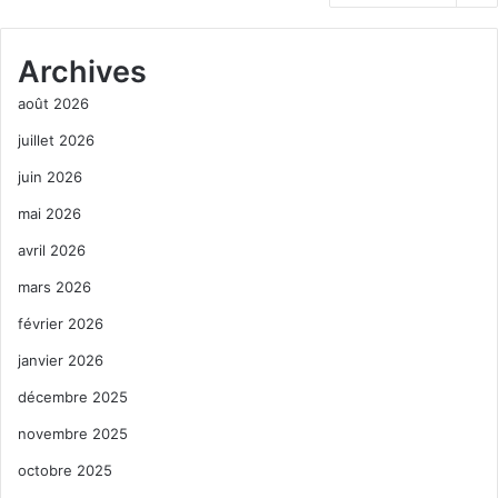
Archives
août 2026
juillet 2026
juin 2026
mai 2026
avril 2026
mars 2026
février 2026
janvier 2026
décembre 2025
novembre 2025
octobre 2025