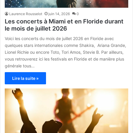
Laurence Rousselot
juin 14, 2026
0
Les concerts à Miami et en Floride durant
le mois de juillet 2026
Voici les concerts du mois de juillet 2026 en Floride avec
quelques stars internationales comme Shakira, Ariana Grande,
Lionel Richie ou encore Toto, Tori Amos, Stevie B. Par ailleurs,
vous retrouverez ici les festivals en Floride et de manière plus
générale tous…
Lire la suite »