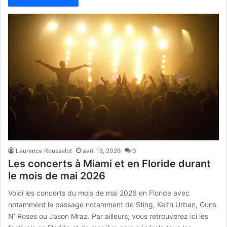
Laurence Rousselot
avril 16, 2026
0
Les concerts à Miami et en Floride durant
le mois de mai 2026
Voici les concerts du mois de mai 2026 en Floride avec
notamment le passage notamment de Sting, Keith Urban, Guns
N’ Roses ou Jason Mraz. Par ailleurs, vous retrouverez ici les