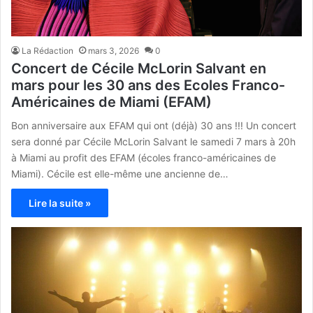
La Rédaction
mars 3, 2026
0
Concert de Cécile McLorin Salvant en
mars pour les 30 ans des Ecoles Franco-
Américaines de Miami (EFAM)
Bon anniversaire aux EFAM qui ont (déjà) 30 ans !!! Un concert
sera donné par Cécile McLorin Salvant le samedi 7 mars à 20h
à Miami au profit des EFAM (écoles franco-américaines de
Miami). Cécile est elle-même une ancienne de…
Lire la suite »