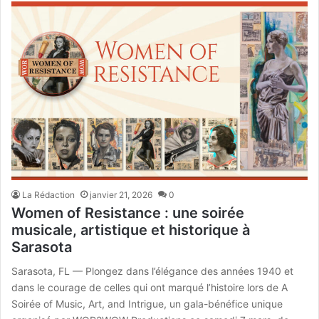
La Rédaction
janvier 21, 2026
0
Women of Resistance : une soirée
musicale, artistique et historique à
Sarasota
Sarasota, FL — Plongez dans l’élégance des années 1940 et
dans le courage de celles qui ont marqué l’histoire lors de A
Soirée of Music, Art, and Intrigue, un gala-bénéfice unique