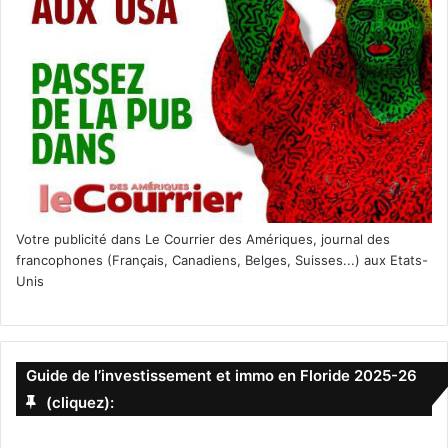
Votre publicité dans Le Courrier des Amériques, journal des
francophones (Français, Canadiens, Belges, Suisses...) aux Etats-
Unis
Guide de l’investissement et immo en Floride 2025-26
(cliquez):