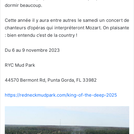
dormir beaucoup.
Cette année il y aura entre autres le samedi un concert de
chanteurs d’opéras qui interpréteront Mozart. On plaisante
: bien entendu c’est de la country !
Du 6 au 9 novembre 2023
RYC Mud Park
44570 Bermont Rd, Punta Gorda, FL 33982
https://redneckmudpark.com/king-of-the-deep-2025