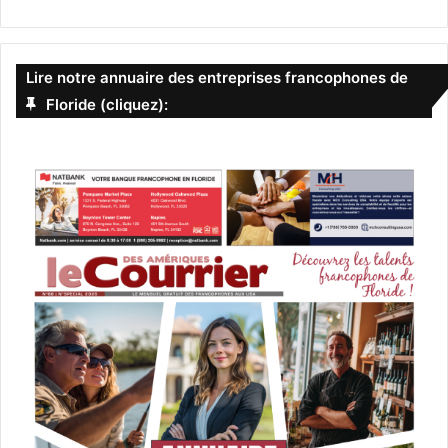
Lire notre annuaire des entreprises francophones de
Floride (cliquez):