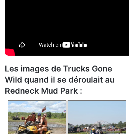
Les images de Trucks Gone
Wild quand il se déroulait au
Redneck Mud Park :