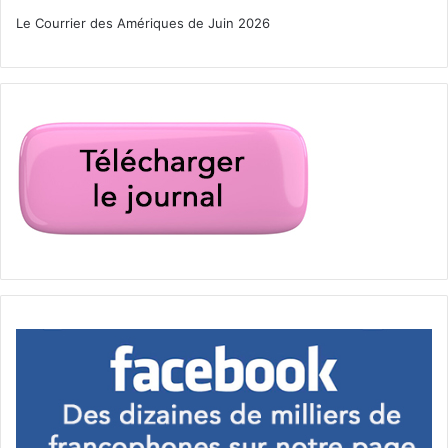
Le Courrier des Amériques de Juin 2026