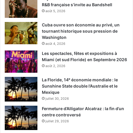
R&B française s’invite au Bandshell
août 5, 2026
Cuba ouvre son économie au privé, un
tournant historique sous pression de
Washington
août 4, 2026
Les spectacles, fêtes et expositions à
Miami (et sud Floride) en Septembre 2026
août 2, 2026
La Floride, 14ᵉ économie mondiale : le
Sunshine State double l’Australie et le
Mexique
juillet 30, 2026
Fermeture d’Alligator Alcatraz : la fin d’un
centre controversé
juillet 29, 2026