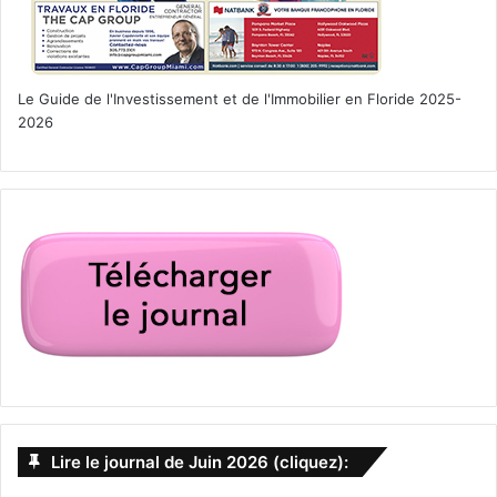
Le Guide de l'Investissement et de l'Immobilier en Floride 2025-
2026
Lire le journal de Juin 2026 (cliquez):