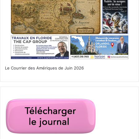
Le Courrier des Amériques de Juin 2026