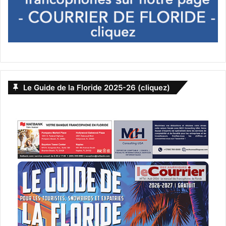
Le Guide de la Floride 2025-26 (cliquez)