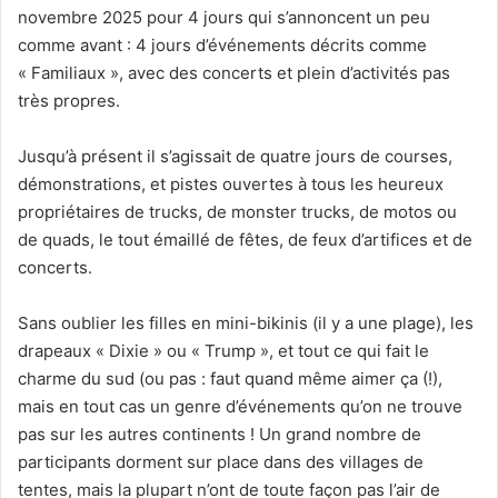
novembre 2025 pour 4 jours qui s’annoncent un peu
comme avant : 4 jours d’événements décrits comme
« Familiaux », avec des concerts et plein d’activités pas
très propres.
Jusqu’à présent il s’agissait de quatre jours de courses,
démonstrations, et pistes ouvertes à tous les heureux
propriétaires de trucks, de monster trucks, de motos ou
de quads, le tout émaillé de fêtes, de feux d’artifices et de
concerts.
Sans oublier les filles en mini-bikinis (il y a une plage), les
drapeaux « Dixie » ou « Trump », et tout ce qui fait le
charme du sud (ou pas : faut quand même aimer ça (!),
mais en tout cas un genre d’événements qu’on ne trouve
pas sur les autres continents ! Un grand nombre de
participants dorment sur place dans des villages de
tentes, mais la plupart n’ont de toute façon pas l’air de