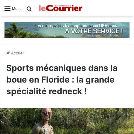
Rechercher
Menu
Accueil
Sports mécaniques dans la
boue en Floride : la grande
spécialité redneck !