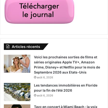
Articles récents
Voici les prochaines sorties de films et
séries originales Apple TV+, Amazon
Prime, Disney+ et Netflix pour le mois de
Septembre 2026 aux Etats-Unis
août 6, 2026
Les tendances immobilières en Floride
pour la fin de l’été 2026
août 6, 2026
Tayc en concert à Miami Beach : la voix