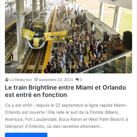
La Rédaction
septembre 23, 2023
0
Le train Brightline entre Miami et Orlando
est entré en fonction
Ca y est enfin : depuis le 22 septembre la ligne rapide Miami-
Orlando est ouverte ! Elle relie le sud de la Floride (Miami,
Aventura, Fort Lauderdale, Boca Raton et West Palm Beach) à
l’aéroport d’Orlando, où des navettes attendent…