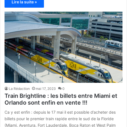
Lire la suite »
La Rédaction
mai 17, 2023
0
Train Brightline : les billets entre Miami et
Orlando sont enfin en vente !!!
Ca y est enfin : depuis le 17 mai il est possible d’acheter des
billets pour le premier train rapide entre le sud de la Floride
(Miami, Aventura, Fort Lauderdale, Boca Raton et West Palm