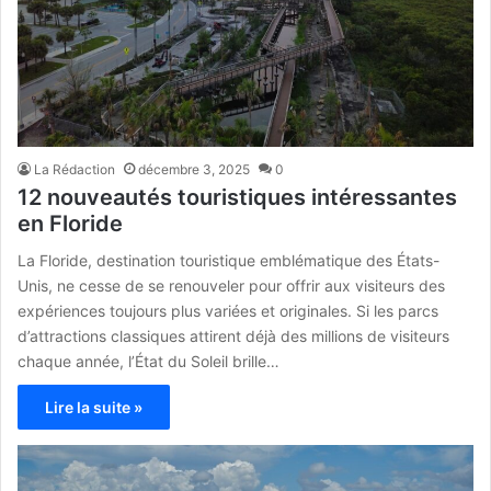
La Rédaction
décembre 3, 2025
0
12 nouveautés touristiques intéressantes
en Floride
La Floride, destination touristique emblématique des États-
Unis, ne cesse de se renouveler pour offrir aux visiteurs des
expériences toujours plus variées et originales. Si les parcs
d’attractions classiques attirent déjà des millions de visiteurs
chaque année, l’État du Soleil brille…
Lire la suite »