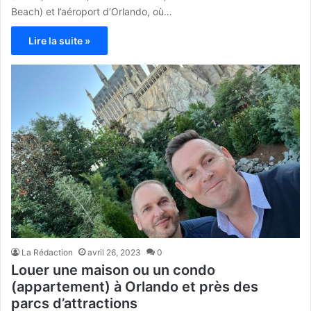
Beach) et l’aéroport d’Orlando, où…
Lire la suite »
La Rédaction
avril 26, 2023
0
Louer une maison ou un condo
(appartement) à Orlando et près des
parcs d’attractions