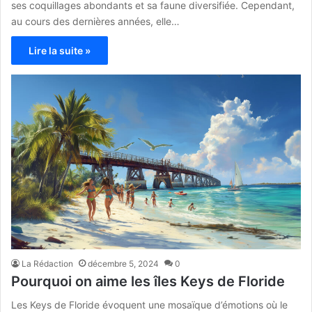
ses coquillages abondants et sa faune diversifiée. Cependant,
au cours des dernières années, elle…
Lire la suite »
La Rédaction
décembre 5, 2024
0
Pourquoi on aime les îles Keys de Floride
Les Keys de Floride évoquent une mosaïque d’émotions où le