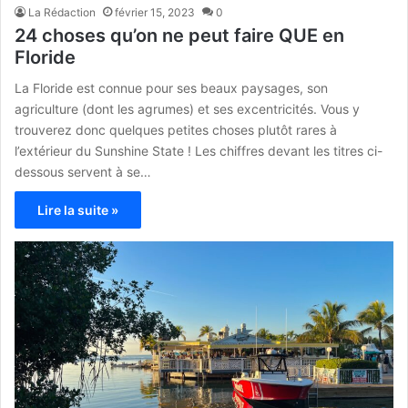
La Rédaction
février 15, 2023
0
24 choses qu’on ne peut faire QUE en
Floride
La Floride est connue pour ses beaux paysages, son
agriculture (dont les agrumes) et ses excentricités. Vous y
trouverez donc quelques petites choses plutôt rares à
l’extérieur du Sunshine State ! Les chiffres devant les titres ci-
dessous servent à se…
Lire la suite »