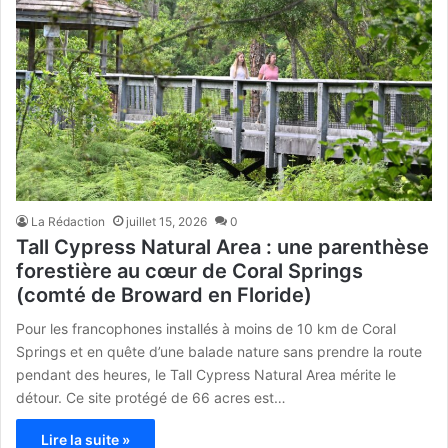
La Rédaction
juillet 15, 2026
0
Tall Cypress Natural Area : une parenthèse
forestière au cœur de Coral Springs
(comté de Broward en Floride)
Pour les francophones installés à moins de 10 km de Coral
Springs et en quête d’une balade nature sans prendre la route
pendant des heures, le Tall Cypress Natural Area mérite le
détour. Ce site protégé de 66 acres est…
Lire la suite »