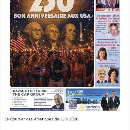
Le Courrier des Amériques de Juin 2026