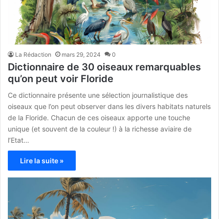
La Rédaction
mars 29, 2024
0
Dictionnaire de 30 oiseaux remarquables
qu’on peut voir Floride
Ce dictionnaire présente une sélection journalistique des
oiseaux que l’on peut observer dans les divers habitats naturels
de la Floride. Chacun de ces oiseaux apporte une touche
unique (et souvent de la couleur !) à la richesse aviaire de
l’Etat…
Lire la suite »