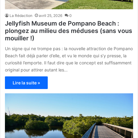
La Rédaction
avril 25, 2026
0
Jellyfish Museum de Pompano Beach :
plongez au milieu des méduses (sans vous
mouiller !)
Un signe qui ne trompe pas : la nouvelle attraction de Pompano
Beach fait déjà parler d’elle, et vu le monde qui s’y presse, la
curiosité l’emporte. Il faut dire que le concept est suffisamment
original pour attirer autant les…
Lire la suite »