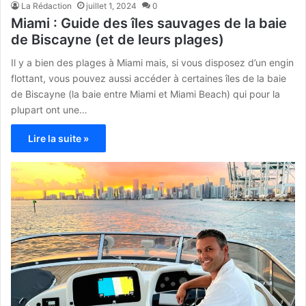
La Rédaction
juillet 1, 2024
0
Miami : Guide des îles sauvages de la baie
de Biscayne (et de leurs plages)
Il y a bien des plages à Miami mais, si vous disposez d’un engin
flottant, vous pouvez aussi accéder à certaines îles de la baie
de Biscayne (la baie entre Miami et Miami Beach) qui pour la
plupart ont une…
Lire la suite »