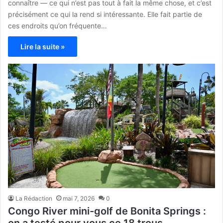
connaître — ce qui n’est pas tout à fait la même chose, et c’est
précisément ce qui la rend si intéressante. Elle fait partie de
ces endroits qu’on fréquente…
Lire la suite »
La Rédaction
mai 7, 2026
0
Congo River mini-golf de Bonita Springs :