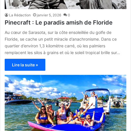
La Rédaction
janvier 5, 2026
0
Pinecraft : Le paradis amish de Floride
Au cœur de Sarasota, sur la côte ensoleillée du golfe de
Floride, se cache un petit miracle d’anachronisme. Dans ce
quartier d’environ 1,3 kilomètre carré, où les palmiers
remplacent les silos à grains et où le soleil tropical brille sur…
Lire la suite »