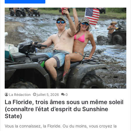
La Rédaction
juillet 5, 2026
0
La Floride, trois âmes sous un même soleil
(connaître l’état d’esprit du Sunshine
State)
Vous la connaissez, la Floride. Ou du moins, vous croyez la