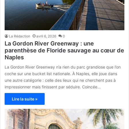
La Rédaction
avril 6, 2026
0
La Gordon River Greenway : une
parenthèse de Floride sauvage au cœur de
Naples
La Gordon River Greenway n’a rien du parc grandiose que l’on
coche sur une bucket list nationale. À Naples, elle joue dans
une autre catégorie : celle des lieux qui ne cherchent pas à
impressionner mais finissent par séduire. Coincée…
Lire la suite »