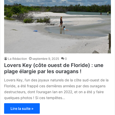
La Rédaction
septembre 9, 2025
0
Lovers Key (côte ouest de Floride) : une
plage élargie par les ouragans !
Lovers Key, l’un des joyaux naturels de la côte sud-ouest de la
Floride, a été frappé ces dernières années par des ouragans
destructeurs, dont l’ouragan Ian en 2022, et on a été y faire
quelques photos ! Si ces tempêtes…
Lire la suite »