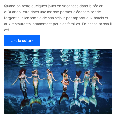
Quand on reste quelques jours en vacances dans la région
d’Orlando, être dans une maison permet d’économiser de
l’argent sur l’ensemble de son séjour par rapport aux hôtels et
aux restaurants, notamment pour les familles. En basse saison il
est…
Lire la suite »