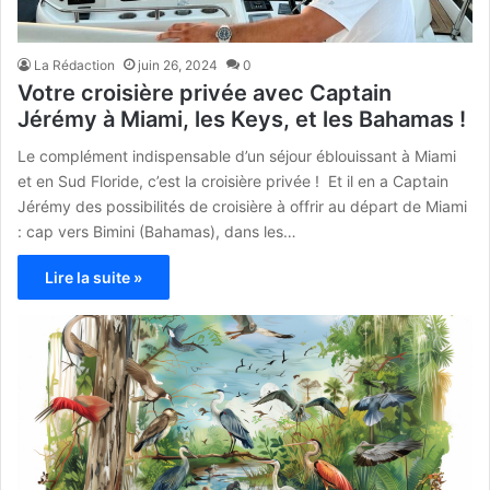
La Rédaction
juin 26, 2024
0
Votre croisière privée avec Captain
Jérémy à Miami, les Keys, et les Bahamas !
Le complément indispensable d’un séjour éblouissant à Miami
et en Sud Floride, c’est la croisière privée ! Et il en a Captain
Jérémy des possibilités de croisière à offrir au départ de Miami
: cap vers Bimini (Bahamas), dans les…
Lire la suite »