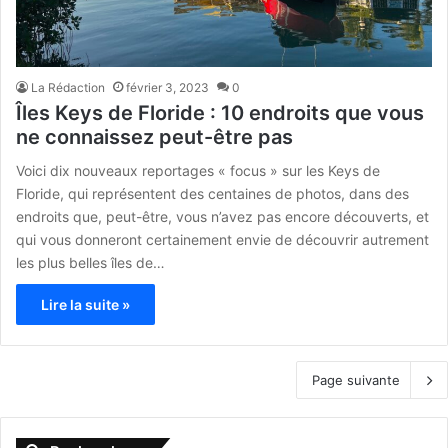
La Rédaction
février 3, 2023
0
Îles Keys de Floride : 10 endroits que vous
ne connaissez peut-être pas
Voici dix nouveaux reportages « focus » sur les Keys de
Floride, qui représentent des centaines de photos, dans des
endroits que, peut-être, vous n’avez pas encore découverts, et
qui vous donneront certainement envie de découvrir autrement
les plus belles îles de…
Lire la suite »
Page suivante