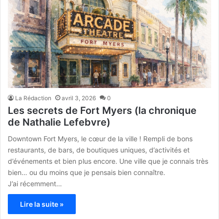
La Rédaction
avril 3, 2026
0
Les secrets de Fort Myers (la chronique
de Nathalie Lefebvre)
Downtown Fort Myers, le cœur de la ville ! Rempli de bons
restaurants, de bars, de boutiques uniques, d’activités et
d’événements et bien plus encore. Une ville que je connais très
bien… ou du moins que je pensais bien connaître.
J’ai récemment…
Lire la suite »