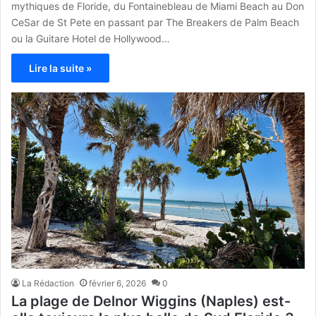
mythiques de Floride, du Fontainebleau de Miami Beach au Don
CeSar de St Pete en passant par The Breakers de Palm Beach
ou la Guitare Hotel de Hollywood…
Lire la suite »
La Rédaction
février 6, 2026
0
La plage de Delnor Wiggins (Naples) est-