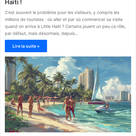
Haïti !
C’est souvent le problème pour les visiteurs, y compris les
millions de touristes : où aller et par où commencer sa visite
quand on arrive à Little Haiti ? Certains jouent un peu ce rôle,
par défaut, mais désormais, depuis…
Lire la suite »