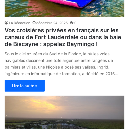
La Rédaction
décembre 24, 2025
0
Vos croisières privées en français sur les
canaux de Fort Lauderdale ou dans la baie
de Biscayne : appelez Baymingo !
Sous le ciel azuréen du Sud de la Floride, là où les voies
navigables dessinent une toile argentée entre rangées de
palmiers et villas, une Niçoise a posé ses valises. Ingrid,
ingénieure en informatique de formation, a décidé en 2016…
Lire la suite »