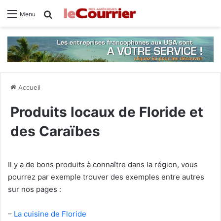
Rechercher
Menu
Accueil
Produits locaux de Floride et
des Caraïbes
Il y a de bons produits à connaître dans la région, vous
pourrez par exemple trouver des exemples entre autres
sur nos pages :
–
La cuisine de Floride