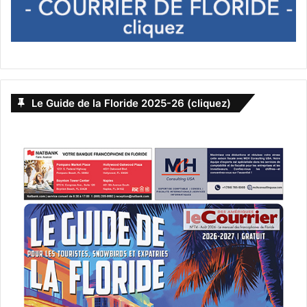
Le Guide de la Floride 2025-26 (cliquez)