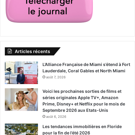
Articles récents
L’Alliance Française de Miami s’étend à Fort
Lauderdale, Coral Gables et North Miami
août 7, 2026
Voici les prochaines sorties de films et
séries originales Apple TV+, Amazon
Prime, Disney+ et Netflix pour le mois de
Septembre 2026 aux Etats-Unis
août 6, 2026
Les tendances immobilières en Floride
pour la fin de l’été 2026