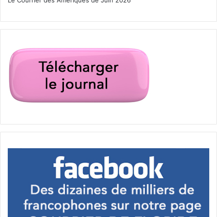
Le Courrier des Amériques de Juin 2026