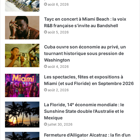
août 6, 2026
Tayc en concert à Miami Beach : la voix
R&B française s’invite au Bandshell
août 5, 2026
Cuba ouvre son économie au privé, un
tournant historique sous pression de
Washington
août 4, 2026
Les spectacles, fêtes et expositions à
Miami (et sud Floride) en Septembre 2026
août 2, 2026
La Floride, 14ᵉ économie mondiale : le
Sunshine State double l’Australie et le
Mexique
juillet 30, 2026
Fermeture d’Alligator Alcatraz : la fin d’un