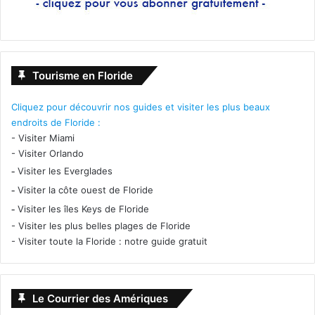
Tourisme en Floride
Cliquez pour découvrir nos guides et visiter les plus beaux
endroits de Floride :
-
Visiter Miami
-
Visiter Orlando
-
Visiter les Everglades
-
Visiter la côte ouest de Floride
-
Visiter les îles Keys de Floride
-
Visiter les plus belles plages de Floride
-
Visiter toute la Floride : notre guide gratuit
Le Courrier des Amériques