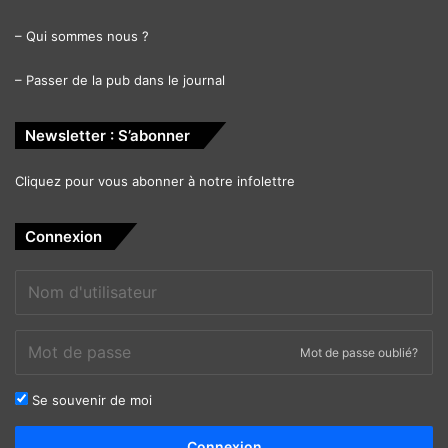
–
Qui sommes nous ?
–
Passer de la pub dans le journal
Newsletter : S’abonner
Cliquez pour vous abonner à notre infolettre
Connexion
Mot de passe oublié?
Se souvenir de moi
Alternative:
Connexion