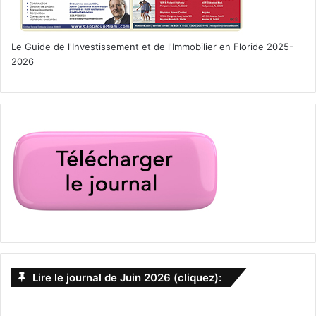
Le Guide de l'Investissement et de l'Immobilier en Floride 2025-
2026
Lire le journal de Juin 2026 (cliquez):