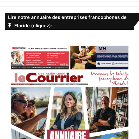
Lire notre annuaire des entreprises francophones de
Floride (cliquez):