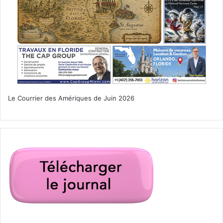
Le Courrier des Amériques de Juin 2026