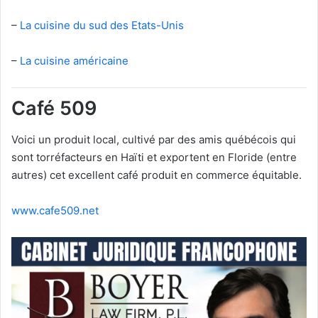
–
La cuisine du sud des Etats-Unis
–
La cuisine américaine
Café 509
Voici un produit local, cultivé par des amis québécois qui
sont torréfacteurs en Haïti et exportent en Floride (entre
autres) cet excellent café produit en commerce équitable.
www.cafe509.net