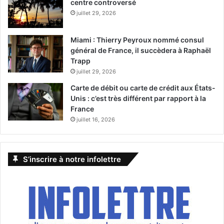
centre controversé
juillet 29, 2026
Miami : Thierry Peyroux nommé consul
général de France, il succèdera à Raphaël
Trapp
juillet 29, 2026
Carte de débit ou carte de crédit aux États-
Unis : c’est très différent par rapport à la
France
juillet 16, 2026
S’inscrire à notre infolettre