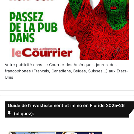
Votre publicité dans Le Courrier des Amériques, journal des
francophones (Français, Canadiens, Belges, Suisses...) aux Etats-
Unis
Guide de l’investissement et immo en Floride 2025-26
(cliquez):