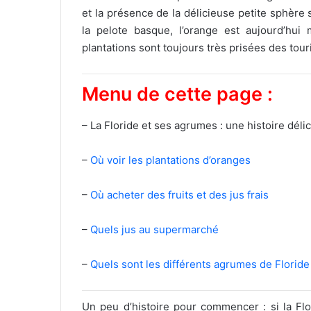
et la présence de la délicieuse petite sphère 
la pelote basque, l’orange est aujourd’hui
plantations sont toujours très prisées des touri
Menu de cette page :
– La Floride et ses agrumes : une histoire dé
–
Où voir les plantations d’oranges
–
Où acheter des fruits et des jus frais
–
Quels jus au supermarché
–
Quels sont les différents agrumes de Floride
Un peu d’histoire pour commencer : si la Flo