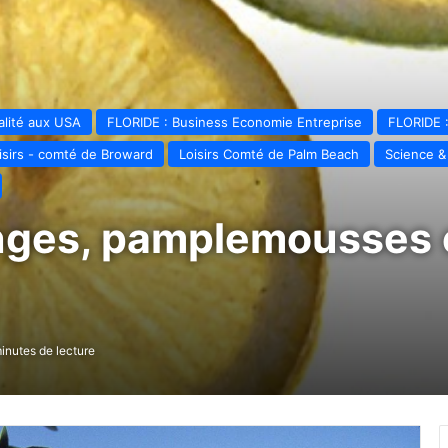
lité aux USA
FLORIDE : Business Economie Entreprise
FLORIDE :
isirs - comté de Broward
Loisirs Comté de Palm Beach
Science &
anges, pamplemousses
inutes de lecture