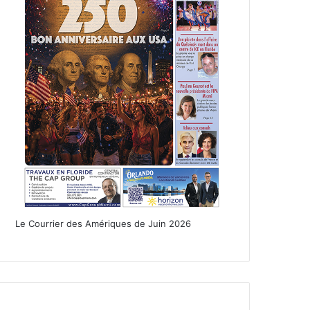
Le Courrier des Amériques de Juin 2026