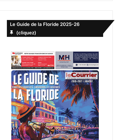
Le Guide de la Floride 2025-26
(cliquez)