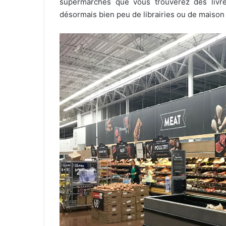
supermarchés que vous trouverez des livre
désormais bien peu de librairies ou de maison 