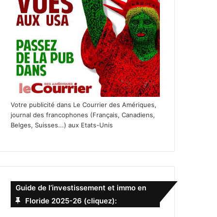
Votre publicité dans Le Courrier des Amériques,
journal des francophones (Français, Canadiens,
Belges, Suisses...) aux Etats-Unis
Guide de l’investissement et immo en
Floride 2025-26 (cliquez):