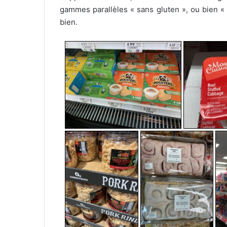
gammes parallèles « sans gluten », ou bien «
bien.