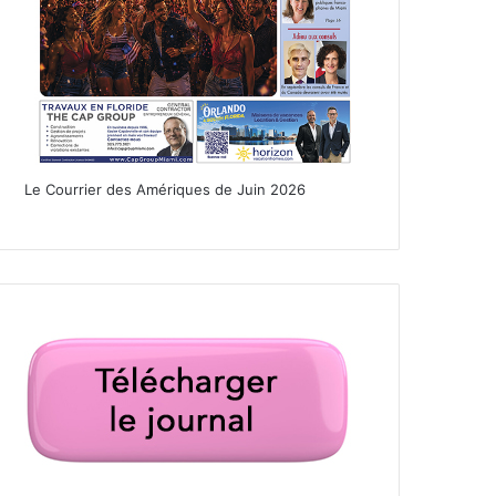
Le Courrier des Amériques de Juin 2026