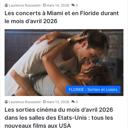
Laurence Rousselot
mars 14, 2026
0
Les concerts à Miami et en Floride durant
le mois d’avril 2026
FLORIDE : Sorties et Loisirs
Laurence Rousselot
mars 13, 2026
0
Les sorties cinéma du mois d’avril 2026
dans les salles des Etats-Unis : tous les
nouveaux films aux USA