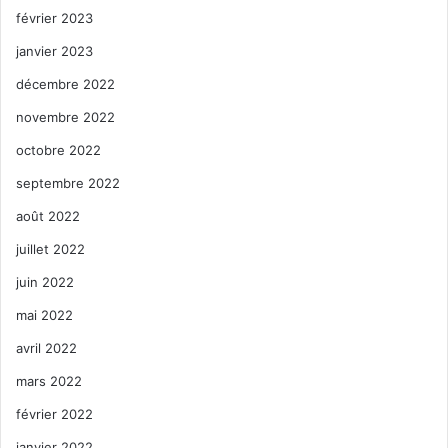
février 2023
janvier 2023
décembre 2022
novembre 2022
octobre 2022
septembre 2022
août 2022
juillet 2022
juin 2022
mai 2022
avril 2022
mars 2022
février 2022
janvier 2022