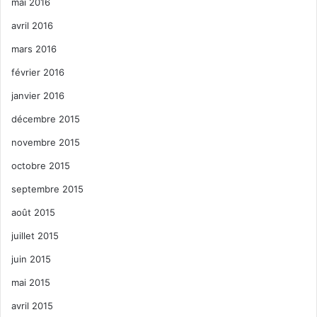
mai 2016
avril 2016
mars 2016
février 2016
janvier 2016
décembre 2015
novembre 2015
octobre 2015
septembre 2015
août 2015
juillet 2015
juin 2015
mai 2015
avril 2015