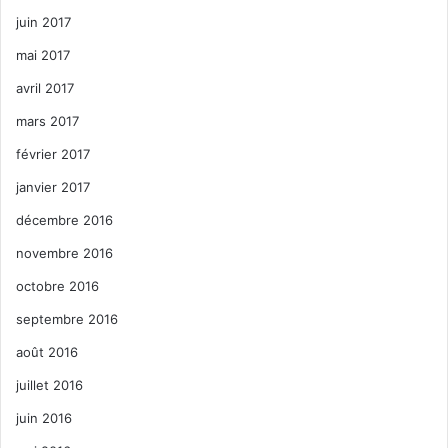
juin 2017
mai 2017
avril 2017
mars 2017
février 2017
janvier 2017
décembre 2016
novembre 2016
octobre 2016
septembre 2016
août 2016
juillet 2016
juin 2016