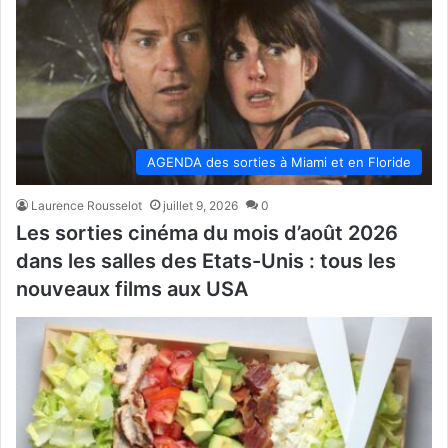
AGENDA des sorties à Miami et en Floride
Laurence Rousselot
juillet 9, 2026
0
Les sorties cinéma du mois d’août 2026
dans les salles des Etats-Unis : tous les
nouveaux films aux USA