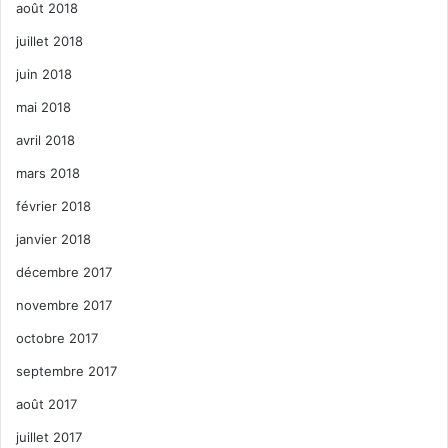
août 2018
juillet 2018
juin 2018
mai 2018
avril 2018
mars 2018
février 2018
janvier 2018
décembre 2017
novembre 2017
octobre 2017
septembre 2017
août 2017
juillet 2017