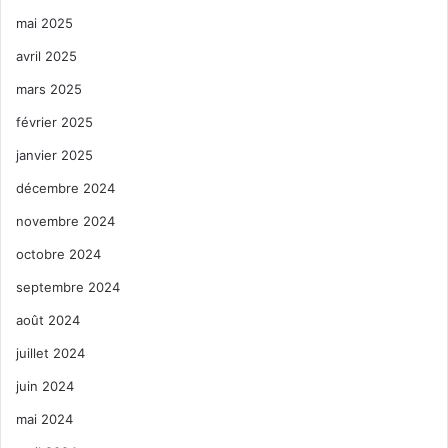
mai 2025
avril 2025
mars 2025
février 2025
janvier 2025
décembre 2024
novembre 2024
octobre 2024
septembre 2024
août 2024
juillet 2024
juin 2024
mai 2024