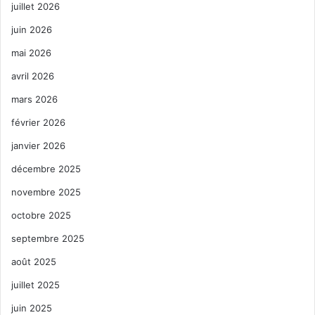
juillet 2026
juin 2026
mai 2026
avril 2026
mars 2026
février 2026
janvier 2026
décembre 2025
novembre 2025
octobre 2025
septembre 2025
août 2025
juillet 2025
juin 2025