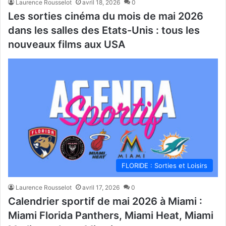
Laurence Rousselot
avril 18, 2026
0
Les sorties cinéma du mois de mai 2026
dans les salles des Etats-Unis : tous les
nouveaux films aux USA
FLORIDE : Sorties et Loisirs
Laurence Rousselot
avril 17, 2026
0
Calendrier sportif de mai 2026 à Miami :
Miami Florida Panthers, Miami Heat, Miami