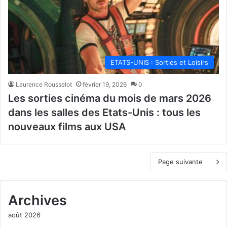
ETATS-UNIS : Sorties et Loisirs
Laurence Rousselot
février 19, 2026
0
Les sorties cinéma du mois de mars 2026
dans les salles des Etats-Unis : tous les
nouveaux films aux USA
Page suivante
Archives
août 2026