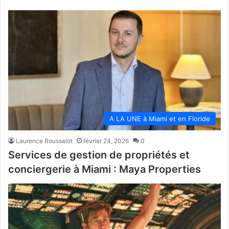
A LA UNE à Miami et en Floride
Laurence Rousselot
février 24, 2026
0
Services de gestion de propriétés et
conciergerie à Miami : Maya Properties