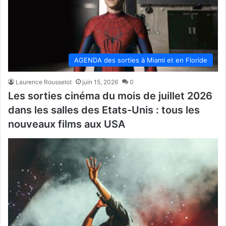
AGENDA des sorties à Miami et en Floride
Laurence Rousselot
juin 15, 2026
0
Les sorties cinéma du mois de juillet 2026
dans les salles des Etats-Unis : tous les
nouveaux films aux USA