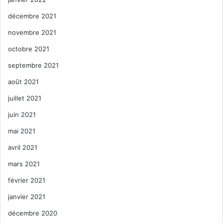
décembre 2021
novembre 2021
octobre 2021
septembre 2021
août 2021
juillet 2021
juin 2021
mai 2021
avril 2021
mars 2021
février 2021
janvier 2021
décembre 2020