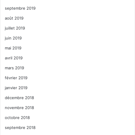
septembre 2019
août 2019
juillet 2019
juin 2019
mai 2019
avril 2019
mars 2019
février 2019
janvier 2019
décembre 2018
novembre 2018
octobre 2018
septembre 2018