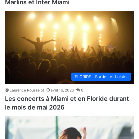
Marlins et Inter Miami
FLORIDE : Sorties et Loisirs
Laurence Rousselot
avril 16, 2026
0
Les concerts à Miami et en Floride durant
le mois de mai 2026