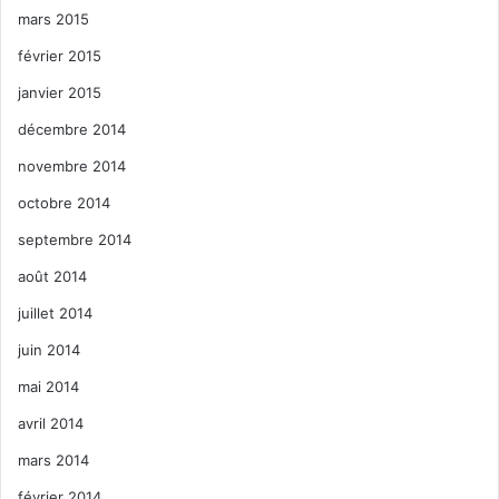
mars 2015
février 2015
janvier 2015
décembre 2014
novembre 2014
octobre 2014
septembre 2014
août 2014
juillet 2014
juin 2014
mai 2014
avril 2014
mars 2014
février 2014