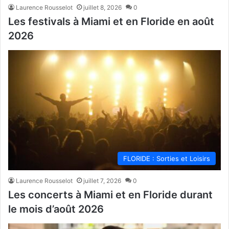
Laurence Rousselot
juillet 8, 2026
0
Les festivals à Miami et en Floride en août
2026
FLORIDE : Sorties et Loisirs
Laurence Rousselot
juillet 7, 2026
0
Les concerts à Miami et en Floride durant
le mois d’août 2026