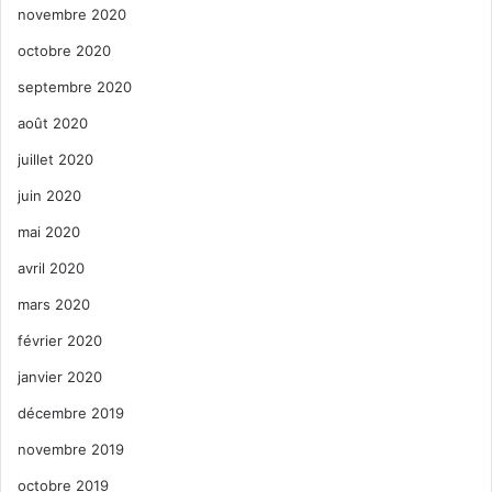
novembre 2020
octobre 2020
septembre 2020
août 2020
juillet 2020
juin 2020
mai 2020
avril 2020
mars 2020
février 2020
janvier 2020
décembre 2019
novembre 2019
octobre 2019