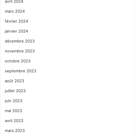
avril 2024
mars 2024
février 2024
janvier 2024
décembre 2023
novembre 2023
octobre 2023
septembre 2023
août 2023
juillet 2023
juin 2023
mai 2023
avril 2023
mars 2023