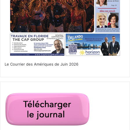
Le Courrier des Amériques de Juin 2026