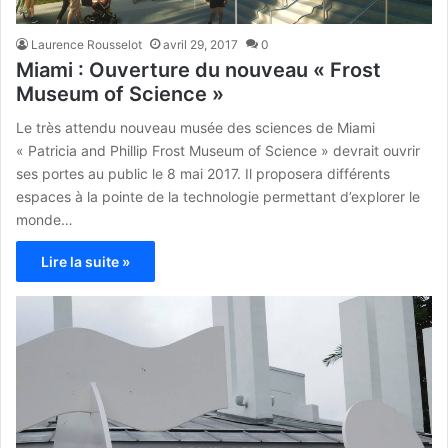
Laurence Rousselot
avril 29, 2017
0
Miami : Ouverture du nouveau « Frost
Museum of Science »
Le très attendu nouveau musée des sciences de Miami
« Patricia and Phillip Frost Museum of Science » devrait ouvrir
ses portes au public le 8 mai 2017. Il proposera différents
espaces à la pointe de la technologie permettant d’explorer le
monde…
Lire la suite »