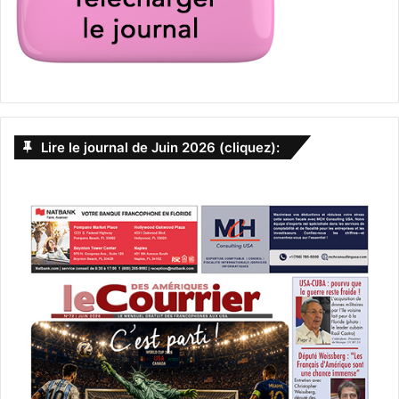
Lire le journal de Juin 2026 (cliquez):