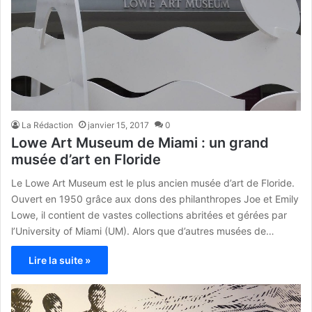
La Rédaction
janvier 15, 2017
0
Lowe Art Museum de Miami : un grand
musée d’art en Floride
Le Lowe Art Museum est le plus ancien musée d’art de Floride.
Ouvert en 1950 grâce aux dons des philanthropes Joe et Emily
Lowe, il contient de vastes collections abritées et gérées par
l’University of Miami (UM). Alors que d’autres musées de…
Lire la suite »