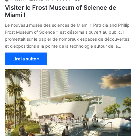
Visiter le Frost Museum of Science de
Miami !
Le nouveau musée des sciences de Miami « Patricia and Phillip
Frost Museum of Science » est désormais ouvert au public. Il
promettait sur le papier de nombreux espaces de découvertes
et d’expositions à la pointe de la technologie autour de la…
Lire la suite »