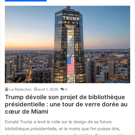
La Rédaction
avril 1, 2026
0
Trump dévoile son projet de bibliothèque
présidentielle : une tour de verre dorée au
cœur de Miami
Donald Trump a levé le voile sur le design de sa future
bibliothèque présidentielle, et le moins que l’on puisse dire,