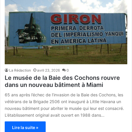
La Rédaction
avril 23, 2026
0
Le musée de la Baie des Cochons rouvre
dans un nouveau bâtiment à Miami
65 ans après l’échec de l’invasion de la Baie des Cochons, les
vétérans de la Brigade 2506 ont inauguré à Little Havana un
nouveau bâtiment pour abriter le musée qui leur est consacré.
L’établissement original avait ouvert en 1988 dans…
Lire la suite »