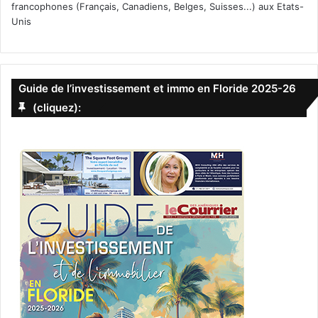
francophones (Français, Canadiens, Belges, Suisses...) aux Etats-
Unis
Guide de l’investissement et immo en Floride 2025-26
(cliquez):