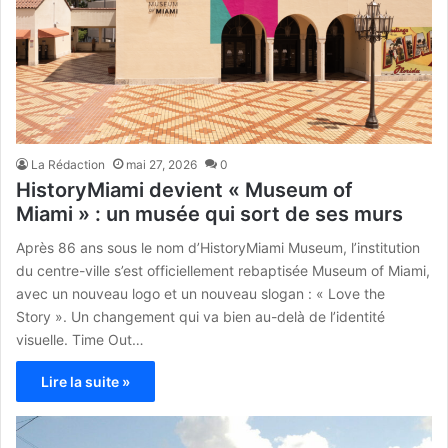
La Rédaction
mai 27, 2026
0
HistoryMiami devient « Museum of
Miami » : un musée qui sort de ses murs
Après 86 ans sous le nom d’HistoryMiami Museum, l’institution
du centre-ville s’est officiellement rebaptisée Museum of Miami,
avec un nouveau logo et un nouveau slogan : « Love the
Story ». Un changement qui va bien au-delà de l’identité
visuelle. Time Out…
Lire la suite »