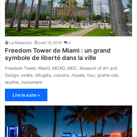
La Rédaction
août 19, 2019
0
Freedom Tower de Miami : un grand
symbole de liberté dans la ville
Freedom Tower, Miami, MOAD, MDC, Museum of Art and
Design, exilés, réfugiés, cubains, musée, tour, gratte-ciel,
skyline, monument
Lire la suite »