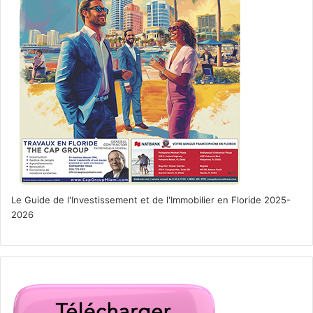
Le Guide de l'Investissement et de l'Immobilier en Floride 2025-
2026