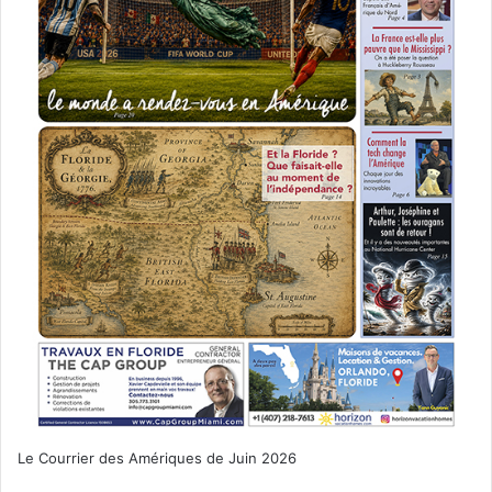
Le Courrier des Amériques de Juin 2026