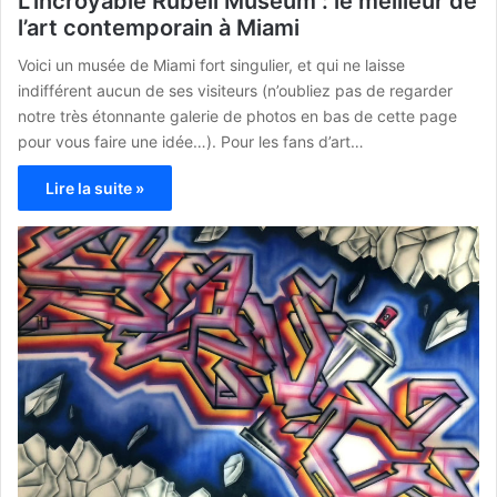
L’incroyable Rubell Museum : le meilleur de
l’art contemporain à Miami
Voici un musée de Miami fort singulier, et qui ne laisse
indifférent aucun de ses visiteurs (n’oubliez pas de regarder
notre très étonnante galerie de photos en bas de cette page
pour vous faire une idée…). Pour les fans d’art…
Lire la suite »