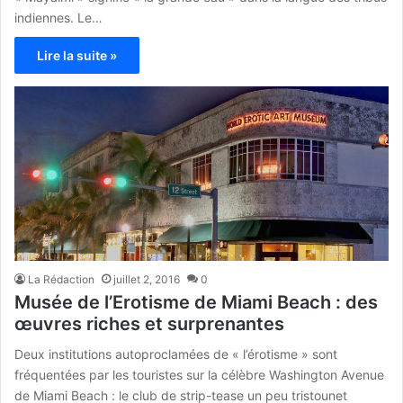
indiennes. Le…
Lire la suite »
La Rédaction
juillet 2, 2016
0
Musée de l’Erotisme de Miami Beach : des
œuvres riches et surprenantes
Deux institutions autoproclamées de « l’érotisme » sont
fréquentées par les touristes sur la célèbre Washington Avenue
de Miami Beach : le club de strip-tease un peu tristounet