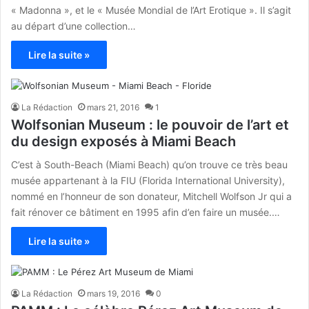
« Madonna », et le « Musée Mondial de l’Art Erotique ». Il s’agit
au départ d’une collection…
Lire la suite »
La Rédaction
mars 21, 2016
1
Wolfsonian Museum : le pouvoir de l’art et
du design exposés à Miami Beach
C’est à South-Beach (Miami Beach) qu’on trouve ce très beau
musée appartenant à la FIU (Florida International University),
nommé en l’honneur de son donateur, Mitchell Wolfson Jr qui a
fait rénover ce bâtiment en 1995 afin d’en faire un musée.…
Lire la suite »
La Rédaction
mars 19, 2016
0