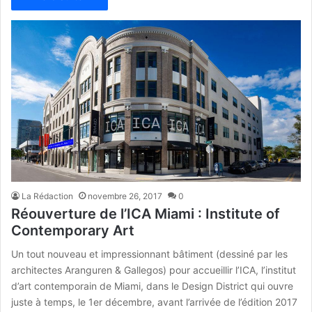
La Rédaction
novembre 26, 2017
0
Réouverture de l’ICA Miami : Institute of
Contemporary Art
Un tout nouveau et impressionnant bâtiment (dessiné par les
architectes Aranguren & Gallegos) pour accueillir l’ICA, l’institut
d’art contemporain de Miami, dans le Design District qui ouvre
juste à temps, le 1er décembre, avant l’arrivée de l’édition 2017