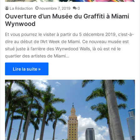
La Rédaction
novembre 7, 2019
0
Ouverture d’un Musée du Graffiti à Miami
Wynwood
Et vous pourrez le visiter à partir du 5 décembre 2019, c’est-à-
dire au début de l’Art Week de Miami. Ce nouveau musée est
situé juste à l’arrière des Wynwdood Walls, là où est né le
quartier des artistes de Miami…
Lire la suite »