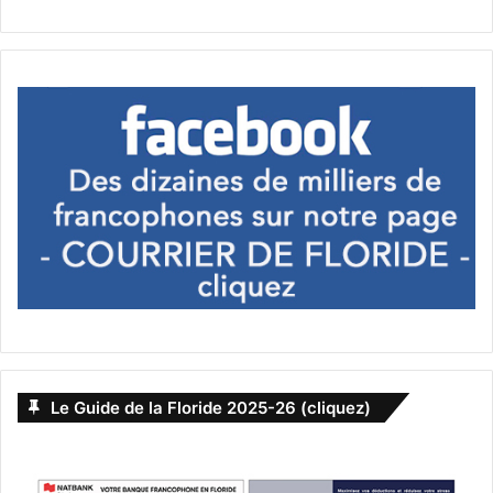
Le Guide de la Floride 2025-26 (cliquez)