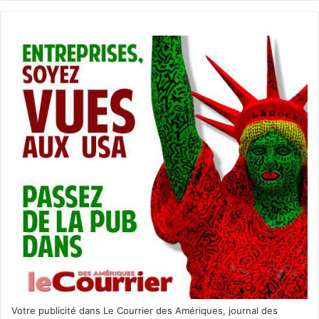
Votre publicité dans Le Courrier des Amériques, journal des