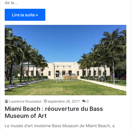
de la…
Lire la suite »
Laurence Rousselot
septembre 26, 2017
0
Miami Beach : réouverture du Bass
Museum of Art
Le musée d’art moderne Bass Museum de Miami Beach, a