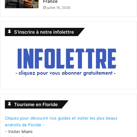
France
juillet 16, 2026
S’inscrire à notre infolettre
Tourisme en Floride
Cliquez pour découvrir nos guides et visiter les plus beaux
endroits de Floride :
-
Visiter Miami