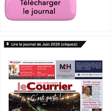
Lire le journal de Juin 2026 (cliquez):