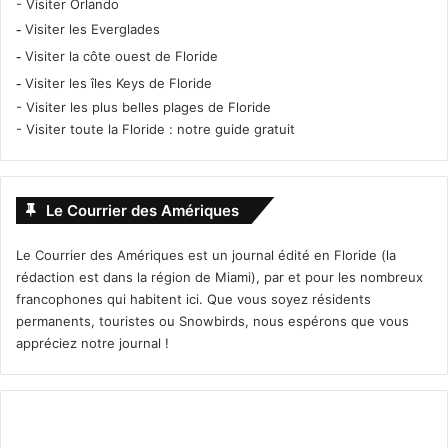
-
Visiter Orlando
-
Visiter les Everglades
-
Visiter la côte ouest de Floride
-
Visiter les îles Keys de Floride
-
Visiter les plus belles plages de Floride
-
Visiter toute la Floride : notre guide gratuit
Le Courrier des Amériques
Le Courrier des Amériques est un journal édité en Floride (la
rédaction est dans la région de Miami), par et pour les nombreux
francophones qui habitent ici. Que vous soyez résidents
permanents, touristes ou Snowbirds, nous espérons que vous
appréciez notre journal !