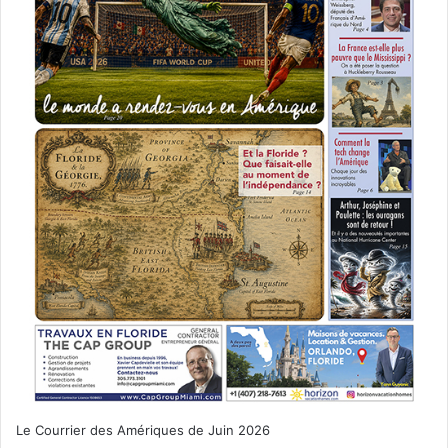
Le Courrier des Amériques de Juin 2026