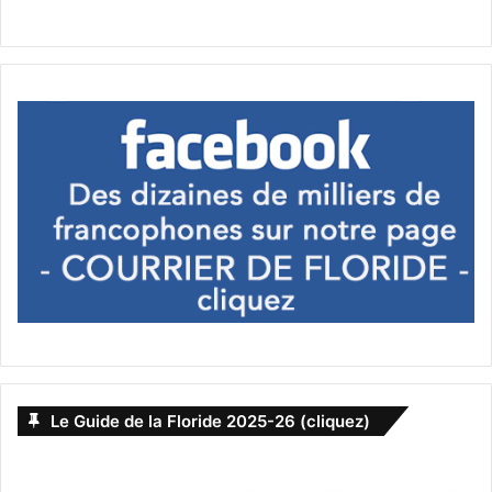
Le Guide de la Floride 2025-26 (cliquez)