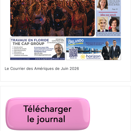
Le Courrier des Amériques de Juin 2026