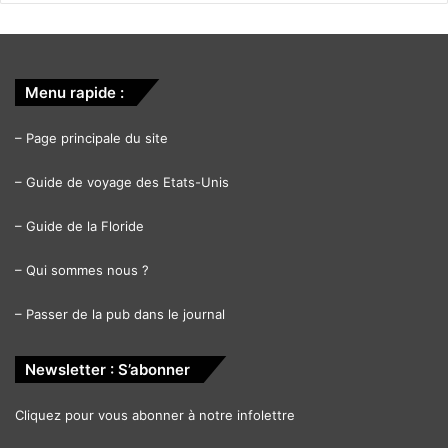
Menu rapide :
–
Page principale du site
–
Guide de voyage des Etats-Unis
–
Guide de la Floride
–
Qui sommes nous ?
–
Passer de la pub dans le journal
Newsletter : S’abonner
Cliquez pour vous abonner à notre infolettre