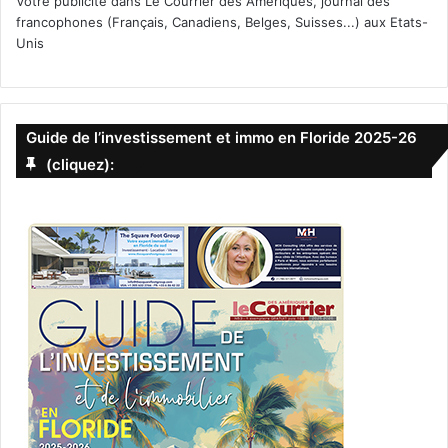
Votre publicité dans Le Courrier des Amériques, journal des
francophones (Français, Canadiens, Belges, Suisses...) aux Etats-
Unis
Guide de l’investissement et immo en Floride 2025-26
(cliquez):