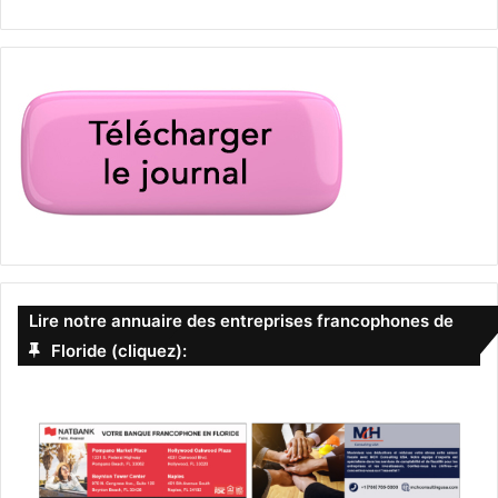
Lire notre annuaire des entreprises francophones de
Floride (cliquez):