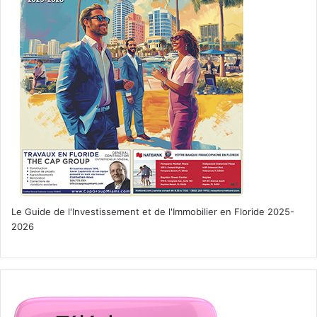
Le Guide de l'Investissement et de l'Immobilier en Floride 2025-
2026