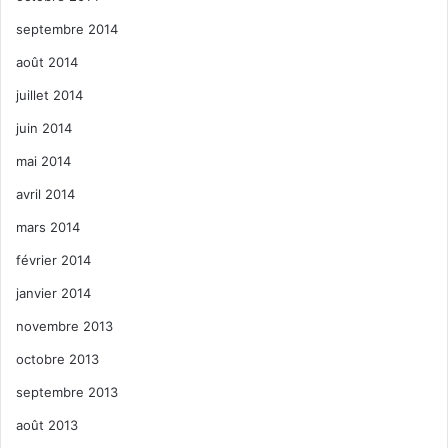
septembre 2014
août 2014
juillet 2014
juin 2014
mai 2014
avril 2014
mars 2014
février 2014
janvier 2014
novembre 2013
octobre 2013
septembre 2013
août 2013