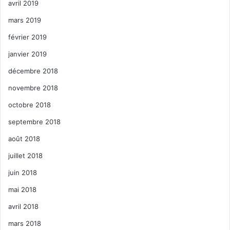
avril 2019
mars 2019
février 2019
janvier 2019
décembre 2018
novembre 2018
octobre 2018
septembre 2018
août 2018
juillet 2018
juin 2018
mai 2018
avril 2018
mars 2018