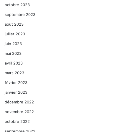
octobre 2023
DELRAY BEACH
septembre 2023
août 2023
juillet 2023
juin 2023
mai 2023
avril 2023
mars 2023
février 2023
janvier 2023
décembre 2022
novembre 2022
octobre 2022
septembre 2022