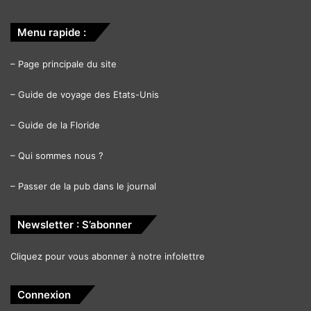
Menu rapide :
–
Page principale du site
–
Guide de voyage des Etats-Unis
–
Guide de la Floride
–
Qui sommes nous ?
–
Passer de la pub dans le journal
Newsletter : S’abonner
Cliquez pour vous abonner à notre infolettre
Connexion