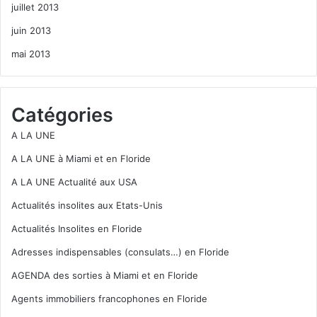
juillet 2013
juin 2013
mai 2013
Catégories
A LA UNE
A LA UNE à Miami et en Floride
A LA UNE Actualité aux USA
Actualités insolites aux Etats-Unis
Actualités Insolites en Floride
Adresses indispensables (consulats…) en Floride
AGENDA des sorties à Miami et en Floride
Agents immobiliers francophones en Floride