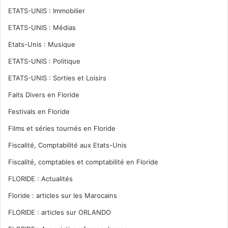
ETATS-UNIS : Immobilier
ETATS-UNIS : Médias
Etats-Unis : Musique
ETATS-UNIS : Politique
ETATS-UNIS : Sorties et Loisirs
Faits Divers en Floride
Festivals en Floride
Films et séries tournés en Floride
Fiscalité, Comptabilité aux Etats-Unis
Fiscalité, comptables et comptabilité en Floride
FLORIDE : Actualités
Floride : articles sur les Marocains
FLORIDE : articles sur ORLANDO