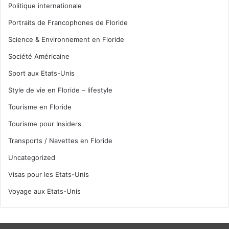
Politique internationale
Portraits de Francophones de Floride
Science & Environnement en Floride
Société Américaine
Sport aux Etats-Unis
Style de vie en Floride – lifestyle
Tourisme en Floride
Tourisme pour Insiders
Transports / Navettes en Floride
Uncategorized
Visas pour les Etats-Unis
Voyage aux Etats-Unis