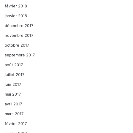
février 2018
janvier 2018
décembre 2017
novembre 2017
octobre 2017
septembre 2017
août 2017
juillet 2017
juin 2017
mai 2017
avril 2017
mars 2017
février 2017
billards électriques
delray beach