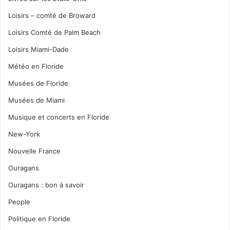
Loisirs – comté de Broward
Loisirs Comté de Palm Beach
Loisirs Miami-Dade
Météo en Floride
Musées de Floride
Musées de Miami
Musique et concerts en Floride
New-York
Nouvelle France
Ouragans
Ouragans : bon à savoir
People
Politique en Floride