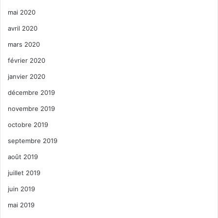
mai 2020
avril 2020
mars 2020
février 2020
janvier 2020
décembre 2019
novembre 2019
octobre 2019
septembre 2019
août 2019
juillet 2019
juin 2019
mai 2019