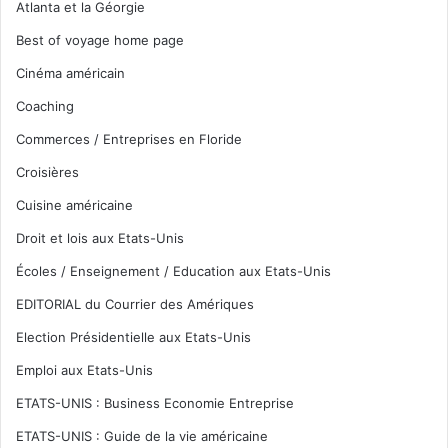
Atlanta et la Géorgie
Best of voyage home page
Cinéma américain
Coaching
Commerces / Entreprises en Floride
Croisières
Cuisine américaine
Droit et lois aux Etats-Unis
Écoles / Enseignement / Education aux Etats-Unis
EDITORIAL du Courrier des Amériques
Election Présidentielle aux Etats-Unis
Emploi aux Etats-Unis
ETATS-UNIS : Business Economie Entreprise
ETATS-UNIS : Guide de la vie américaine