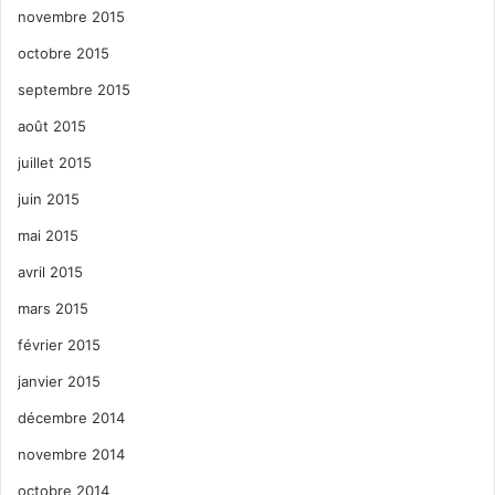
novembre 2015
octobre 2015
septembre 2015
août 2015
juillet 2015
juin 2015
mai 2015
avril 2015
mars 2015
février 2015
janvier 2015
décembre 2014
novembre 2014
octobre 2014