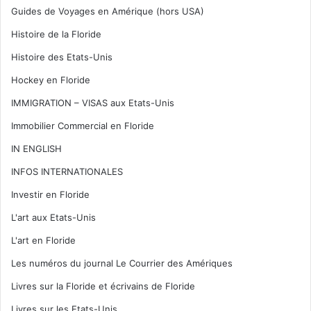
Guides de Voyages en Amérique (hors USA)
Histoire de la Floride
Histoire des Etats-Unis
Hockey en Floride
IMMIGRATION – VISAS aux Etats-Unis
Immobilier Commercial en Floride
IN ENGLISH
INFOS INTERNATIONALES
Investir en Floride
L'art aux Etats-Unis
L'art en Floride
Les numéros du journal Le Courrier des Amériques
Livres sur la Floride et écrivains de Floride
Livres sur les Etats-Unis