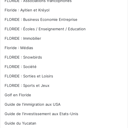
FLORIDE : Associations francophones
Floride : Ayitien et Kréyol
FLORIDE : Business Economie Entreprise
FLORIDE : Écoles / Enseignement / Education
FLORIDE : Immobilier
Floride : Médias
FLORIDE : Snowbirds
FLORIDE : Société
FLORIDE : Sorties et Loisirs
FLORIDE : Sports et Jeux
Golf en Floride
Guide de l'immigration aux USA
Guide de l'investissement aux Etats-Unis
Guide du Yucatan