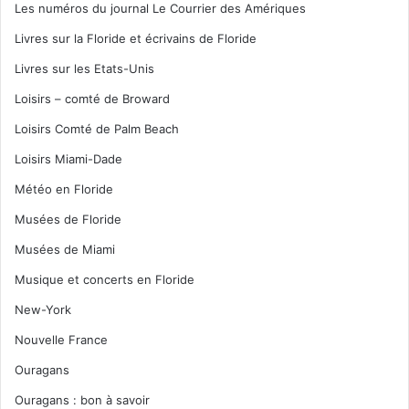
Les numéros du journal Le Courrier des Amériques
Livres sur la Floride et écrivains de Floride
Livres sur les Etats-Unis
Loisirs – comté de Broward
Loisirs Comté de Palm Beach
Loisirs Miami-Dade
Météo en Floride
Musées de Floride
Musées de Miami
Musique et concerts en Floride
New-York
Nouvelle France
Ouragans
Ouragans : bon à savoir