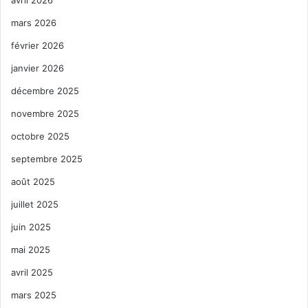
mars 2026
février 2026
janvier 2026
décembre 2025
novembre 2025
octobre 2025
septembre 2025
août 2025
juillet 2025
juin 2025
mai 2025
avril 2025
mars 2025