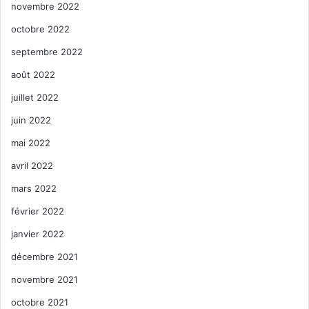
novembre 2022
octobre 2022
septembre 2022
août 2022
juillet 2022
juin 2022
mai 2022
avril 2022
mars 2022
février 2022
janvier 2022
décembre 2021
novembre 2021
octobre 2021