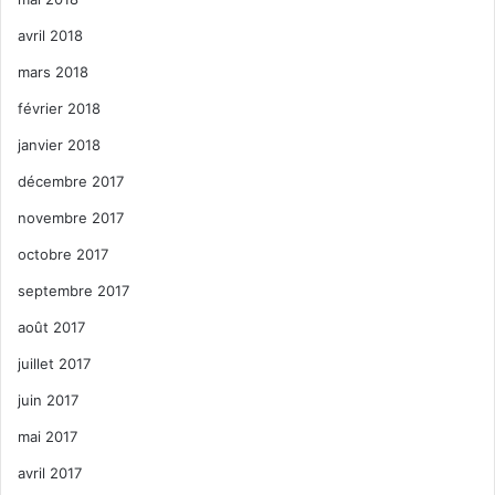
avril 2018
mars 2018
février 2018
janvier 2018
décembre 2017
novembre 2017
octobre 2017
septembre 2017
août 2017
juillet 2017
juin 2017
mai 2017
avril 2017