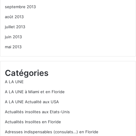
septembre 2013
août 2013
juillet 2013
juin 2013
mai 2013
Catégories
A LA UNE
A LA UNE à Miami et en Floride
A LA UNE Actualité aux USA
Actualités insolites aux Etats-Unis
Actualités Insolites en Floride
Adresses indispensables (consulats…) en Floride