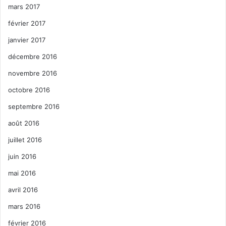
mars 2017
février 2017
janvier 2017
décembre 2016
novembre 2016
octobre 2016
septembre 2016
août 2016
juillet 2016
juin 2016
mai 2016
avril 2016
mars 2016
février 2016