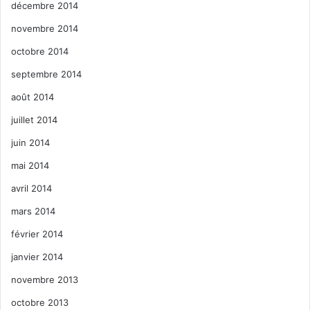
décembre 2014
novembre 2014
octobre 2014
septembre 2014
août 2014
juillet 2014
juin 2014
mai 2014
avril 2014
mars 2014
février 2014
janvier 2014
novembre 2013
octobre 2013