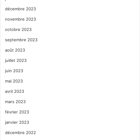
décembre 2023
novembre 2023
octobre 2023
septembre 2023
août 2023
juillet 2023
juin 2023
mai 2023
avril 2023
mars 2023
février 2023
janvier 2023
décembre 2022