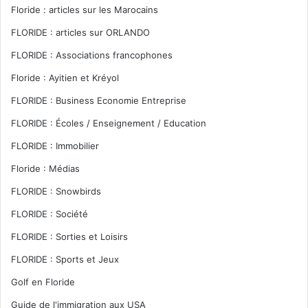
Floride : articles sur les Marocains
FLORIDE : articles sur ORLANDO
FLORIDE : Associations francophones
Floride : Ayitien et Kréyol
FLORIDE : Business Economie Entreprise
FLORIDE : Écoles / Enseignement / Education
FLORIDE : Immobilier
Floride : Médias
FLORIDE : Snowbirds
FLORIDE : Société
FLORIDE : Sorties et Loisirs
FLORIDE : Sports et Jeux
Golf en Floride
Guide de l'immigration aux USA