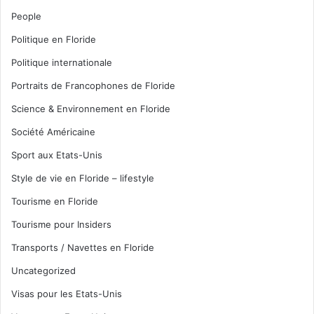
People
Politique en Floride
Politique internationale
Portraits de Francophones de Floride
Science & Environnement en Floride
Société Américaine
Sport aux Etats-Unis
Style de vie en Floride – lifestyle
Tourisme en Floride
Tourisme pour Insiders
Transports / Navettes en Floride
Uncategorized
Visas pour les Etats-Unis