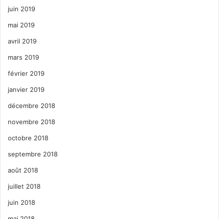
juin 2019
mai 2019
avril 2019
mars 2019
février 2019
janvier 2019
décembre 2018
novembre 2018
octobre 2018
septembre 2018
août 2018
juillet 2018
juin 2018
mai 2018