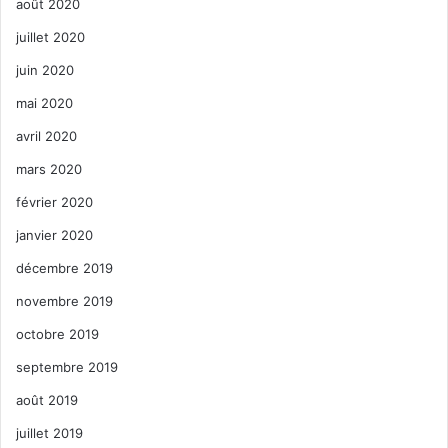
août 2020
juillet 2020
juin 2020
mai 2020
avril 2020
mars 2020
février 2020
janvier 2020
décembre 2019
novembre 2019
octobre 2019
septembre 2019
août 2019
juillet 2019