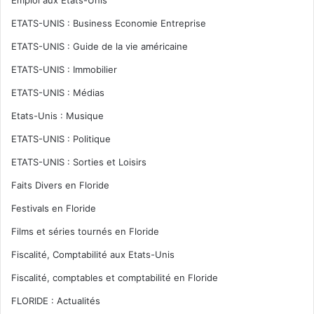
ETATS-UNIS : Business Economie Entreprise
ETATS-UNIS : Guide de la vie américaine
ETATS-UNIS : Immobilier
ETATS-UNIS : Médias
Etats-Unis : Musique
ETATS-UNIS : Politique
ETATS-UNIS : Sorties et Loisirs
Faits Divers en Floride
Festivals en Floride
Films et séries tournés en Floride
Fiscalité, Comptabilité aux Etats-Unis
Fiscalité, comptables et comptabilité en Floride
FLORIDE : Actualités