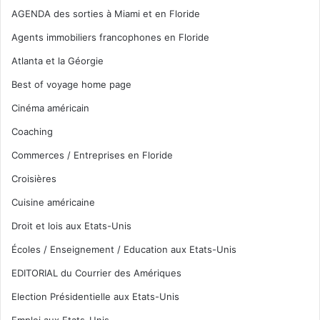
AGENDA des sorties à Miami et en Floride
Agents immobiliers francophones en Floride
Atlanta et la Géorgie
Best of voyage home page
Cinéma américain
Coaching
Commerces / Entreprises en Floride
Croisières
Cuisine américaine
Droit et lois aux Etats-Unis
Écoles / Enseignement / Education aux Etats-Unis
EDITORIAL du Courrier des Amériques
Election Présidentielle aux Etats-Unis
Emploi aux Etats-Unis