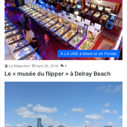
A LA UNE à Miami et en Floride
La Rédaction
mars 20, 2018
0
Le « musée du flipper » à Delray Beach