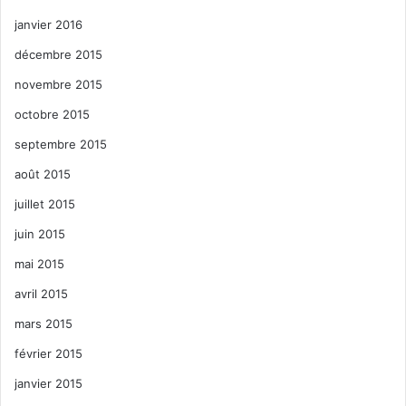
janvier 2016
décembre 2015
novembre 2015
octobre 2015
septembre 2015
août 2015
juillet 2015
juin 2015
mai 2015
avril 2015
mars 2015
février 2015
janvier 2015