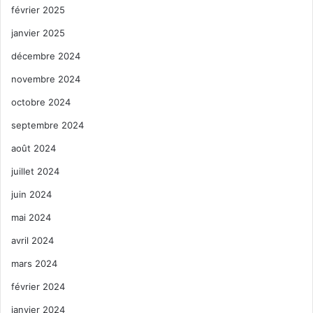
février 2025
janvier 2025
décembre 2024
novembre 2024
octobre 2024
septembre 2024
août 2024
juillet 2024
juin 2024
mai 2024
avril 2024
mars 2024
février 2024
janvier 2024