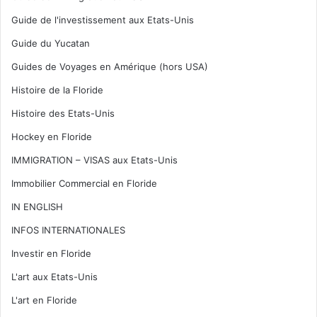
Guide de l'investissement aux Etats-Unis
Guide du Yucatan
Guides de Voyages en Amérique (hors USA)
Histoire de la Floride
Histoire des Etats-Unis
Hockey en Floride
IMMIGRATION – VISAS aux Etats-Unis
Immobilier Commercial en Floride
IN ENGLISH
INFOS INTERNATIONALES
Investir en Floride
L'art aux Etats-Unis
L'art en Floride