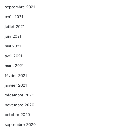
septembre 2021
août 2021
juillet 2021
juin 2021
mai 2021
avril 2021
mars 2021
février 2021
janvier 2021
décembre 2020
novembre 2020
octobre 2020
septembre 2020