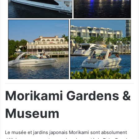
Morikami Gardens &
Museum
Le musée et jardins japonais Morikami sont absolument