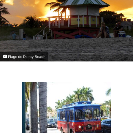
Plage de Delray Beach