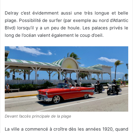
Delray c’est évidemment aussi une très longue et belle
plage. Possibilité de surfer (par exemple au nord d’Atlantic
Blvd) lorsqu’il y a un peu de houle. Les palaces privés le
long de l’océan valent également le coup d’oeil.
Devant l’accès principale de la plage
La ville a commencé à croître dès les années 1920, quand