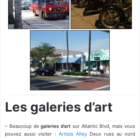
Les galeries d’art
– Beaucoup de
galeries d’art
sur Atlantic Blvd, mais vous
pouvez aussi visiter :
Artists Alley
Deux rues au nord