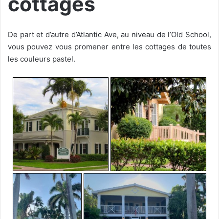
cottages
De part et d’autre d’Atlantic Ave, au niveau de l’Old School,
vous pouvez vous promener entre les cottages de toutes
les couleurs pastel.