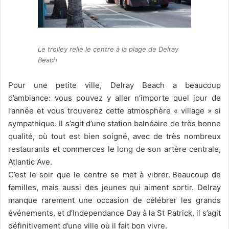
Le trolley relie le centre à la plage de Delray
Beach
Pour une petite ville, Delray Beach a beaucoup
d’ambiance: vous pouvez y aller n’importe quel jour de
l’année et vous trouverez cette atmosphère « village » si
sympathique. Il s’agit d’une station balnéaire de très bonne
qualité, où tout est bien soigné, avec de très nombreux
restaurants et commerces le long de son artère centrale,
Atlantic Ave.
C’est le soir que le centre se met à vibrer. Beaucoup de
familles, mais aussi des jeunes qui aiment sortir. Delray
manque rarement une occasion de célébrer les grands
événements, et d’Independance Day à la St Patrick, il s’agit
définitivement d’une ville où il fait bon vivre.