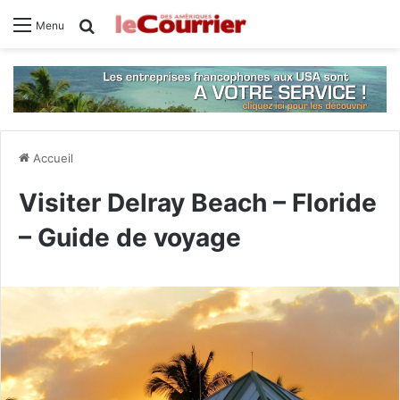
Rechercher
Menu
Accueil
Visiter Delray Beach – Floride
– Guide de voyage