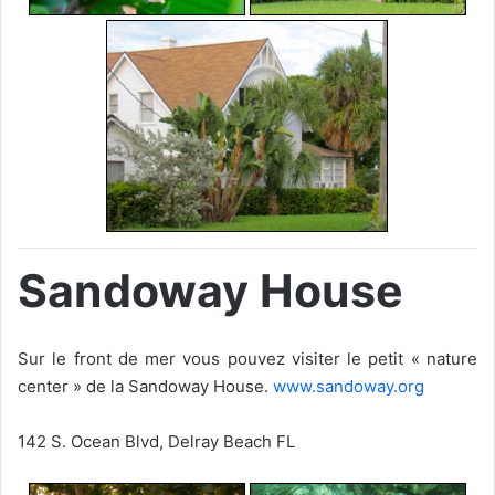
Sandoway House
Sur le front de mer vous pouvez visiter le petit « nature
center » de la Sandoway House.
www.sandoway.org
142 S. Ocean Blvd, Delray Beach FL