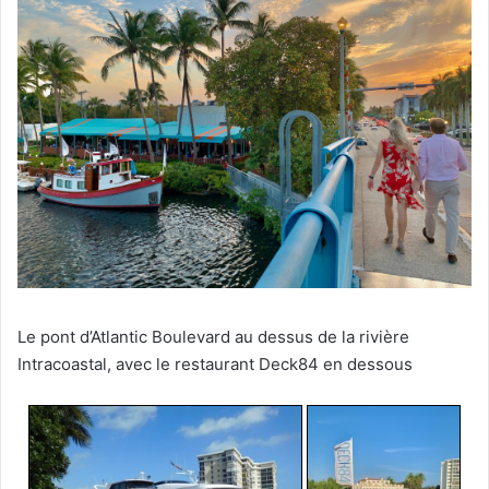
Le pont d’Atlantic Boulevard au dessus de la rivière
Intracoastal, avec le restaurant Deck84 en dessous