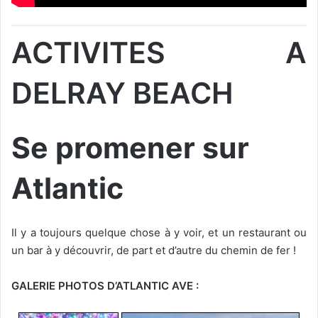
ACTIVITES A
DELRAY BEACH
Se promener sur
Atlantic
Il y a toujours quelque chose à y voir, et un restaurant ou
un bar à y découvrir, de part et d’autre du chemin de fer !
GALERIE PHOTOS D’ATLANTIC AVE :