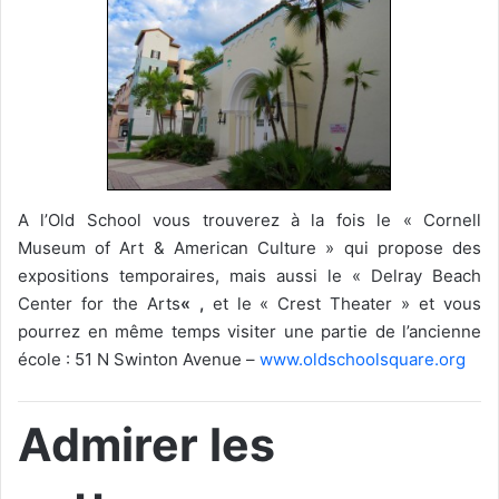
A l’Old School vous trouverez à la fois le « Cornell
Museum of Art & American Culture » qui propose des
expositions temporaires, mais aussi le « Delray Beach
Center for the Arts
« ,
et le « Crest Theater » et vous
pourrez en même temps visiter une partie de l’ancienne
école : 51 N
Swinton
Avenue –
www.oldschoolsquare.org
Admirer les