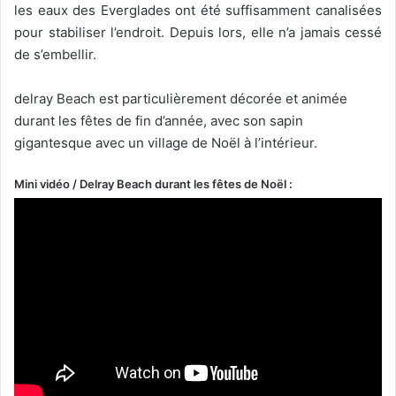
les eaux des Everglades ont été suffisamment canalisées
pour stabiliser l’endroit. Depuis lors, elle n’a jamais cessé
de s’embellir.
delray Beach est particulièrement décorée et animée
durant les fêtes de fin d’année, avec son sapin
gigantesque avec un village de Noël à l’intérieur.
Mini vidéo / Delray Beach durant les fêtes de Noël :