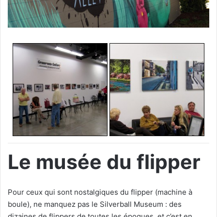
Le musée du flipper
Pour ceux qui sont nostalgiques du flipper (machine à
boule), ne manquez pas le Silverball Museum : des
dizaines de flippers de toutes les époques, et c’est en