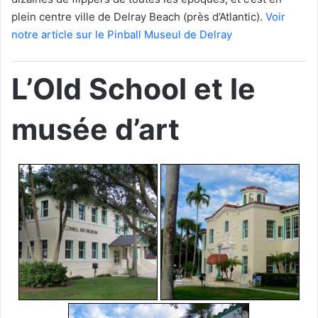
plein centre ville de Delray Beach (près d’Atlantic).
Voir
notre article sur le Pinball Museul de Delray
L’Old School et le
musée d’art