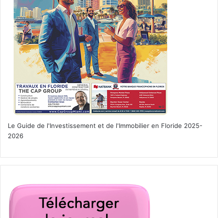
Le Guide de l'Investissement et de l'Immobilier en Floride 2025-
2026