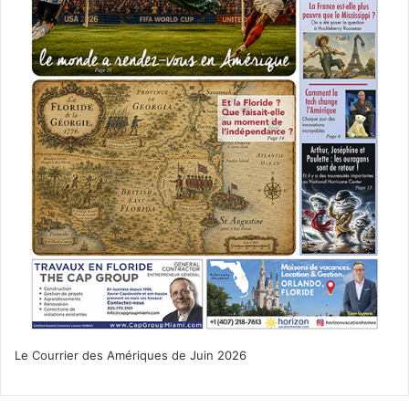
Le Courrier des Amériques de Juin 2026