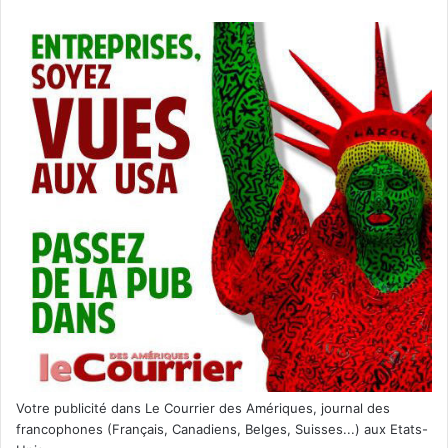
Votre publicité dans Le Courrier des Amériques, journal des
francophones (Français, Canadiens, Belges, Suisses...) aux Etats-