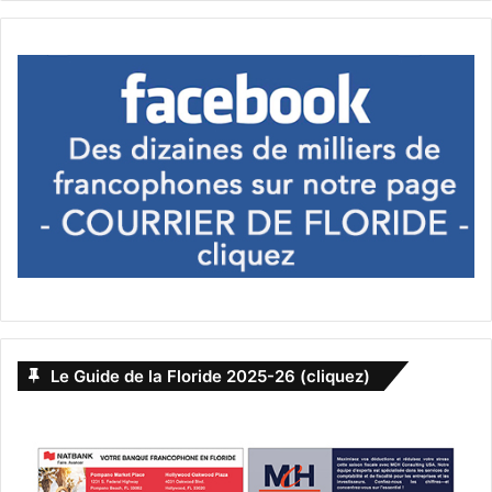
Le Guide de la Floride 2025-26 (cliquez)