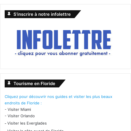
S’inscrire à notre infolettre
Tourisme en Floride
Cliquez pour découvrir nos guides et visiter les plus beaux
endroits de Floride :
-
Visiter Miami
-
Visiter Orlando
-
Visiter les Everglades
-