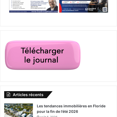
Articles récents
Les tendances immobilières en Floride
pour la fin de l’été 2026