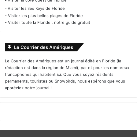
Visiter la côte ouest de Floride
-
Visiter les îles Keys de Floride
-
Visiter les plus belles plages de Floride
-
Visiter toute la Floride : notre guide gratuit
Le Courrier des Amériques
Le Courrier des Amériques est un journal édité en Floride (la
rédaction est dans la région de Miami), par et pour les nombreux
francophones qui habitent ici. Que vous soyez résidents
permanents, touristes ou Snowbirds, nous espérons que vous
appréciez notre journal !