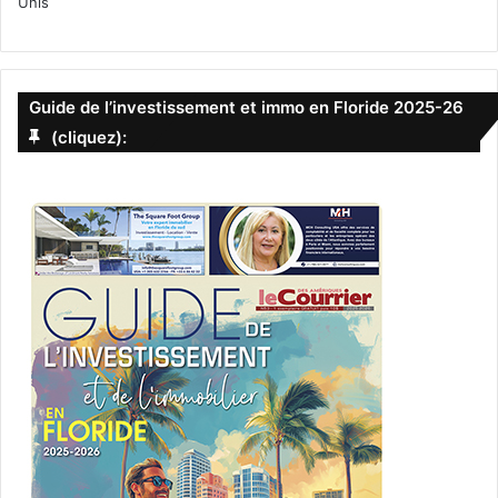
Unis
Guide de l’investissement et immo en Floride 2025-26
(cliquez):