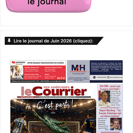
Lire le journal de Juin 2026 (cliquez):