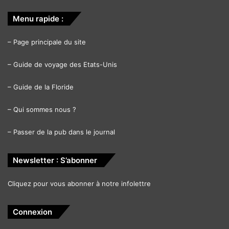
Menu rapide :
–
Page principale du site
–
Guide de voyage des Etats-Unis
–
Guide de la Floride
–
Qui sommes nous ?
–
Passer de la pub dans le journal
Newsletter : S’abonner
Cliquez pour vous abonner à notre infolettre
Connexion