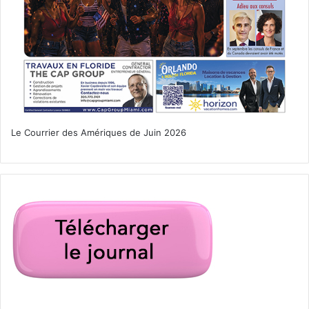
Le Courrier des Amériques de Juin 2026