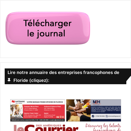
Lire notre annuaire des entreprises francophones de
Floride (cliquez):