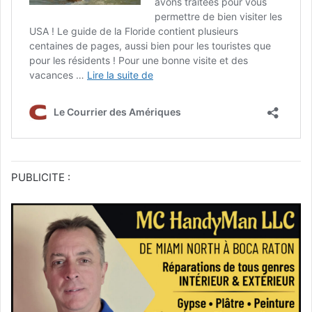
PUBLICITE :