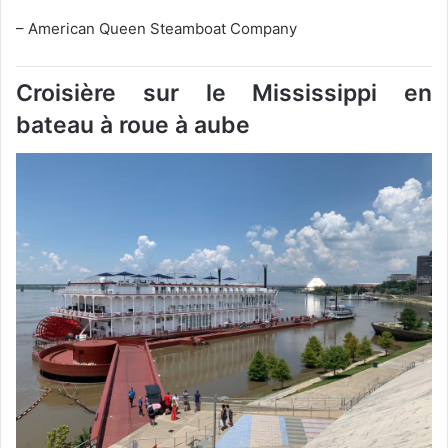
– American Queen Steamboat Company
Croisière sur le
Mississippi
en
bateau à roue à aube