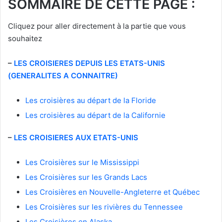
SOMMAIRE DE CETTE PAGE :
Cliquez pour aller directement à la partie que vous
souhaitez
–
LES CROISIERES DEPUIS LES ETATS-UNIS
(GENERALITES A CONNAITRE)
Les croisières au départ de la Floride
Les croisières au départ de la Californie
–
LES CROISIERES AUX ETATS-UNIS
Les Croisières sur le Mississippi
Les Croisières sur les Grands Lacs
Les Croisières en Nouvelle-Angleterre et Québec
Les Croisières sur les rivières du Tennessee
Les Croisières en Alaska