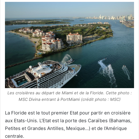
Les croisières au départ de Miami et de la Floride. Cette photo :
MSC Divina entrant à PortMiami (crédit photo : MSC)
La Floride est le tout premier Etat pour partir en croisière
aux Etats-Unis. L’Etat est la porte des Caraïbes (Bahamas,
Petites et Grandes Antilles, Mexique…) et de l’Amérique
centrale.