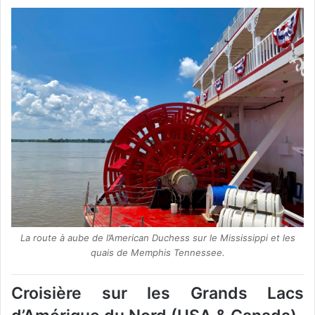
La route à aube de l’American Duchess sur le Mississippi et les
quais de Memphis Tennessee.
Croisière sur les Grands Lacs