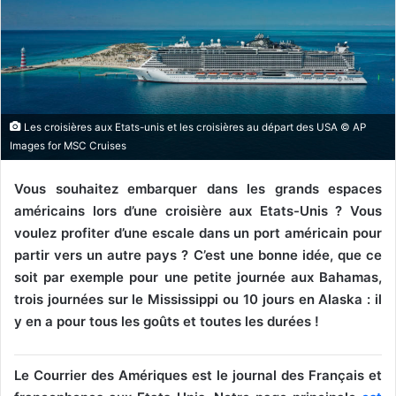
Les croisières aux Etats-unis et les croisières au départ des USA © AP
Images for MSC Cruises
Vous souhaitez embarquer dans les grands espaces
américains lors d’une croisière aux Etats-Unis ? Vous
voulez profiter d’une escale dans un port américain pour
partir vers un autre pays ? C’est une bonne idée, que ce
soit par exemple pour une petite journée aux Bahamas,
trois journées sur le Mississippi ou 10 jours en Alaska : il
y en a pour tous les goûts et toutes les durées !
Le Courrier des Amériques est le journal des Français et