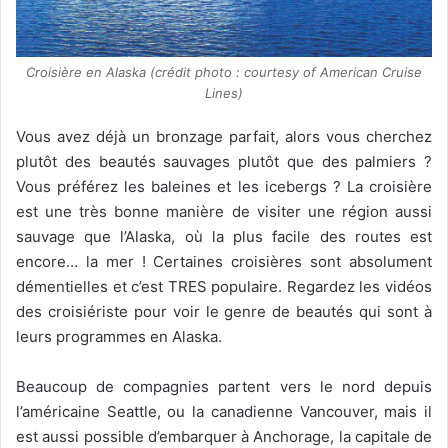
Croisière en Alaska (crédit photo : courtesy of American Cruise
Lines)
Vous avez déjà un bronzage parfait, alors vous cherchez
plutôt des beautés sauvages plutôt que des palmiers ?
Vous préférez les baleines et les icebergs ? La croisière
est une très bonne manière de visiter une région aussi
sauvage que l’Alaska, où la plus facile des routes est
encore… la mer ! Certaines croisières sont absolument
démentielles et c’est TRES populaire. Regardez les vidéos
des croisiériste pour voir le genre de beautés qui sont à
leurs programmes en Alaska.
Beaucoup de compagnies partent vers le nord depuis
l’américaine Seattle, ou la canadienne Vancouver, mais il
est aussi possible d’embarquer à Anchorage, la capitale de