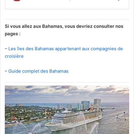
Si vous allez aux Bahamas, vous devriez consulter nos
pages :
–
Les îles des Bahamas appartenant aux compagnies de
croisière
–
Guide complet des Bahamas