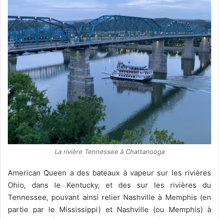
La rivière Tennessee à Chattanooga
American Queen a des bateaux à vapeur sur les rivières
Ohio, dans le Kentucky, et des sur les rivières du
Tennessee, pouvant ainsi relier Nashville à Memphis (en
partie par le Mississippi) et Nashville (ou Memphis) à