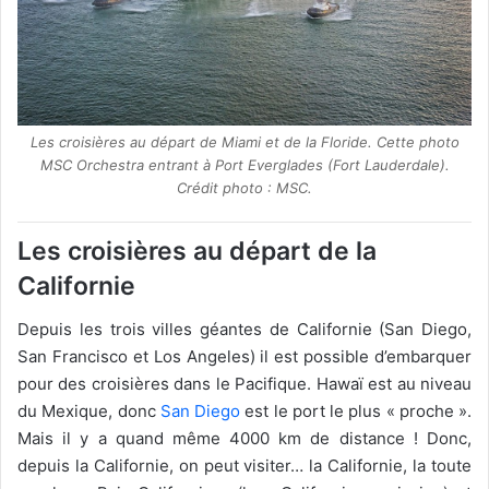
Les croisières au départ de Miami et de la Floride. Cette photo
MSC Orchestra entrant à Port Everglades (Fort Lauderdale).
Crédit photo : MSC.
Les croisières au départ de la
Californie
Depuis les trois villes géantes de Californie (San Diego,
San Francisco et Los Angeles) il est possible d’embarquer
pour des croisières dans le Pacifique. Hawaï est au niveau
du Mexique, donc
San Diego
est le port le plus « proche ».
Mais il y a quand même 4000 km de distance ! Donc,
depuis la Californie, on peut visiter… la Californie, la toute