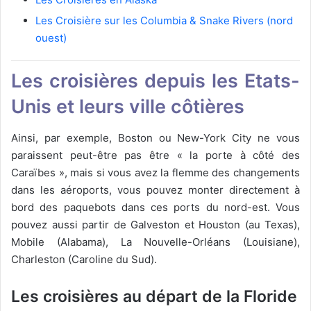
Les Croisière sur les Columbia & Snake Rivers (nord
ouest)
Les croisières depuis les Etats-
Unis et leurs ville côtières
Ainsi, par exemple, Boston ou New-York City ne vous
paraissent peut-être pas être « la porte à côté des
Caraïbes », mais si vous avez la flemme des changements
dans les aéroports, vous pouvez monter directement à
bord des paquebots dans ces ports du nord-est. Vous
pouvez aussi partir de Galveston et Houston (au Texas),
Mobile (Alabama), La Nouvelle-Orléans (Louisiane),
Charleston (Caroline du Sud).
Les croisières au départ de la Floride