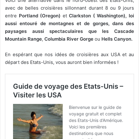
Voici une alternative dans le nord-ouest des Etats-Unis,
avec de belles croisières sillonnant durant 8 ou 9 jours
entre
Portland (Oregon)
et
Clarkston ( Washington), loi
aussi entouré de montagnes et de gorges, dans des
paysages aussi spectaculaires que les Cascade
Mountain Range
,
Columbia River Gorge
ou
Hells Canyon.
En espérant que nos idées de croisières aux USA et au
départ des Etats-Unis, vous auront bien informées !