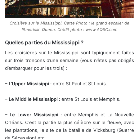
Croisière sur le Mississippi. Cette Photo : le grand escalier de
l’American Queen. Crédit photo : www.AQSC.com
Quelles parties du Mississippi ?
Les croisières sur le Mississippi sont typiquement faites
sur trois tronçons d’une semaine (vous n’êtes pas obligés
d’embarquer pour les trois) :
– L’Upper Missisippi :
entre St Paul et St Louis.
– Le Middile Mississippi :
entre St Louis et Memphis.
– Le Lower Mississippi :
entre Memphis et La Nouvelle
Orléans. C’est la partie la plus célèbre sur le fleuve, avec
les plantations, le site de la bataille de Vicksburg (Guerre
de Sécession) etc…