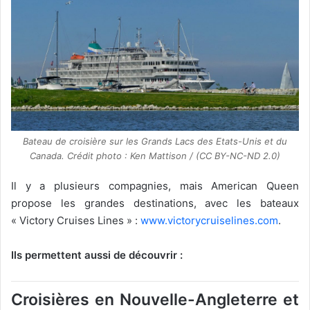
Bateau de croisière sur les Grands Lacs des Etats-Unis et du
Canada. Crédit photo : Ken Mattison / (CC BY-NC-ND 2.0)
Il y a plusieurs compagnies, mais American Queen
propose les grandes destinations, avec les bateaux
« Victory Cruises Lines » :
www.victorycruiselines.com
.
Ils permettent aussi de découvrir :
Croisières en Nouvelle-Angleterre et