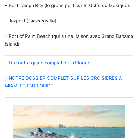
– Port Tampa Bay (le grand port sur le Golfe du Mexique).
– Jaxport (Jacksonville)
– Port of Palm Beach (qui a une liaison avec Grand Bahama
Island).
–
Lire notre guide complet de la Floride
–
NOTRE DOSSIER COMPLET SUR LES CROISIERES A
MIAMI ET EN FLORIDE