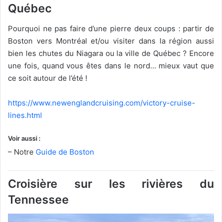
Québec
Pourquoi ne pas faire d’une pierre deux coups : partir de
Boston vers Montréal et/ou visiter dans la région aussi
bien les chutes du Niagara ou la ville de Québec ? Encore
une fois, quand vous êtes dans le nord… mieux vaut que
ce soit autour de l’été !
https://www.newenglandcruising.com/victory-cruise-
lines.html
Voir aussi :
– Notre
Guide de Boston
Croisière sur les rivières du
Tennessee