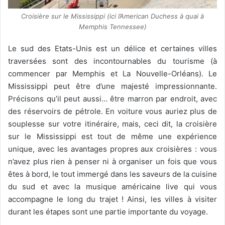
Croisière sur le Mississippi (ici l’American Duchess à quai à
Memphis Tennessee)
Le sud des Etats-Unis est un délice et certaines villes
traversées sont des incontournables du tourisme (à
commencer par Memphis et La Nouvelle-Orléans). Le
Mississippi peut être d’une majesté impressionnante.
Précisons qu’il peut aussi… être marron par endroit, avec
des réservoirs de pétrole. En voiture vous auriez plus de
souplesse sur votre itinéraire, mais, ceci dit, la croisière
sur le Mississippi est tout de même une expérience
unique, avec les avantages propres aux croisières : vous
n’avez plus rien à penser ni à organiser un fois que vous
êtes à bord, le tout immergé dans les saveurs de la cuisine
du sud et avec la musique américaine live qui vous
accompagne le long du trajet ! Ainsi, les villes à visiter
durant les étapes sont une partie importante du voyage.