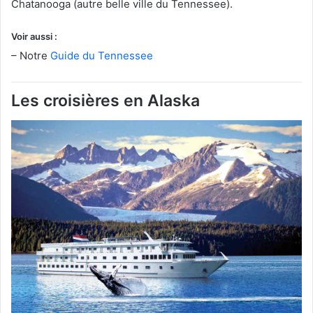
Chatanooga (autre belle ville du Tennessee).
Voir aussi :
– Notre
Guide du Tennessee
Les croisières en Alaska