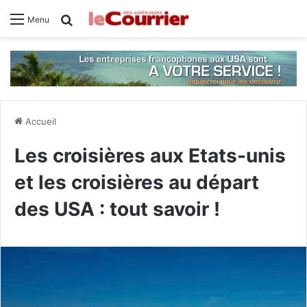
Rechercher
Menu
Accueil
Les croisières aux Etats-unis
et les croisières au départ
des USA : tout savoir !