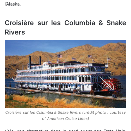
l’Alaska.
Croisière sur les Columbia & Snake
Rivers
Croisière sur les Columbia & Snake Rivers (crédit photo : courtesy
of American Cruise Lines)