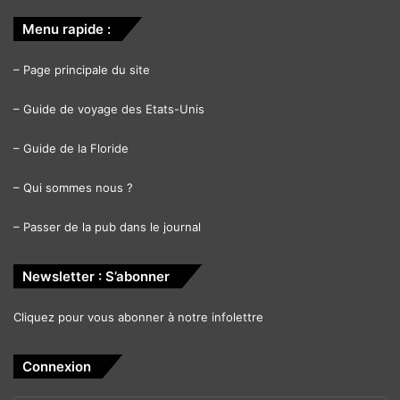
Menu rapide :
–
Page principale du site
–
Guide de voyage des Etats-Unis
–
Guide de la Floride
–
Qui sommes nous ?
–
Passer de la pub dans le journal
Newsletter : S’abonner
Cliquez pour vous abonner à notre infolettre
Connexion