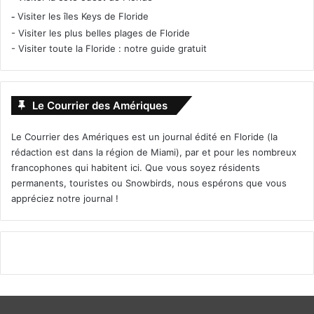
-
Visiter les îles Keys de Floride
-
Visiter les plus belles plages de Floride
-
Visiter toute la Floride : notre guide gratuit
Le Courrier des Amériques
Le Courrier des Amériques est un journal édité en Floride (la
rédaction est dans la région de Miami), par et pour les nombreux
francophones qui habitent ici. Que vous soyez résidents
permanents, touristes ou Snowbirds, nous espérons que vous
appréciez notre journal !