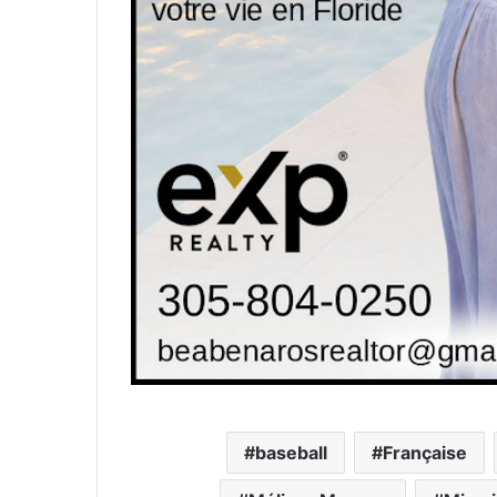
baseball
Française