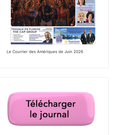
Le Courrier des Amériques de Juin 2026