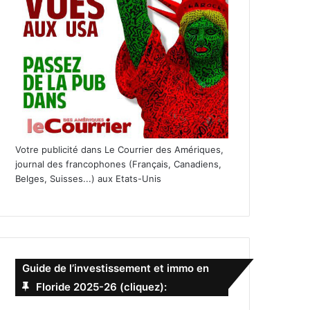
Votre publicité dans Le Courrier des Amériques,
journal des francophones (Français, Canadiens,
Belges, Suisses...) aux Etats-Unis
Guide de l’investissement et immo en
Floride 2025-26 (cliquez):