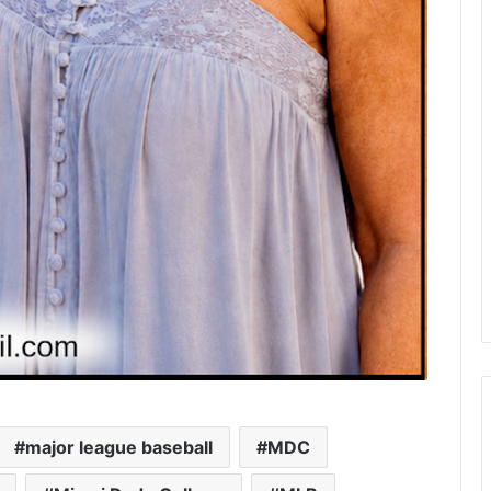
major league baseball
MDC