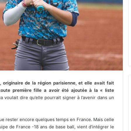
 originaire de la région parisienne, et elle avait fait
ute première fille a avoir été ajoutée à la « liste
 voulait dire qu’elle pourrait signer à l’avenir dans un
ue rester encore quelques temps en France. Mais celle
équipe de France -18 ans de base ball, vient d’intégrer le