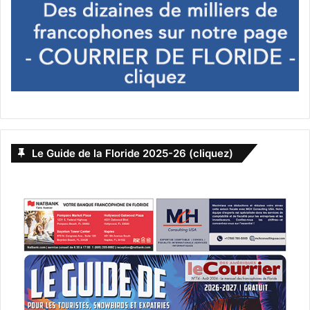
Le Guide de la Floride 2025-26 (cliquez)