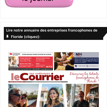
Lire notre annuaire des entreprises francophones de
Floride (cliquez):