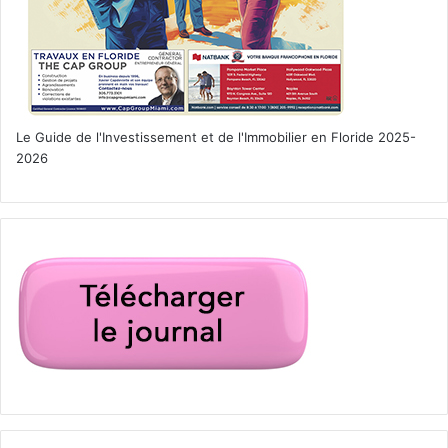
Le Guide de l'Investissement et de l'Immobilier en Floride 2025-
2026