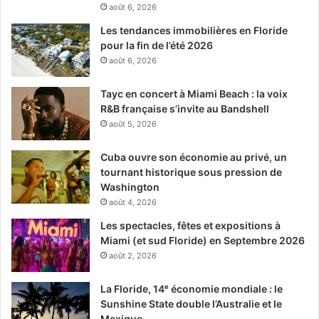
août 6, 2026
Les tendances immobilières en Floride
pour la fin de l’été 2026
août 6, 2026
Tayc en concert à Miami Beach : la voix
R&B française s’invite au Bandshell
août 5, 2026
Cuba ouvre son économie au privé, un
tournant historique sous pression de
Washington
août 4, 2026
Les spectacles, fêtes et expositions à
Miami (et sud Floride) en Septembre 2026
août 2, 2026
La Floride, 14ᵉ économie mondiale : le
Sunshine State double l’Australie et le
Mexique