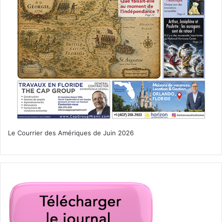
Le Courrier des Amériques de Juin 2026