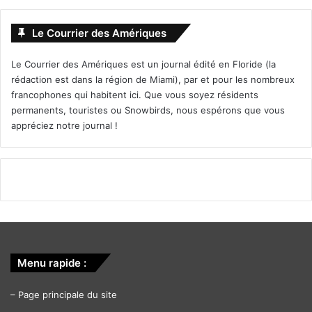
Le Courrier des Amériques
Le Courrier des Amériques est un journal édité en Floride (la
rédaction est dans la région de Miami), par et pour les nombreux
francophones qui habitent ici. Que vous soyez résidents
permanents, touristes ou Snowbirds, nous espérons que vous
appréciez notre journal !
Menu rapide :
–
Page principale du site