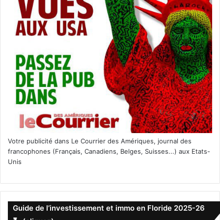
Votre publicité dans Le Courrier des Amériques, journal des
francophones (Français, Canadiens, Belges, Suisses...) aux Etats-
Unis
Guide de l’investissement et immo en Floride 2025-26