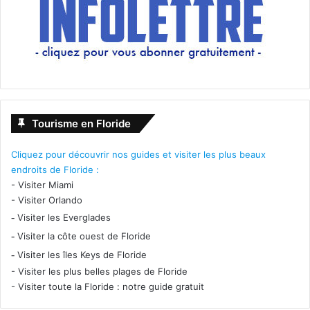
Tourisme en Floride
Cliquez pour découvrir nos guides et visiter les plus beaux
endroits de Floride :
-
Visiter Miami
-
Visiter Orlando
-
Visiter les Everglades
-
Visiter la côte ouest de Floride
-
Visiter les îles Keys de Floride
-
Visiter les plus belles plages de Floride
-
Visiter toute la Floride : notre guide gratuit