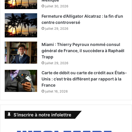
juillet 30, 2026
Fermeture d’Alligator Alcatraz : la fin d’un
centre controversé
juillet 29, 2026
Miami : Thierry Peyroux nommé consul
général de France, il succèdera à Raphaël
Trapp
juillet 29, 2026
Carte de débit ou carte de crédit aux États-
Unis : c’est très différent par rapport à la
France
juillet 16, 2026
S’inscrire à notre infolettre