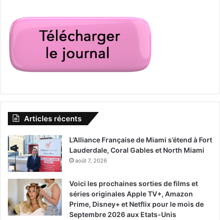
Articles récents
L’Alliance Française de Miami s’étend à Fort
Lauderdale, Coral Gables et North Miami
août 7, 2026
Voici les prochaines sorties de films et
séries originales Apple TV+, Amazon
Prime, Disney+ et Netflix pour le mois de
Septembre 2026 aux Etats-Unis