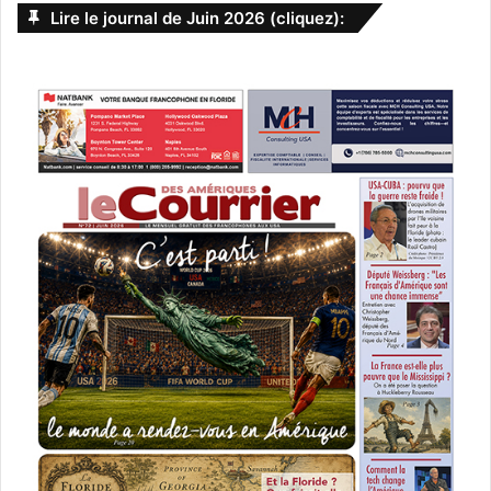
Lire le journal de Juin 2026 (cliquez):