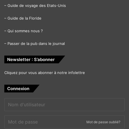
–
Guide de voyage des Etats-Unis
–
Guide de la Floride
–
Qui sommes nous ?
–
Passer de la pub dans le journal
Newsletter : S’abonner
Cliquez pour vous abonner à notre infolettre
Connexion
Mot de passe oublié?