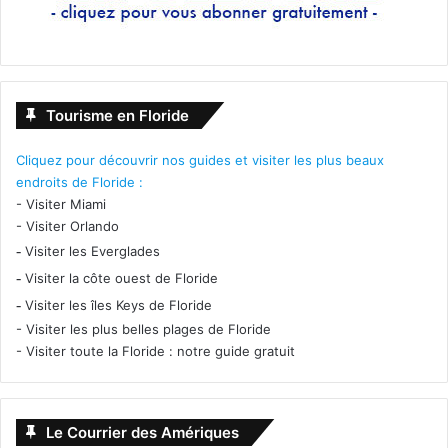
Tourisme en Floride
Cliquez pour découvrir nos guides et visiter les plus beaux
endroits de Floride :
-
Visiter Miami
-
Visiter Orlando
-
Visiter les Everglades
-
Visiter la côte ouest de Floride
-
Visiter les îles Keys de Floride
-
Visiter les plus belles plages de Floride
-
Visiter toute la Floride : notre guide gratuit
Le Courrier des Amériques