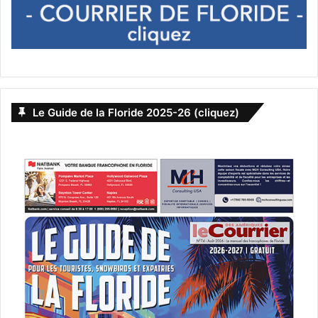
Le Guide de la Floride 2025-26 (cliquez)