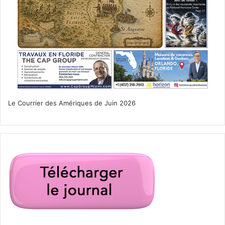
Le Courrier des Amériques de Juin 2026