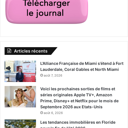
Articles récents
L’Alliance Française de Miami s’étend à Fort
Lauderdale, Coral Gables et North Miami
août 7, 2026
Voici les prochaines sorties de films et
séries originales Apple TV+, Amazon
Prime, Disney+ et Netflix pour le mois de
Septembre 2026 aux Etats-Unis
août 6, 2026
Les tendances immobilières en Floride