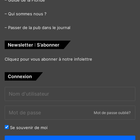
–
Guide de la Floride
–
Qui sommes nous ?
–
Passer de la pub dans le journal
Newsletter : S’abonner
Cliquez pour vous abonner à notre infolettre
Connexion
Mot de passe oublié?
Se souvenir de moi
Alternative: