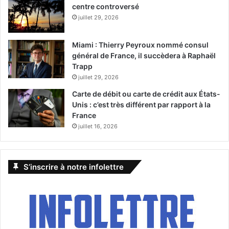
centre controversé
juillet 29, 2026
Miami : Thierry Peyroux nommé consul
général de France, il succèdera à Raphaël
Trapp
juillet 29, 2026
Carte de débit ou carte de crédit aux États-
Unis : c’est très différent par rapport à la
France
juillet 16, 2026
S’inscrire à notre infolettre