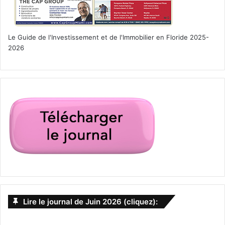
Le Guide de l'Investissement et de l'Immobilier en Floride 2025-
2026
Lire le journal de Juin 2026 (cliquez):