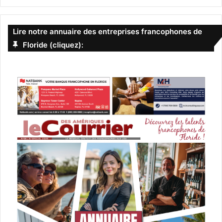
Lire notre annuaire des entreprises francophones de
Floride (cliquez):