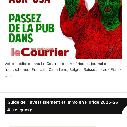
Votre publicité dans Le Courrier des Amériques, journal des
francophones (Français, Canadiens, Belges, Suisses...) aux Etats-
Unis
Guide de l’investissement et immo en Floride 2025-26
(cliquez):