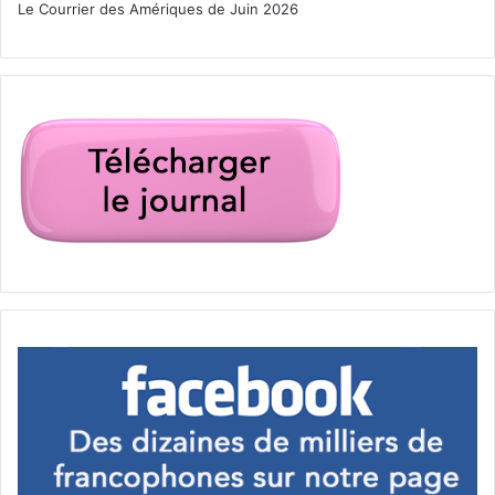
Le Courrier des Amériques de Juin 2026