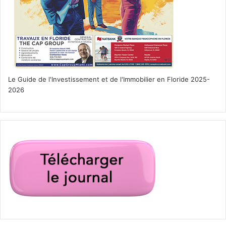
Le Guide de l'Investissement et de l'Immobilier en Floride 2025-
2026