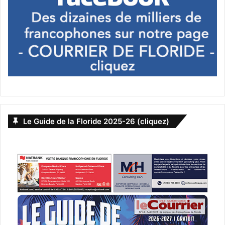
Le Guide de la Floride 2025-26 (cliquez)