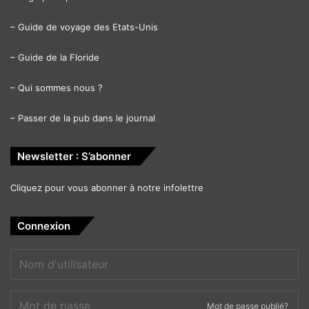
–
Guide de voyage des Etats-Unis
–
Guide de la Floride
–
Qui sommes nous ?
–
Passer de la pub dans le journal
Newsletter : S’abonner
Cliquez pour vous abonner à notre infolettre
Connexion
Mot de passe oublié?