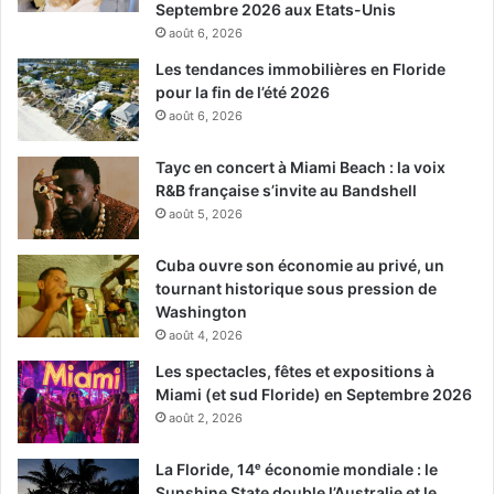
Septembre 2026 aux Etats-Unis
août 6, 2026
Les tendances immobilières en Floride
pour la fin de l’été 2026
août 6, 2026
Tayc en concert à Miami Beach : la voix
R&B française s’invite au Bandshell
août 5, 2026
Cuba ouvre son économie au privé, un
tournant historique sous pression de
Washington
août 4, 2026
Les spectacles, fêtes et expositions à
Miami (et sud Floride) en Septembre 2026
août 2, 2026
La Floride, 14ᵉ économie mondiale : le
Sunshine State double l’Australie et le