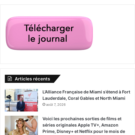
Articles récents
L’Alliance Française de Miami s’étend à Fort
Lauderdale, Coral Gables et North Miami
août 7, 2026
Voici les prochaines sorties de films et
séries originales Apple TV+, Amazon
Prime, Disney+ et Netflix pour le mois de