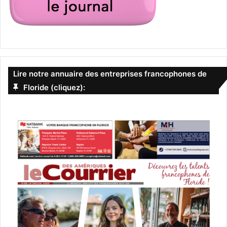
Lire notre annuaire des entreprises francophones de
Floride (cliquez):