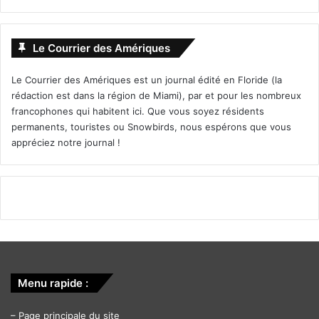
Le Courrier des Amériques
Le Courrier des Amériques est un journal édité en Floride (la
rédaction est dans la région de Miami), par et pour les nombreux
francophones qui habitent ici. Que vous soyez résidents
permanents, touristes ou Snowbirds, nous espérons que vous
appréciez notre journal !
Menu rapide :
–
Page principale du site