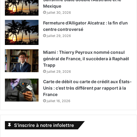
Mexique
juillet 30, 2026
Fermeture d’Alligator Alcatraz : la fin d’un
centre controversé
juillet 29, 2026
Miami : Thierry Peyroux nommé consul
général de France, il succèdera à Raphaël
Trapp
juillet 29, 2026
Carte de débit ou carte de crédit aux États-
Unis : c’est très différent par rapport à la
France
juillet 16, 2026
S’inscrire à notre infolettre