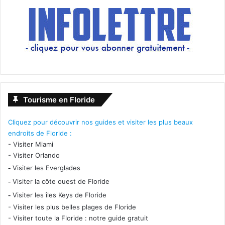
Tourisme en Floride
Cliquez pour découvrir nos guides et visiter les plus beaux
endroits de Floride :
-
Visiter Miami
-
Visiter Orlando
-
Visiter les Everglades
-
Visiter la côte ouest de Floride
-
Visiter les îles Keys de Floride
-
Visiter les plus belles plages de Floride
-
Visiter toute la Floride : notre guide gratuit