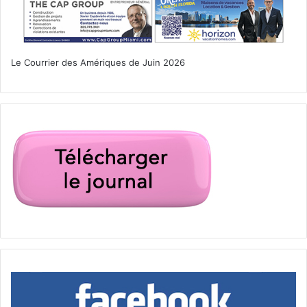
Le Courrier des Amériques de Juin 2026