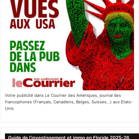
Votre publicité dans Le Courrier des Amériques, journal des
francophones (Français, Canadiens, Belges, Suisses...) aux Etats-
Unis
Guide de l’investissement et immo en Floride 2025-26