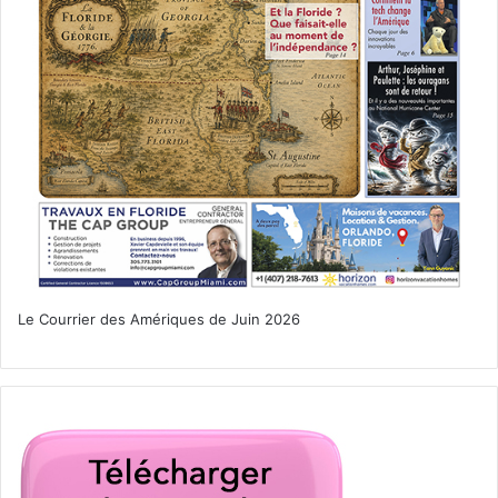
Le Courrier des Amériques de Juin 2026