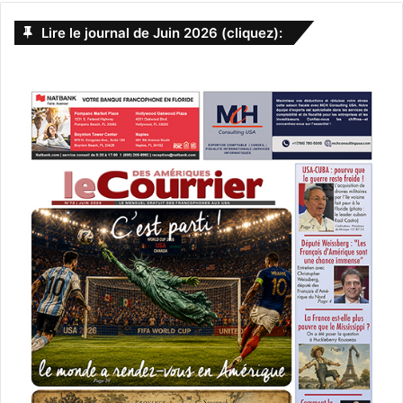
Lire le journal de Juin 2026 (cliquez):