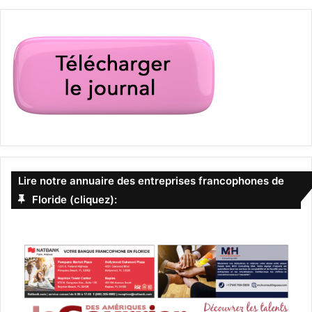
Lire notre annuaire des entreprises francophones de
Floride (cliquez):