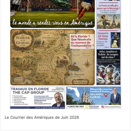
Le Courrier des Amériques de Juin 2026