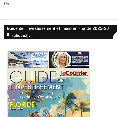
Unis
Guide de l’investissement et immo en Floride 2025-26
(cliquez):