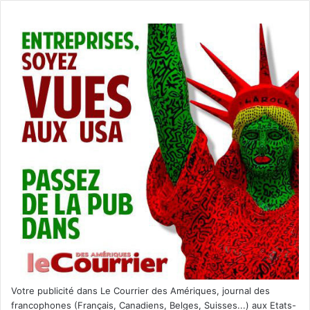
Votre publicité dans Le Courrier des Amériques, journal des
francophones (Français, Canadiens, Belges, Suisses...) aux Etats-