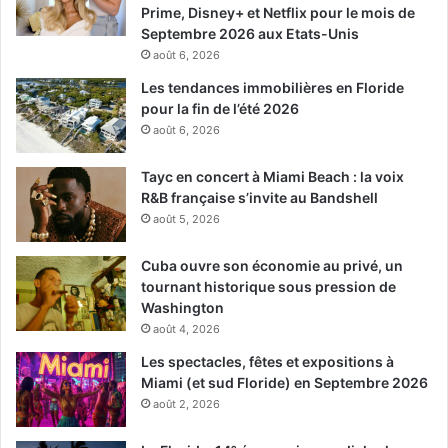
Prime, Disney+ et Netflix pour le mois de
Septembre 2026 aux Etats-Unis
août 6, 2026
Les tendances immobilières en Floride
pour la fin de l’été 2026
août 6, 2026
Tayc en concert à Miami Beach : la voix
R&B française s’invite au Bandshell
août 5, 2026
Cuba ouvre son économie au privé, un
tournant historique sous pression de
Washington
août 4, 2026
Les spectacles, fêtes et expositions à
Miami (et sud Floride) en Septembre 2026
août 2, 2026