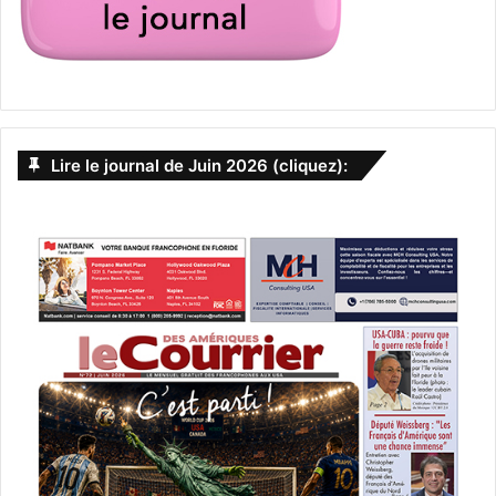
Lire le journal de Juin 2026 (cliquez):