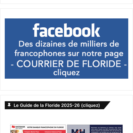
Le Guide de la Floride 2025-26 (cliquez)