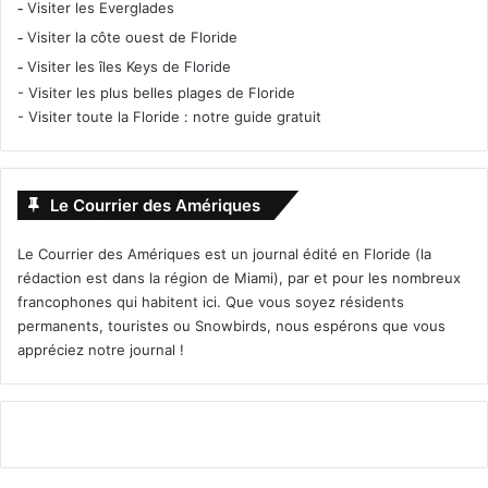
-
Visiter les Everglades
-
Visiter la côte ouest de Floride
-
Visiter les îles Keys de Floride
-
Visiter les plus belles plages de Floride
-
Visiter toute la Floride : notre guide gratuit
Le Courrier des Amériques
Le Courrier des Amériques est un journal édité en Floride (la
rédaction est dans la région de Miami), par et pour les nombreux
francophones qui habitent ici. Que vous soyez résidents
permanents, touristes ou Snowbirds, nous espérons que vous
appréciez notre journal !