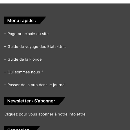
Menu rapide :
–
Page principale du site
–
Guide de voyage des Etats-Unis
–
Guide de la Floride
–
Qui sommes nous ?
–
Passer de la pub dans le journal
Newsletter : S’abonner
Cliquez pour vous abonner à notre infolettre