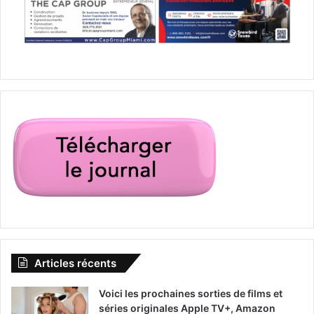
Articles récents
Voici les prochaines sorties de films et
séries originales Apple TV+, Amazon