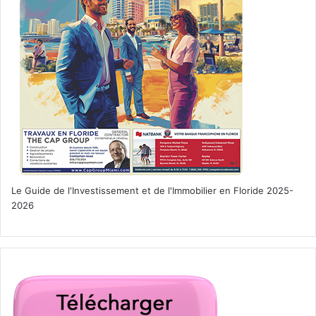
Le Guide de l'Investissement et de l'Immobilier en Floride 2025-
2026