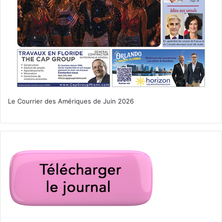
Le Courrier des Amériques de Juin 2026