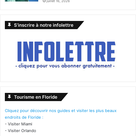
juillet 16, 2026
S’inscrire à notre infolettre
Tourisme en Floride
Cliquez pour découvrir nos guides et visiter les plus beaux
endroits de Floride :
-
Visiter Miami
-
Visiter Orlando