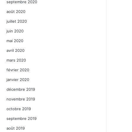
septembre 2020
août 2020
juillet 2020
juin 2020
mai 2020
avril 2020
mars 2020
février 2020
janvier 2020
décembre 2019
novembre 2019
octobre 2019
septembre 2019
août 2019