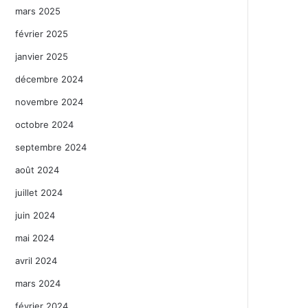
mars 2025
février 2025
janvier 2025
décembre 2024
novembre 2024
octobre 2024
septembre 2024
août 2024
juillet 2024
juin 2024
mai 2024
avril 2024
mars 2024
février 2024