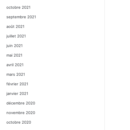
octobre 2021
septembre 2021
août 2021
juillet 2021
juin 2021
mai 2021
avril 2021
mars 2021
février 2021
janvier 2021
décembre 2020
novembre 2020
octobre 2020