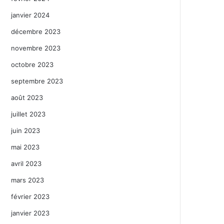
janvier 2024
décembre 2023
novembre 2023
octobre 2023
septembre 2023
août 2023
juillet 2023
juin 2023
mai 2023
avril 2023
mars 2023
février 2023
janvier 2023