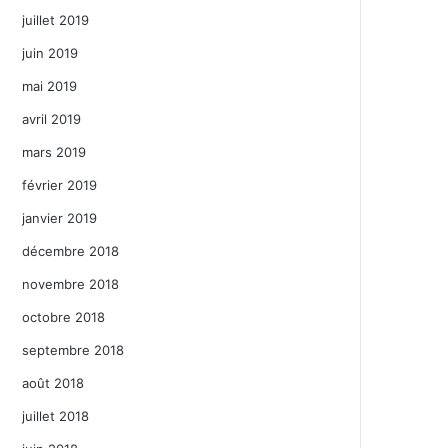
juillet 2019
juin 2019
mai 2019
avril 2019
mars 2019
février 2019
janvier 2019
décembre 2018
novembre 2018
octobre 2018
septembre 2018
août 2018
juillet 2018