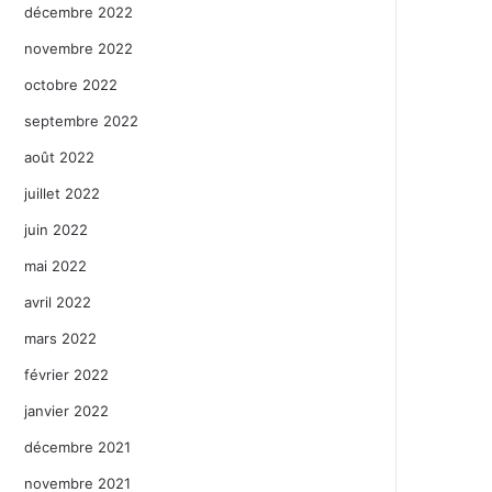
décembre 2022
novembre 2022
octobre 2022
septembre 2022
août 2022
juillet 2022
juin 2022
mai 2022
avril 2022
mars 2022
février 2022
janvier 2022
décembre 2021
novembre 2021