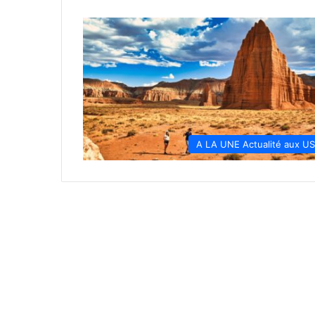
A LA UNE Actualité aux U