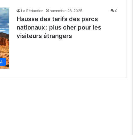
La Rédaction
novembre 28, 2025
0
Hausse des tarifs des parcs
nationaux : plus cher pour les
visiteurs étrangers
SA