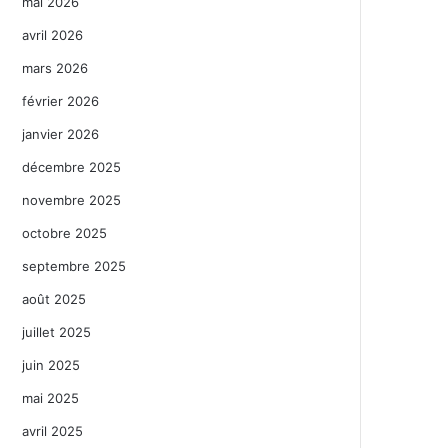
mai 2026
avril 2026
mars 2026
février 2026
janvier 2026
décembre 2025
novembre 2025
octobre 2025
septembre 2025
août 2025
juillet 2025
juin 2025
mai 2025
avril 2025