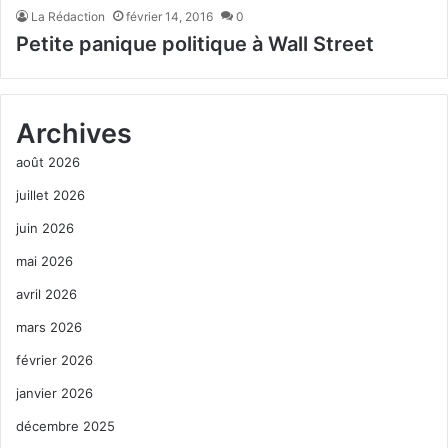
La Rédaction
février 14, 2016
0
Petite panique politique à Wall Street
Archives
août 2026
juillet 2026
juin 2026
mai 2026
avril 2026
mars 2026
février 2026
janvier 2026
décembre 2025