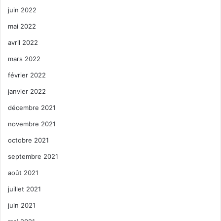
juin 2022
mai 2022
avril 2022
mars 2022
février 2022
janvier 2022
décembre 2021
novembre 2021
octobre 2021
septembre 2021
août 2021
juillet 2021
juin 2021