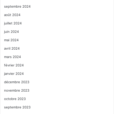
septembre 2024
août 2024
juillet 2024
juin 2024
mai 2024
avril 2024
mars 2024
février 2024
janvier 2024
décembre 2023
novembre 2023
octobre 2023
septembre 2023