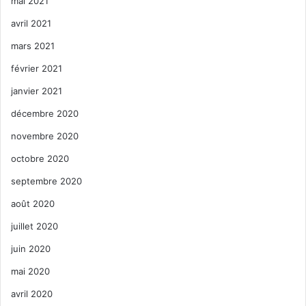
mai 2021
avril 2021
mars 2021
février 2021
janvier 2021
décembre 2020
novembre 2020
octobre 2020
septembre 2020
août 2020
juillet 2020
juin 2020
mai 2020
avril 2020