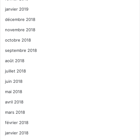
janvier 2019
décembre 2018
novembre 2018
octobre 2018
septembre 2018
août 2018
juillet 2018
juin 2018
mai 2018
avril 2018
mars 2018
février 2018
janvier 2018