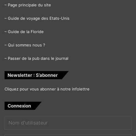
–
Page principale du site
–
Guide de voyage des Etats-Unis
–
Guide de la Floride
–
Qui sommes nous ?
–
Passer de la pub dans le journal
Newsletter : S’abonner
Cliquez pour vous abonner à notre infolettre
Connexion