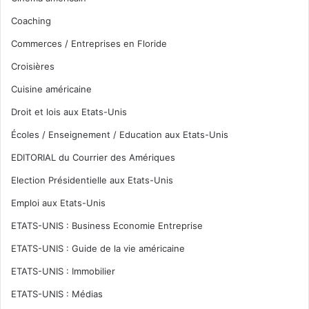
Coaching
Commerces / Entreprises en Floride
Croisières
Cuisine américaine
Droit et lois aux Etats-Unis
Écoles / Enseignement / Education aux Etats-Unis
EDITORIAL du Courrier des Amériques
Election Présidentielle aux Etats-Unis
Emploi aux Etats-Unis
ETATS-UNIS : Business Economie Entreprise
ETATS-UNIS : Guide de la vie américaine
ETATS-UNIS : Immobilier
ETATS-UNIS : Médias