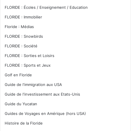
FLORIDE : Écoles / Enseignement / Education
FLORIDE : Immobilier
Floride : Médias
FLORIDE : Snowbirds
FLORIDE : Société
FLORIDE : Sorties et Loisirs
FLORIDE : Sports et Jeux
Golf en Floride
Guide de l'immigration aux USA
Guide de l'investissement aux Etats-Unis
Guide du Yucatan
Guides de Voyages en Amérique (hors USA)
Histoire de la Floride