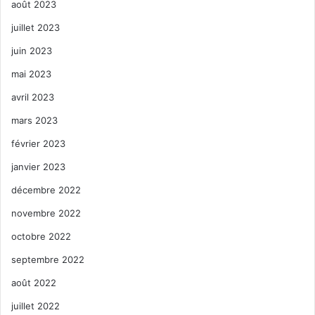
août 2023
juillet 2023
juin 2023
mai 2023
avril 2023
mars 2023
février 2023
janvier 2023
décembre 2022
novembre 2022
octobre 2022
septembre 2022
août 2022
juillet 2022