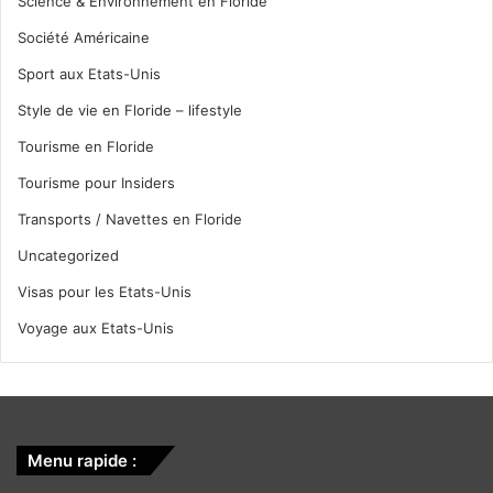
Science & Environnement en Floride
Société Américaine
Sport aux Etats-Unis
Style de vie en Floride – lifestyle
Tourisme en Floride
Tourisme pour Insiders
Transports / Navettes en Floride
Uncategorized
Visas pour les Etats-Unis
Voyage aux Etats-Unis
Menu rapide :