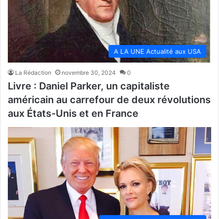
A LA UNE Actualité aux USA
La Rédaction
novembre 30, 2024
0
Livre : Daniel Parker, un capitaliste
américain au carrefour de deux révolutions
aux États-Unis et en France