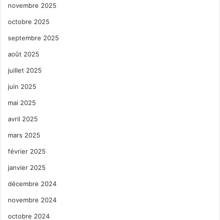
novembre 2025
octobre 2025
septembre 2025
août 2025
juillet 2025
juin 2025
mai 2025
avril 2025
mars 2025
février 2025
janvier 2025
décembre 2024
novembre 2024
octobre 2024