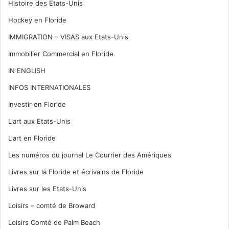
Histoire des Etats-Unis
Hockey en Floride
IMMIGRATION – VISAS aux Etats-Unis
Immobilier Commercial en Floride
IN ENGLISH
INFOS INTERNATIONALES
Investir en Floride
L'art aux Etats-Unis
L'art en Floride
Les numéros du journal Le Courrier des Amériques
Livres sur la Floride et écrivains de Floride
Livres sur les Etats-Unis
Loisirs – comté de Broward
Loisirs Comté de Palm Beach