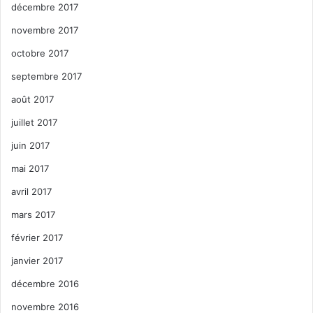
décembre 2017
novembre 2017
octobre 2017
septembre 2017
août 2017
juillet 2017
juin 2017
mai 2017
avril 2017
mars 2017
février 2017
janvier 2017
décembre 2016
novembre 2016