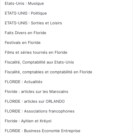
Etats-Unis : Musique
ETATS-UNIS : Politique
ETATS-UNIS : Sorties et Loisirs
Faits Divers en Floride
Festivals en Floride
Films et séries tournés en Floride
Fiscalité, Comptabilité aux Etats-Unis
Fiscalité, comptables et comptabilité en Floride
FLORIDE : Actualités
Floride : articles sur les Marocains
FLORIDE : articles sur ORLANDO
FLORIDE : Associations francophones
Floride : Ayitien et Kréyol
FLORIDE : Business Economie Entreprise