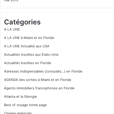
Catégories
A LA UNE
A LA UNE à Miami et en Floride
A LA UNE Actualité aux USA
Actualités insolites aux Etats-Unis
Actualités Insolites en Floride
Adresses indispensables (consulats…) en Floride
AGENDA des sorties à Miami et en Floride
Agents immobiliers francophones en Floride
Atlanta et la Géorgie
Best of voyage home page
Cinéma américain