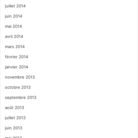
juillet 2014
juin 2014
mai 2014
avril 2014
mars 2014
février 2014
janvier 2014
novembre 2013
octobre 2013
septembre 2013
août 2013
juillet 2013
juin 2013
mai 2013