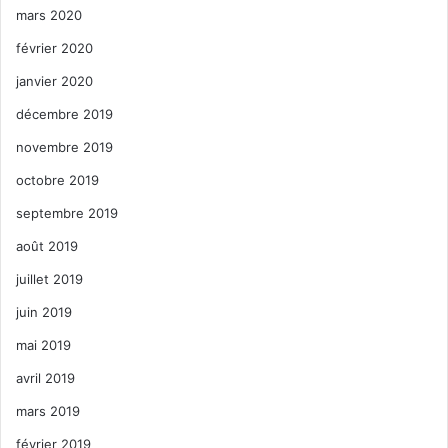
mars 2020
février 2020
janvier 2020
décembre 2019
novembre 2019
octobre 2019
septembre 2019
août 2019
juillet 2019
juin 2019
mai 2019
avril 2019
mars 2019
février 2019