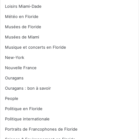
Loisirs Miami-Dade
Météo en Floride
Musées de Floride
Musées de Miami
Musique et concerts en Floride
New-York
Nouvelle France
Ouragans
Ouragans : bon à savoir
People
Politique en Floride
Politique internationale
Portraits de Francophones de Floride