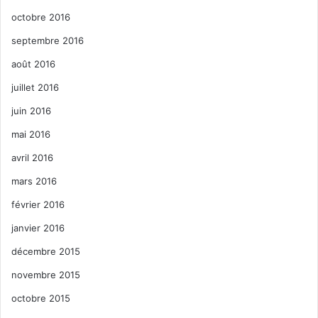
octobre 2016
septembre 2016
août 2016
juillet 2016
juin 2016
mai 2016
avril 2016
mars 2016
février 2016
janvier 2016
décembre 2015
novembre 2015
octobre 2015