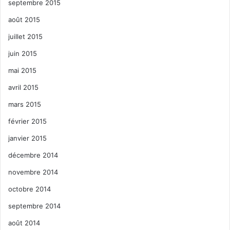
septembre 2015
août 2015
juillet 2015
juin 2015
mai 2015
avril 2015
mars 2015
février 2015
janvier 2015
décembre 2014
novembre 2014
octobre 2014
septembre 2014
août 2014