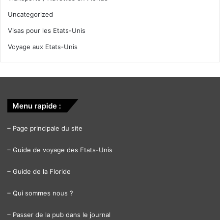
Uncategorized
Visas pour les Etats-Unis
Voyage aux Etats-Unis
Menu rapide :
–
Page principale du site
–
Guide de voyage des Etats-Unis
–
Guide de la Floride
–
Qui sommes nous ?
–
Passer de la pub dans le journal