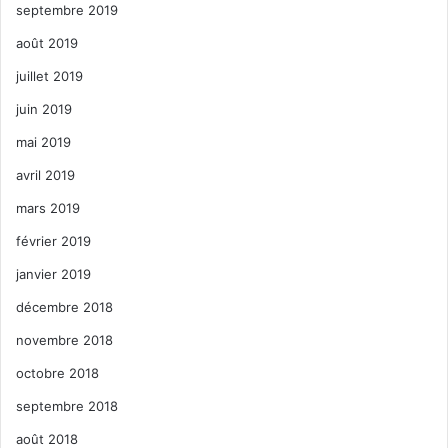
septembre 2019
août 2019
juillet 2019
juin 2019
mai 2019
avril 2019
mars 2019
février 2019
janvier 2019
décembre 2018
novembre 2018
octobre 2018
septembre 2018
août 2018