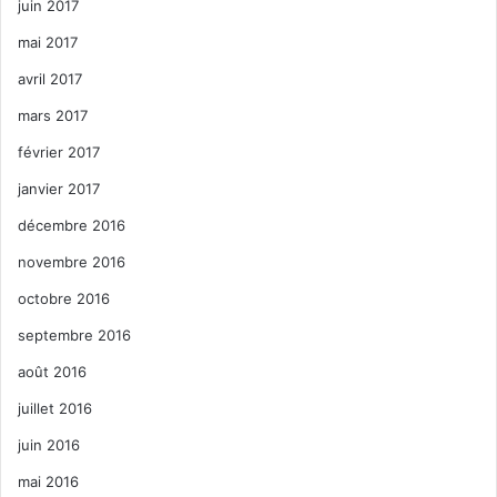
juin 2017
mai 2017
avril 2017
mars 2017
février 2017
janvier 2017
décembre 2016
novembre 2016
octobre 2016
septembre 2016
août 2016
juillet 2016
juin 2016
mai 2016