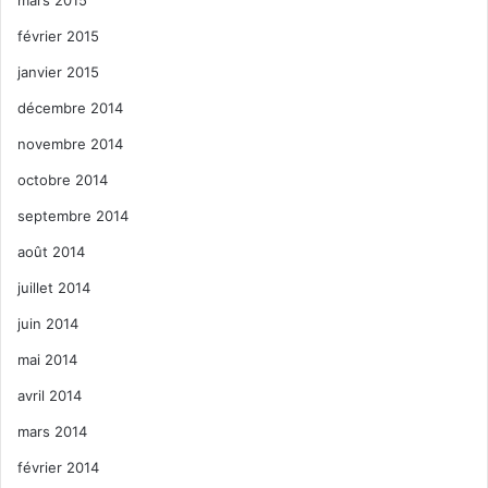
février 2015
janvier 2015
décembre 2014
novembre 2014
octobre 2014
septembre 2014
août 2014
juillet 2014
juin 2014
mai 2014
avril 2014
mars 2014
février 2014