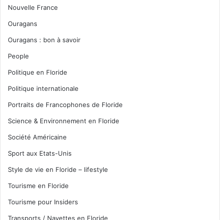
Nouvelle France
Ouragans
Ouragans : bon à savoir
People
Politique en Floride
Politique internationale
Portraits de Francophones de Floride
Science & Environnement en Floride
Société Américaine
Sport aux Etats-Unis
Style de vie en Floride – lifestyle
Tourisme en Floride
Tourisme pour Insiders
Transports / Navettes en Floride