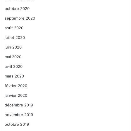
octobre 2020
septembre 2020
août 2020
juillet 2020
juin 2020
mai 2020
avril 2020
mars 2020
février 2020
janvier 2020
décembre 2019
novembre 2019
octobre 2019