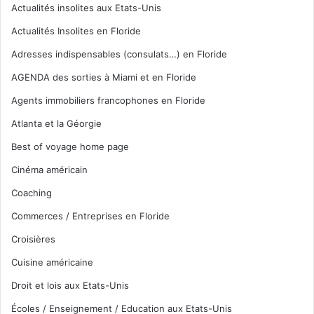
Actualités insolites aux Etats-Unis
Actualités Insolites en Floride
Adresses indispensables (consulats…) en Floride
AGENDA des sorties à Miami et en Floride
Agents immobiliers francophones en Floride
Atlanta et la Géorgie
Best of voyage home page
Cinéma américain
Coaching
Commerces / Entreprises en Floride
Croisières
Cuisine américaine
Droit et lois aux Etats-Unis
Écoles / Enseignement / Education aux Etats-Unis