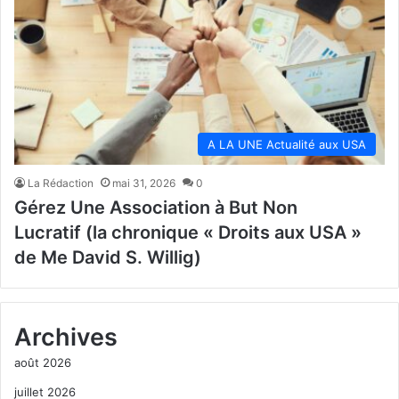
A LA UNE Actualité aux USA
La Rédaction
mai 31, 2026
0
Gérez Une Association à But Non
Lucratif (la chronique « Droits aux USA »
de Me David S. Willig)
Archives
août 2026
juillet 2026