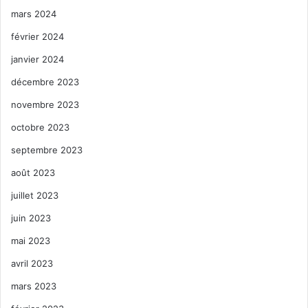
mars 2024
février 2024
janvier 2024
décembre 2023
novembre 2023
octobre 2023
septembre 2023
août 2023
juillet 2023
juin 2023
mai 2023
avril 2023
mars 2023