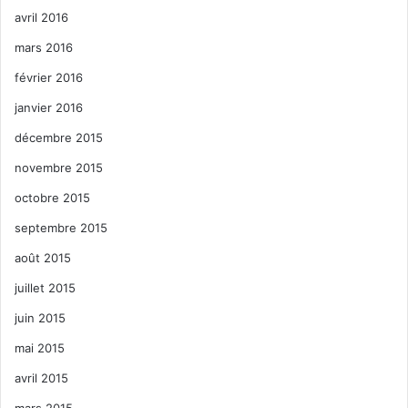
avril 2016
mars 2016
février 2016
janvier 2016
décembre 2015
novembre 2015
octobre 2015
septembre 2015
août 2015
juillet 2015
juin 2015
mai 2015
avril 2015
mars 2015