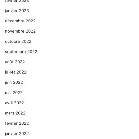
février 2023
janvier 2023
décembre 2022
novembre 2022
octobre 2022
septembre 2022
août 2022
juillet 2022
juin 2022
mai 2022
avril 2022
mars 2022
février 2022
janvier 2022