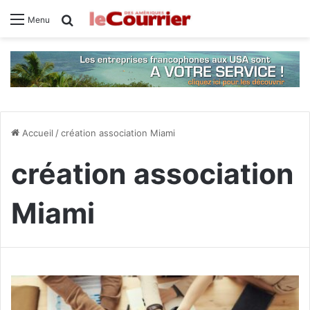
Rechercher
Menu
Accueil
/
création association Miami
création association
Miami