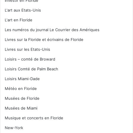
Investir en Floride
L'art aux Etats-Unis
L'art en Floride
Les numéros du journal Le Courrier des Amériques
Livres sur la Floride et écrivains de Floride
Livres sur les Etats-Unis
Loisirs – comté de Broward
Loisirs Comté de Palm Beach
Loisirs Miami-Dade
Météo en Floride
Musées de Floride
Musées de Miami
Musique et concerts en Floride
New-York