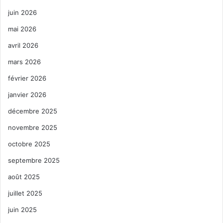
juin 2026
mai 2026
avril 2026
mars 2026
février 2026
janvier 2026
décembre 2025
novembre 2025
octobre 2025
septembre 2025
août 2025
juillet 2025
juin 2025