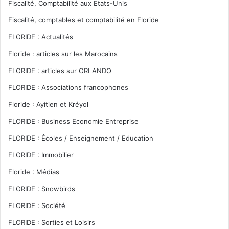
Fiscalité, Comptabilité aux Etats-Unis
Fiscalité, comptables et comptabilité en Floride
FLORIDE : Actualités
Floride : articles sur les Marocains
FLORIDE : articles sur ORLANDO
FLORIDE : Associations francophones
Floride : Ayitien et Kréyol
FLORIDE : Business Economie Entreprise
FLORIDE : Écoles / Enseignement / Education
FLORIDE : Immobilier
Floride : Médias
FLORIDE : Snowbirds
FLORIDE : Société
FLORIDE : Sorties et Loisirs