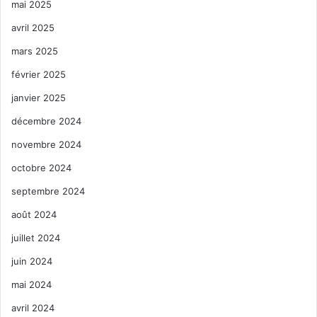
mai 2025
avril 2025
mars 2025
février 2025
janvier 2025
décembre 2024
novembre 2024
octobre 2024
septembre 2024
août 2024
juillet 2024
juin 2024
mai 2024
avril 2024