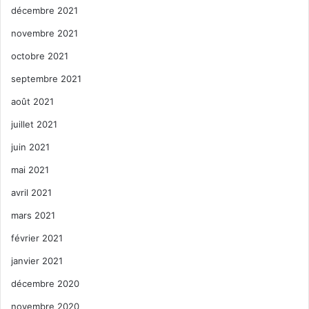
décembre 2021
novembre 2021
octobre 2021
septembre 2021
août 2021
juillet 2021
juin 2021
mai 2021
avril 2021
mars 2021
février 2021
janvier 2021
décembre 2020
novembre 2020