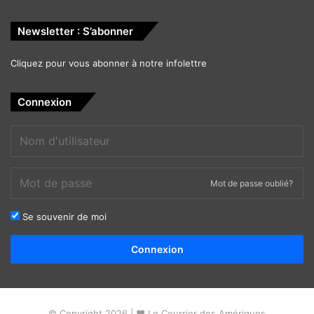
Newsletter : S’abonner
Cliquez pour vous abonner à notre infolettre
Connexion
Mot de passe oublié?
Se souvenir de moi
Alternative:
Connexion
© Copyright 2026 | ❤ Le Courrier des Amériques