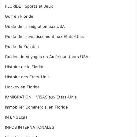
FLORIDE : Sports et Jeux
Golf en Floride
Guide de l'immigration aux USA
Guide de l'investissement aux Etats-Unis
Guide du Yucatan
Guides de Voyages en Amérique (hors USA)
Histoire de la Floride
Histoire des Etats-Unis
Hockey en Floride
IMMIGRATION – VISAS aux Etats-Unis
Immobilier Commercial en Floride
IN ENGLISH
INFOS INTERNATIONALES