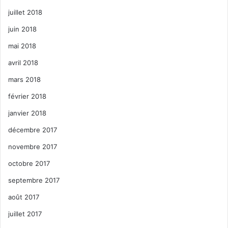
juillet 2018
juin 2018
mai 2018
avril 2018
mars 2018
février 2018
janvier 2018
décembre 2017
novembre 2017
octobre 2017
septembre 2017
août 2017
juillet 2017