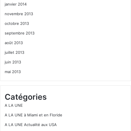
janvier 2014
novembre 2013
octobre 2013
septembre 2013
août 2013
juillet 2013
juin 2013
mai 2013
Catégories
A LA UNE
A LA UNE à Miami et en Floride
A LA UNE Actualité aux USA