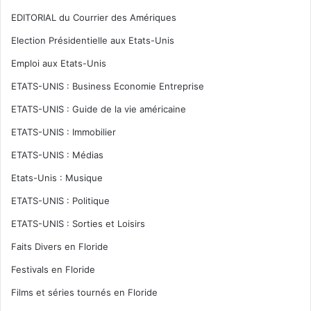
EDITORIAL du Courrier des Amériques
Election Présidentielle aux Etats-Unis
Emploi aux Etats-Unis
ETATS-UNIS : Business Economie Entreprise
ETATS-UNIS : Guide de la vie américaine
ETATS-UNIS : Immobilier
ETATS-UNIS : Médias
Etats-Unis : Musique
ETATS-UNIS : Politique
ETATS-UNIS : Sorties et Loisirs
Faits Divers en Floride
Festivals en Floride
Films et séries tournés en Floride