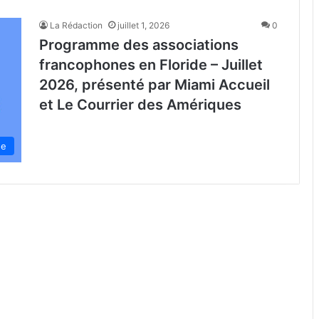
La Rédaction
juillet 1, 2026
0
Programme des associations
francophones en Floride – Juillet
2026, présenté par Miami Accueil
et Le Courrier des Amériques
de