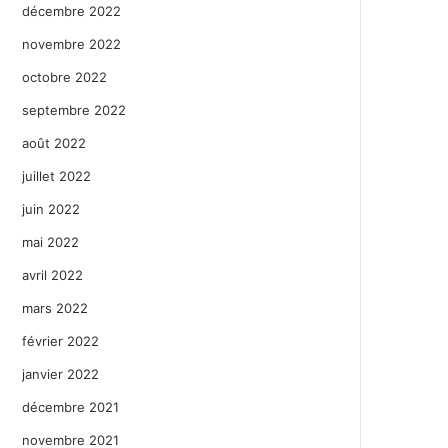
décembre 2022
novembre 2022
octobre 2022
septembre 2022
août 2022
juillet 2022
juin 2022
mai 2022
avril 2022
mars 2022
février 2022
janvier 2022
décembre 2021
novembre 2021