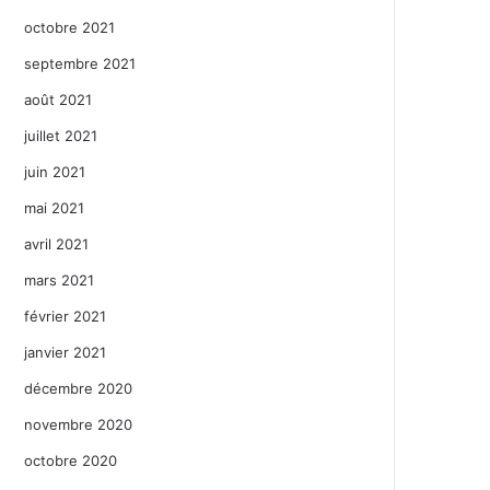
octobre 2021
septembre 2021
août 2021
juillet 2021
juin 2021
mai 2021
avril 2021
mars 2021
février 2021
janvier 2021
décembre 2020
novembre 2020
octobre 2020