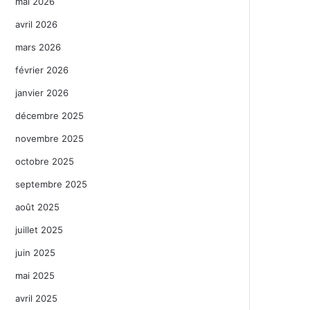
mai 2026
avril 2026
mars 2026
février 2026
janvier 2026
décembre 2025
novembre 2025
octobre 2025
septembre 2025
août 2025
juillet 2025
juin 2025
mai 2025
avril 2025