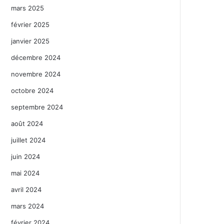
mars 2025
février 2025
janvier 2025
décembre 2024
novembre 2024
octobre 2024
septembre 2024
août 2024
juillet 2024
juin 2024
mai 2024
avril 2024
mars 2024
février 2024