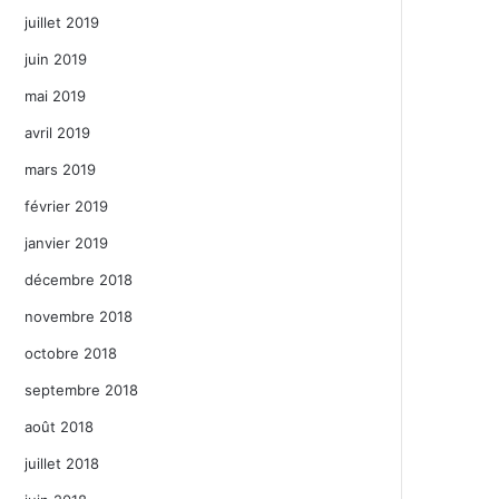
juillet 2019
juin 2019
mai 2019
avril 2019
mars 2019
février 2019
janvier 2019
décembre 2018
novembre 2018
octobre 2018
septembre 2018
août 2018
juillet 2018