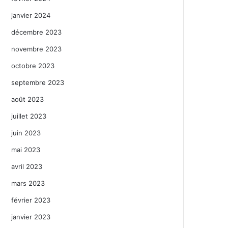
janvier 2024
décembre 2023
novembre 2023
octobre 2023
septembre 2023
août 2023
juillet 2023
juin 2023
mai 2023
avril 2023
mars 2023
février 2023
janvier 2023