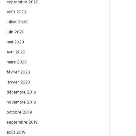
septembre 2020
août 2020
juillet 2020
juin 2020
mai 2020
avril 2020
mars 2020
février 2020
janvier 2020
décembre 2019
novembre 2019
octobre 2019
septembre 2019
août 2019