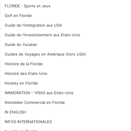
FLORIDE : Sports et Jeux
Golf en Floride
Guide de l'immigration aux USA
Guide de l'investissement aux Etats-Unis
Guide du Yucatan
Guides de Voyages en Amérique (hors USA)
Histoire de la Floride
Histoire des Etats-Unis
Hockey en Floride
IMMIGRATION – VISAS aux Etats-Unis
Immobilier Commercial en Floride
IN ENGLISH
INFOS INTERNATIONALES