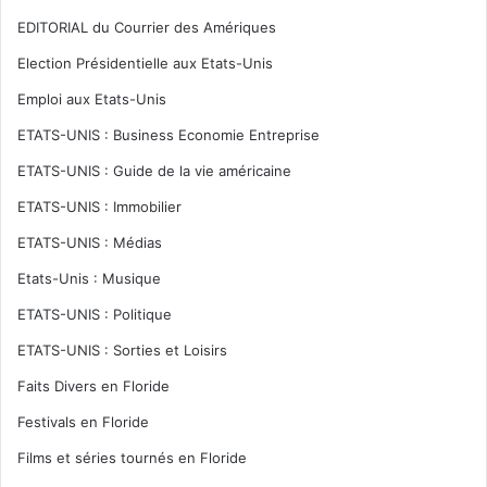
EDITORIAL du Courrier des Amériques
Election Présidentielle aux Etats-Unis
Emploi aux Etats-Unis
ETATS-UNIS : Business Economie Entreprise
ETATS-UNIS : Guide de la vie américaine
ETATS-UNIS : Immobilier
ETATS-UNIS : Médias
Etats-Unis : Musique
ETATS-UNIS : Politique
ETATS-UNIS : Sorties et Loisirs
Faits Divers en Floride
Festivals en Floride
Films et séries tournés en Floride