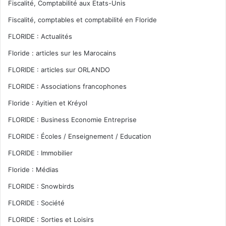
Fiscalité, Comptabilité aux Etats-Unis
Fiscalité, comptables et comptabilité en Floride
FLORIDE : Actualités
Floride : articles sur les Marocains
FLORIDE : articles sur ORLANDO
FLORIDE : Associations francophones
Floride : Ayitien et Kréyol
FLORIDE : Business Economie Entreprise
FLORIDE : Écoles / Enseignement / Education
FLORIDE : Immobilier
Floride : Médias
FLORIDE : Snowbirds
FLORIDE : Société
FLORIDE : Sorties et Loisirs