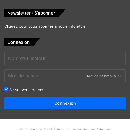
Newsletter : S’abonner
Cliquez pour vous abonner à notre infolettre
Connexion
Mot de passe oublié?
Se souvenir de moi
Alternative:
Connexion
© Copyright 2026 | ❤ Le Courrier des Amériques