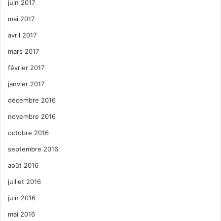
juin 2017
mai 2017
avril 2017
mars 2017
février 2017
janvier 2017
décembre 2016
novembre 2016
octobre 2016
septembre 2016
août 2016
juillet 2016
juin 2016
mai 2016