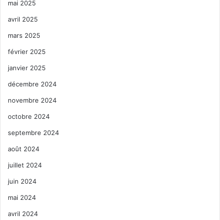
mai 2025
avril 2025
mars 2025
février 2025
janvier 2025
décembre 2024
novembre 2024
octobre 2024
septembre 2024
août 2024
juillet 2024
juin 2024
mai 2024
avril 2024