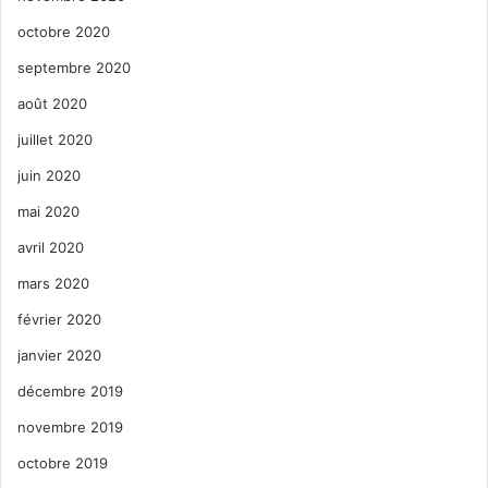
octobre 2020
septembre 2020
août 2020
juillet 2020
juin 2020
mai 2020
avril 2020
mars 2020
février 2020
janvier 2020
décembre 2019
novembre 2019
octobre 2019