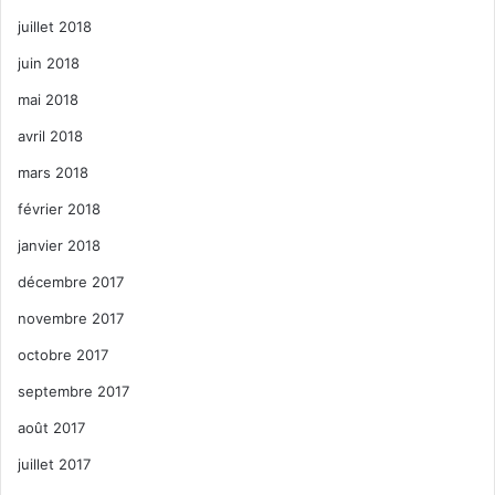
juillet 2018
juin 2018
mai 2018
avril 2018
mars 2018
février 2018
janvier 2018
décembre 2017
novembre 2017
octobre 2017
septembre 2017
août 2017
juillet 2017