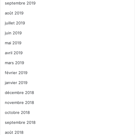
septembre 2019
août 2019
juillet 2019
juin 2019
mai 2019
avril 2019
mars 2019
février 2019
janvier 2019
décembre 2018
novembre 2018
octobre 2018
septembre 2018
août 2018