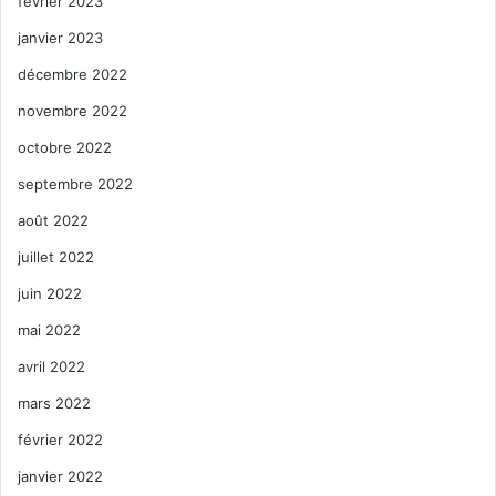
février 2023
janvier 2023
décembre 2022
novembre 2022
octobre 2022
septembre 2022
août 2022
juillet 2022
juin 2022
mai 2022
avril 2022
mars 2022
février 2022
janvier 2022