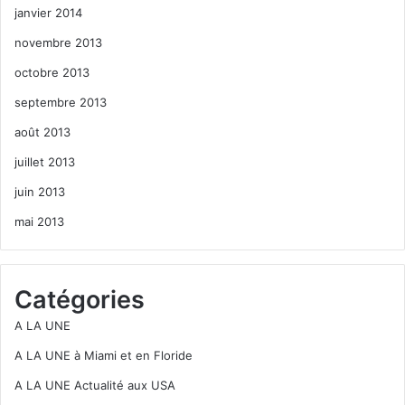
janvier 2014
novembre 2013
octobre 2013
septembre 2013
août 2013
juillet 2013
juin 2013
mai 2013
Catégories
A LA UNE
A LA UNE à Miami et en Floride
A LA UNE Actualité aux USA