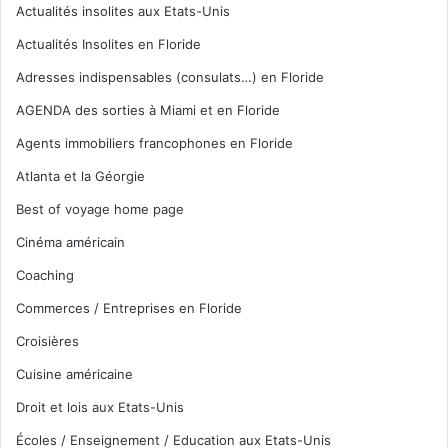
Actualités insolites aux Etats-Unis
Actualités Insolites en Floride
Adresses indispensables (consulats…) en Floride
AGENDA des sorties à Miami et en Floride
Agents immobiliers francophones en Floride
Atlanta et la Géorgie
Best of voyage home page
Cinéma américain
Coaching
Commerces / Entreprises en Floride
Croisières
Cuisine américaine
Droit et lois aux Etats-Unis
Écoles / Enseignement / Education aux Etats-Unis