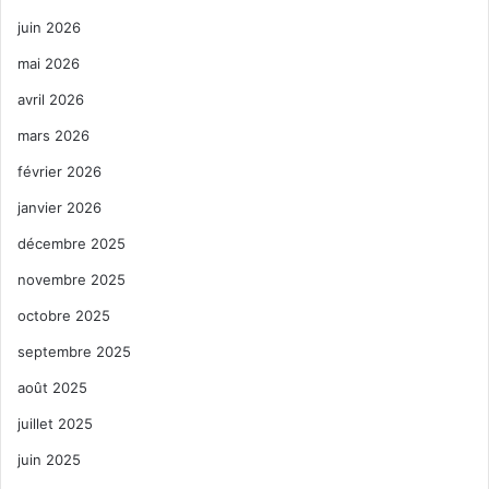
juin 2026
mai 2026
avril 2026
mars 2026
février 2026
janvier 2026
décembre 2025
novembre 2025
octobre 2025
septembre 2025
août 2025
juillet 2025
juin 2025