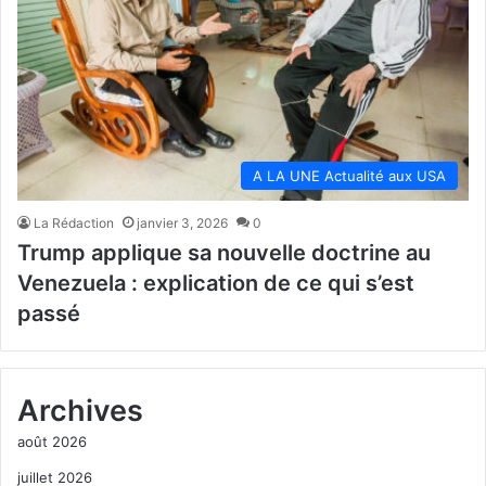
A LA UNE Actualité aux USA
La Rédaction
janvier 3, 2026
0
Trump applique sa nouvelle doctrine au
Venezuela : explication de ce qui s’est
passé
Archives
août 2026
juillet 2026