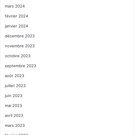
mars 2024
février 2024
janvier 2024
décembre 2023
novembre 2023
octobre 2023
septembre 2023
août 2023
juillet 2023
juin 2023
mai 2023
avril 2023
mars 2023