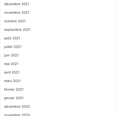
décembre 2021
novembre 2021
octobre 2021
septembre 2021
août 2021
juillet 2021
juin 2021
mai 2021
avril 2021
mars 2021
février 2021
janvier 2021
décembre 2020
novembre 2020