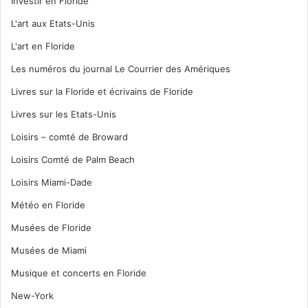
Investir en Floride
L'art aux Etats-Unis
L'art en Floride
Les numéros du journal Le Courrier des Amériques
Livres sur la Floride et écrivains de Floride
Livres sur les Etats-Unis
Loisirs – comté de Broward
Loisirs Comté de Palm Beach
Loisirs Miami-Dade
Météo en Floride
Musées de Floride
Musées de Miami
Musique et concerts en Floride
New-York