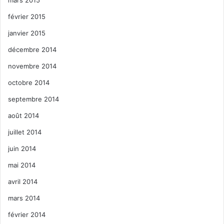
février 2015
janvier 2015
décembre 2014
novembre 2014
octobre 2014
septembre 2014
août 2014
juillet 2014
juin 2014
mai 2014
avril 2014
mars 2014
février 2014