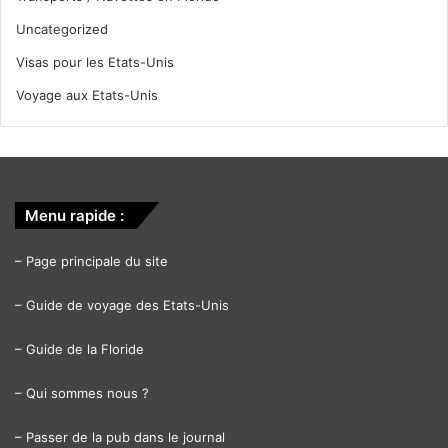
Uncategorized
Visas pour les Etats-Unis
Voyage aux Etats-Unis
Menu rapide :
–
Page principale du site
–
Guide de voyage des Etats-Unis
–
Guide de la Floride
–
Qui sommes nous ?
–
Passer de la pub dans le journal