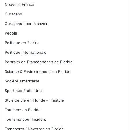
Nouvelle France
Ouragans
Ouragans : bon à savoir
People
Politique en Floride
Politique internationale
Portraits de Francophones de Floride
Science & Environnement en Floride
Société Américaine
Sport aux Etats-Unis
Style de vie en Floride – lifestyle
Tourisme en Floride
Tourisme pour Insiders
Transports / Navettes en Floride