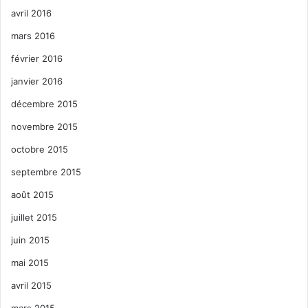
avril 2016
mars 2016
février 2016
janvier 2016
décembre 2015
novembre 2015
octobre 2015
septembre 2015
août 2015
juillet 2015
juin 2015
mai 2015
avril 2015
mars 2015