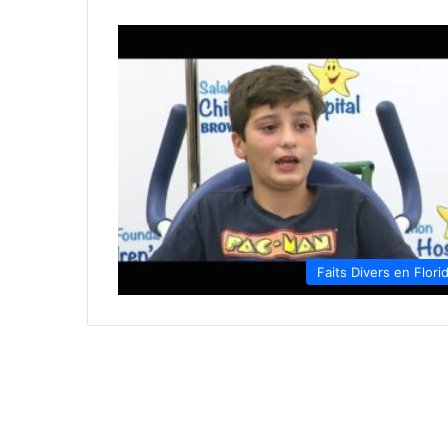
Faits Divers en Flori