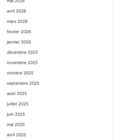
mai 2026
avril 2026
mars 2026
février 2026
janvier 2026
décembre 2025
novembre 2025
octobre 2025
septembre 2025
août 2025
juillet 2025
juin 2025
mai 2025
avril 2025