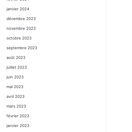
janvier 2024
décembre 2023
novembre 2023
octobre 2023
septembre 2023
août 2023
juillet 2023
juin 2023
mai 2023
avril 2023
mars 2023
février 2023
janvier 2023