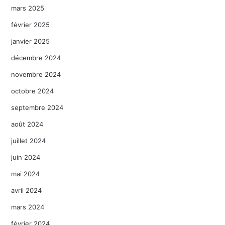
mars 2025
février 2025
janvier 2025
décembre 2024
novembre 2024
octobre 2024
septembre 2024
août 2024
juillet 2024
juin 2024
mai 2024
avril 2024
mars 2024
février 2024