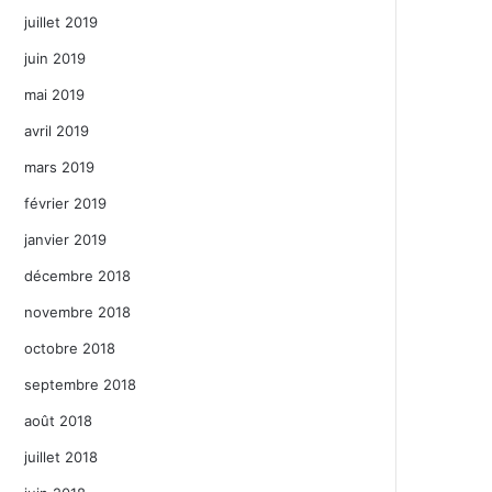
juillet 2019
juin 2019
mai 2019
avril 2019
mars 2019
février 2019
janvier 2019
décembre 2018
novembre 2018
octobre 2018
septembre 2018
août 2018
juillet 2018