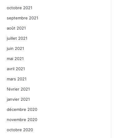
octobre 2021
septembre 2021
août 2021
juillet 2021
juin 2021
mai 2021
avril 2021
mars 2021
février 2021
janvier 2021
décembre 2020
novembre 2020
octobre 2020