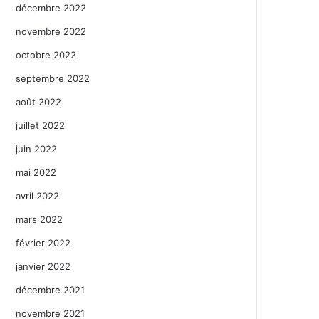
décembre 2022
novembre 2022
octobre 2022
septembre 2022
août 2022
juillet 2022
juin 2022
mai 2022
avril 2022
mars 2022
février 2022
janvier 2022
décembre 2021
novembre 2021