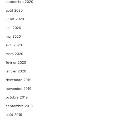
septembre 2020
août 2020
juillet 2020
juin 2020
mai 2020
avril 2020
mars 2020
février 2020
janvier 2020
décembre 2019
novembre 2019
octobre 2019
septembre 2019
août 2019