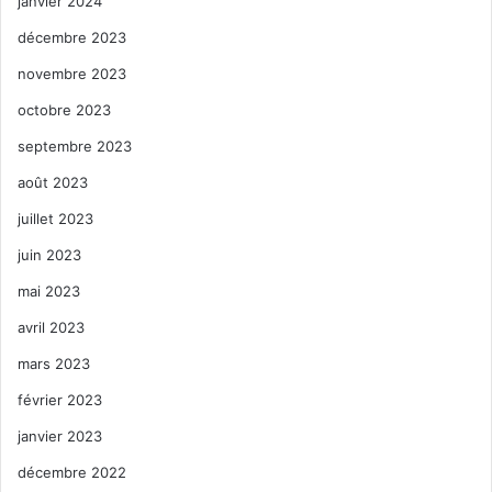
janvier 2024
décembre 2023
novembre 2023
octobre 2023
septembre 2023
août 2023
juillet 2023
juin 2023
mai 2023
avril 2023
mars 2023
février 2023
janvier 2023
décembre 2022