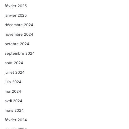
février 2025
janvier 2025
décembre 2024
novembre 2024
octobre 2024
septembre 2024
août 2024
juillet 2024
juin 2024
mai 2024
avril 2024
mars 2024
février 2024