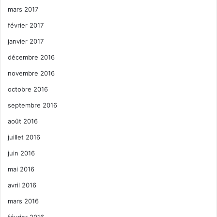
mars 2017
février 2017
janvier 2017
décembre 2016
novembre 2016
octobre 2016
septembre 2016
août 2016
juillet 2016
juin 2016
mai 2016
avril 2016
mars 2016
février 2016