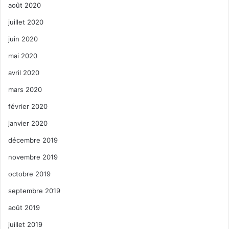
août 2020
juillet 2020
juin 2020
mai 2020
avril 2020
mars 2020
février 2020
janvier 2020
décembre 2019
novembre 2019
octobre 2019
septembre 2019
août 2019
juillet 2019