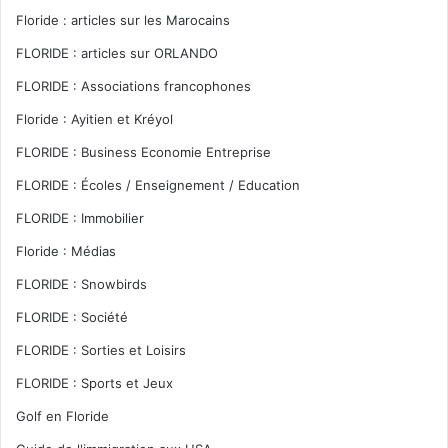
Floride : articles sur les Marocains
FLORIDE : articles sur ORLANDO
FLORIDE : Associations francophones
Floride : Ayitien et Kréyol
FLORIDE : Business Economie Entreprise
FLORIDE : Écoles / Enseignement / Education
FLORIDE : Immobilier
Floride : Médias
FLORIDE : Snowbirds
FLORIDE : Société
FLORIDE : Sorties et Loisirs
FLORIDE : Sports et Jeux
Golf en Floride