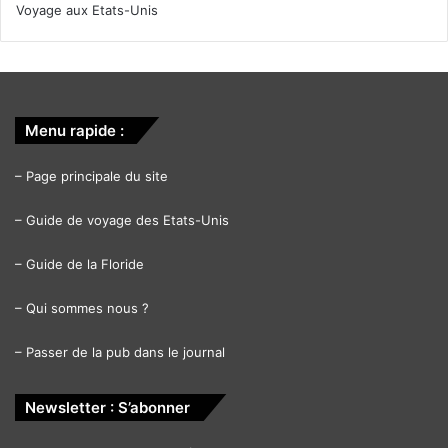
Voyage aux Etats-Unis
Menu rapide :
–
Page principale du site
–
Guide de voyage des Etats-Unis
–
Guide de la Floride
–
Qui sommes nous ?
–
Passer de la pub dans le journal
Newsletter : S’abonner