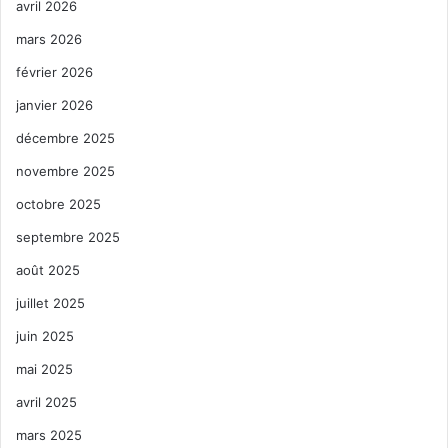
avril 2026
mars 2026
février 2026
janvier 2026
décembre 2025
novembre 2025
octobre 2025
septembre 2025
août 2025
juillet 2025
juin 2025
mai 2025
avril 2025
mars 2025