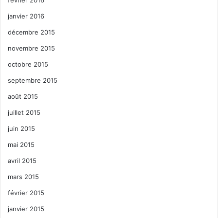
janvier 2016
décembre 2015
novembre 2015
octobre 2015
septembre 2015
août 2015
juillet 2015
juin 2015
mai 2015
avril 2015
mars 2015
février 2015
janvier 2015