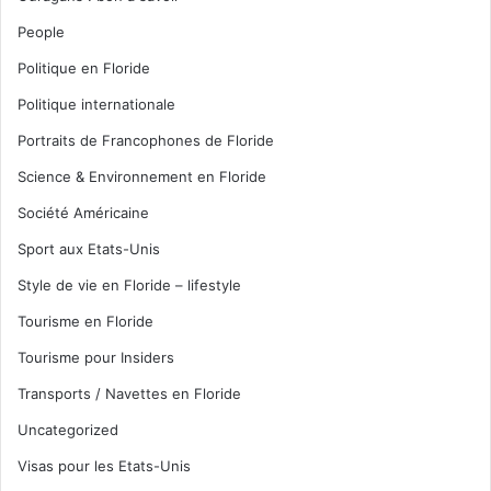
People
Politique en Floride
Politique internationale
Portraits de Francophones de Floride
Science & Environnement en Floride
Société Américaine
Sport aux Etats-Unis
Style de vie en Floride – lifestyle
Tourisme en Floride
Tourisme pour Insiders
Transports / Navettes en Floride
Uncategorized
Visas pour les Etats-Unis