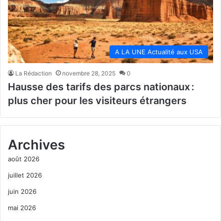
A LA UNE Actualité aux USA
La Rédaction
novembre 28, 2025
0
Hausse des tarifs des parcs nationaux :
plus cher pour les visiteurs étrangers
Archives
août 2026
juillet 2026
juin 2026
mai 2026