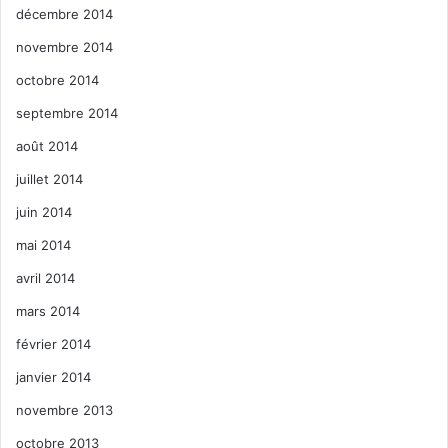
décembre 2014
novembre 2014
octobre 2014
septembre 2014
août 2014
juillet 2014
juin 2014
mai 2014
avril 2014
mars 2014
février 2014
janvier 2014
novembre 2013
octobre 2013