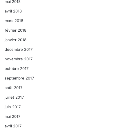
mai 2018
avril 2018
mars 2018
février 2018
janvier 2018
décembre 2017
novembre 2017
octobre 2017
septembre 2017
août 2017
juillet 2017
juin 2017
mai 2017
avril 2017