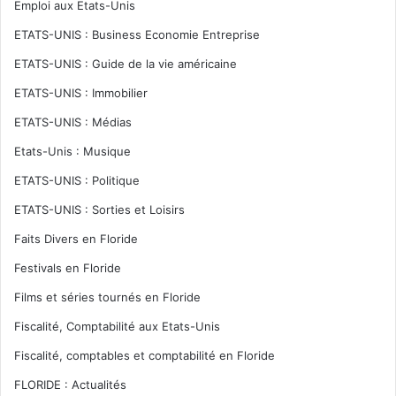
Emploi aux Etats-Unis
ETATS-UNIS : Business Economie Entreprise
ETATS-UNIS : Guide de la vie américaine
ETATS-UNIS : Immobilier
ETATS-UNIS : Médias
Etats-Unis : Musique
ETATS-UNIS : Politique
ETATS-UNIS : Sorties et Loisirs
Faits Divers en Floride
Festivals en Floride
Films et séries tournés en Floride
Fiscalité, Comptabilité aux Etats-Unis
Fiscalité, comptables et comptabilité en Floride
FLORIDE : Actualités