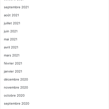
septembre 2021
août 2021
juillet 2021
juin 2021
mai 2021
avril 2021
mars 2021
février 2021
janvier 2021
décembre 2020
novembre 2020
octobre 2020
septembre 2020