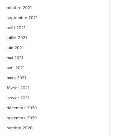
octobre 2021
septembre 2021
août 2021
juillet 2021
juin 2021
mai 2021
avril 2021
mars 2021
février 2021
janvier 2021
décembre 2020
novembre 2020
octobre 2020