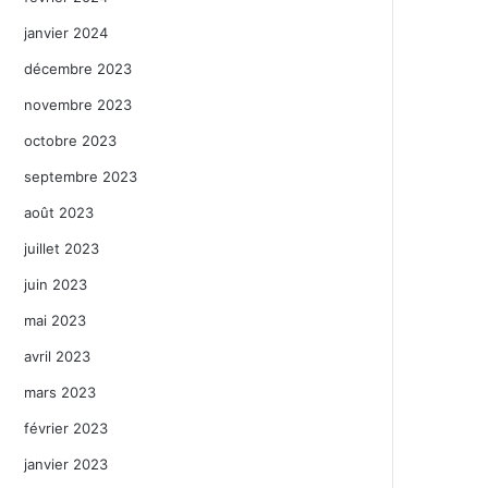
janvier 2024
décembre 2023
novembre 2023
octobre 2023
septembre 2023
août 2023
juillet 2023
juin 2023
mai 2023
avril 2023
mars 2023
février 2023
janvier 2023