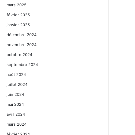
mars 2025
février 2025
janvier 2025
décembre 2024
novembre 2024
octobre 2024
septembre 2024
août 2024
juillet 2024
juin 2024
mai 2024
avril 2024
mars 2024
février 2024