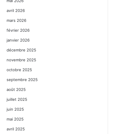
mai 2026
avril 2026
mars 2026
février 2026
janvier 2026
décembre 2025
novembre 2025
octobre 2025
septembre 2025
août 2025
juillet 2025
juin 2025
mai 2025
avril 2025