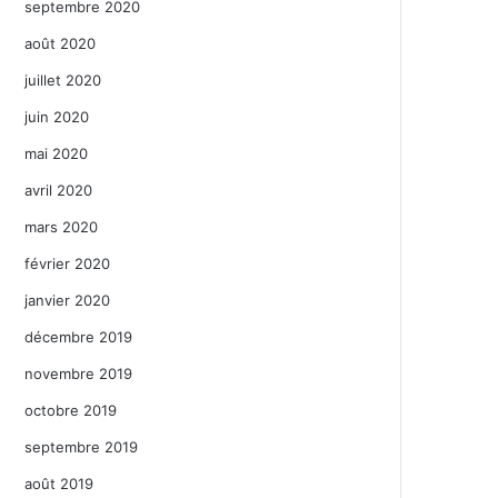
septembre 2020
août 2020
juillet 2020
juin 2020
mai 2020
avril 2020
mars 2020
février 2020
janvier 2020
décembre 2019
novembre 2019
octobre 2019
septembre 2019
août 2019