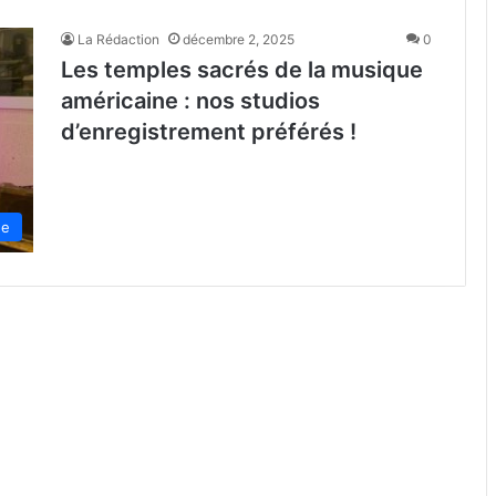
La Rédaction
décembre 2, 2025
0
Les temples sacrés de la musique
américaine : nos studios
d’enregistrement préférés !
de