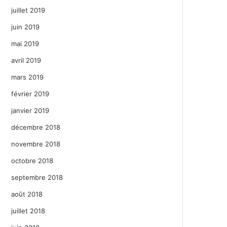
juillet 2019
juin 2019
mai 2019
avril 2019
mars 2019
février 2019
janvier 2019
décembre 2018
novembre 2018
octobre 2018
septembre 2018
août 2018
juillet 2018