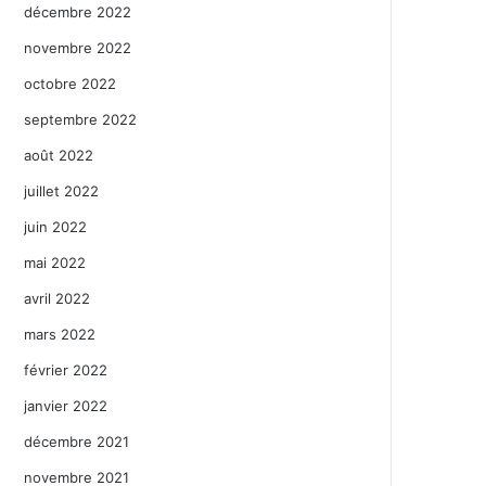
décembre 2022
novembre 2022
octobre 2022
septembre 2022
août 2022
juillet 2022
juin 2022
mai 2022
avril 2022
mars 2022
février 2022
janvier 2022
décembre 2021
novembre 2021