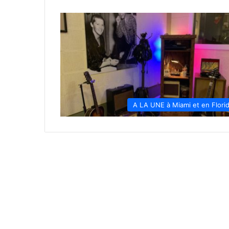
A LA UNE à Miami et en Flori