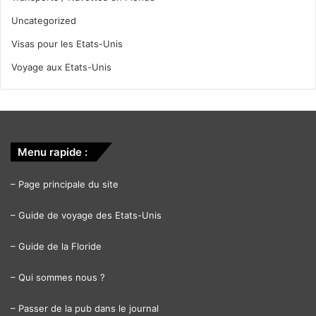
Uncategorized
Visas pour les Etats-Unis
Voyage aux Etats-Unis
Menu rapide :
–
Page principale du site
–
Guide de voyage des Etats-Unis
–
Guide de la Floride
–
Qui sommes nous ?
–
Passer de la pub dans le journal