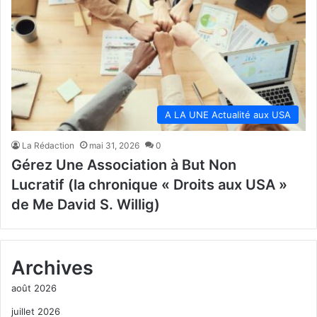
A LA UNE Actualité aux USA
La Rédaction
mai 31, 2026
0
Gérez Une Association à But Non
Lucratif (la chronique « Droits aux USA »
de Me David S. Willig)
Archives
août 2026
juillet 2026