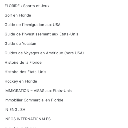
FLORIDE : Sports et Jeux
Golf en Floride
Guide de l'immigration aux USA
Guide de l'investissement aux Etats-Unis
Guide du Yucatan
Guides de Voyages en Amérique (hors USA)
Histoire de la Floride
Histoire des Etats-Unis
Hockey en Floride
IMMIGRATION – VISAS aux Etats-Unis
Immobilier Commercial en Floride
IN ENGLISH
INFOS INTERNATIONALES