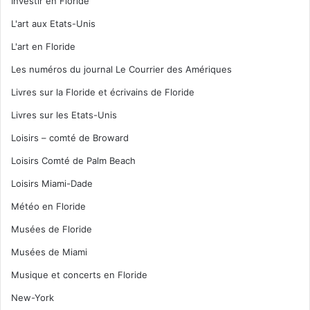
Investir en Floride
L'art aux Etats-Unis
L'art en Floride
Les numéros du journal Le Courrier des Amériques
Livres sur la Floride et écrivains de Floride
Livres sur les Etats-Unis
Loisirs – comté de Broward
Loisirs Comté de Palm Beach
Loisirs Miami-Dade
Météo en Floride
Musées de Floride
Musées de Miami
Musique et concerts en Floride
New-York