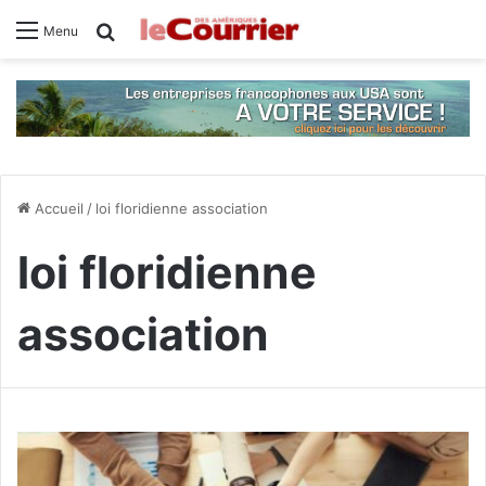
Rechercher
Menu
Accueil
/
loi floridienne association
loi floridienne
association