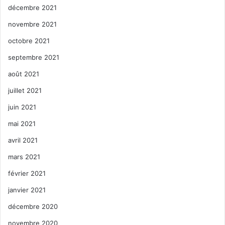
décembre 2021
novembre 2021
octobre 2021
septembre 2021
août 2021
juillet 2021
juin 2021
mai 2021
avril 2021
mars 2021
février 2021
janvier 2021
décembre 2020
novembre 2020