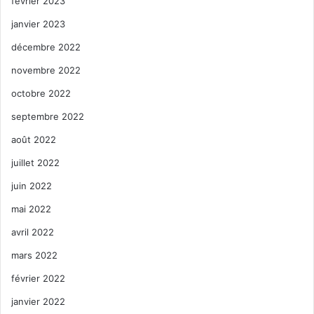
février 2023
janvier 2023
décembre 2022
novembre 2022
octobre 2022
septembre 2022
août 2022
juillet 2022
juin 2022
mai 2022
avril 2022
mars 2022
février 2022
janvier 2022