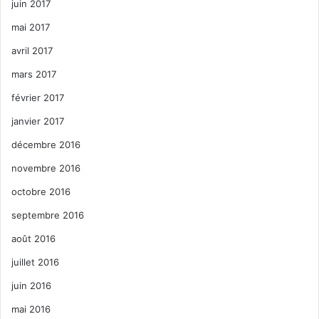
juin 2017
mai 2017
avril 2017
mars 2017
février 2017
janvier 2017
décembre 2016
novembre 2016
octobre 2016
septembre 2016
août 2016
juillet 2016
juin 2016
mai 2016