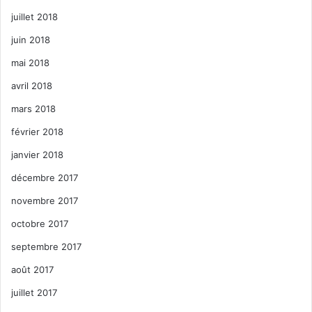
juillet 2018
juin 2018
mai 2018
avril 2018
mars 2018
février 2018
janvier 2018
décembre 2017
novembre 2017
octobre 2017
septembre 2017
août 2017
juillet 2017