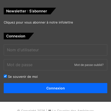
Newsletter : S’abonner
Cliquez pour vous abonner à notre infolettre
Connexion
Mot de passe oublié?
Se souvenir de moi
Alternative:
Connexion
© Copyright 2026 | ❤ Le Courrier des Amériques