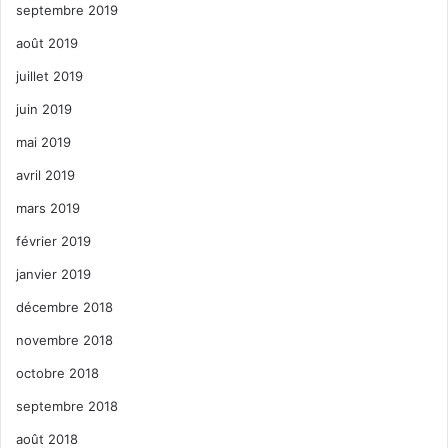
septembre 2019
août 2019
juillet 2019
juin 2019
mai 2019
avril 2019
mars 2019
février 2019
janvier 2019
décembre 2018
novembre 2018
octobre 2018
septembre 2018
août 2018