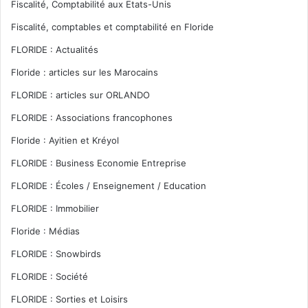
Fiscalité, Comptabilité aux Etats-Unis
Fiscalité, comptables et comptabilité en Floride
FLORIDE : Actualités
Floride : articles sur les Marocains
FLORIDE : articles sur ORLANDO
FLORIDE : Associations francophones
Floride : Ayitien et Kréyol
FLORIDE : Business Economie Entreprise
FLORIDE : Écoles / Enseignement / Education
FLORIDE : Immobilier
Floride : Médias
FLORIDE : Snowbirds
FLORIDE : Société
FLORIDE : Sorties et Loisirs