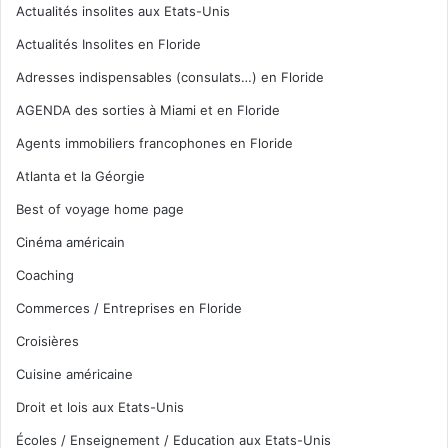
Actualités insolites aux Etats-Unis
Actualités Insolites en Floride
Adresses indispensables (consulats…) en Floride
AGENDA des sorties à Miami et en Floride
Agents immobiliers francophones en Floride
Atlanta et la Géorgie
Best of voyage home page
Cinéma américain
Coaching
Commerces / Entreprises en Floride
Croisières
Cuisine américaine
Droit et lois aux Etats-Unis
Écoles / Enseignement / Education aux Etats-Unis