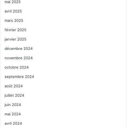
mai 2025
avril 2025
mars 2025
février 2025
janvier 2025
décembre 2024
novembre 2024
octobre 2024
septembre 2024
août 2024
juillet 2024
juin 2024
mai 2024
avril 2024