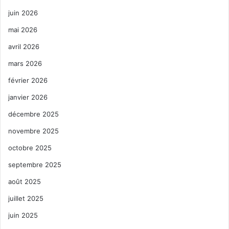
juin 2026
mai 2026
avril 2026
mars 2026
février 2026
janvier 2026
décembre 2025
novembre 2025
octobre 2025
septembre 2025
août 2025
juillet 2025
juin 2025