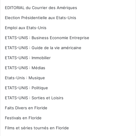
EDITORIAL du Courrier des Amériques
Election Présidentielle aux Etats-Unis
Emploi aux Etats-Unis
ETATS-UNIS : Business Economie Entreprise
ETATS-UNIS : Guide de la vie américaine
ETATS-UNIS : Immobilier
ETATS-UNIS : Médias
Etats-Unis : Musique
ETATS-UNIS : Politique
ETATS-UNIS : Sorties et Loisirs
Faits Divers en Floride
Festivals en Floride
Films et séries tournés en Floride