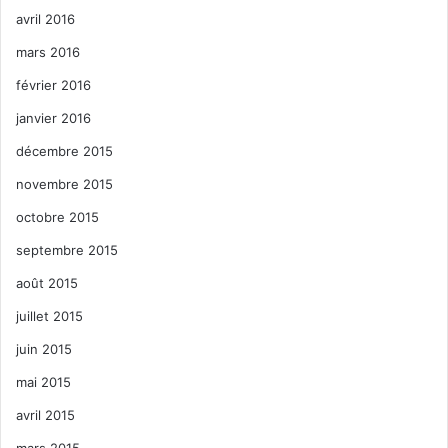
avril 2016
mars 2016
février 2016
janvier 2016
décembre 2015
novembre 2015
octobre 2015
septembre 2015
août 2015
juillet 2015
juin 2015
mai 2015
avril 2015
mars 2015