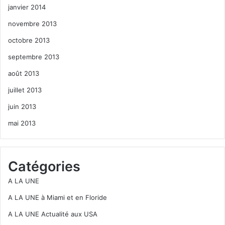
janvier 2014
novembre 2013
octobre 2013
septembre 2013
août 2013
juillet 2013
juin 2013
mai 2013
Catégories
A LA UNE
A LA UNE à Miami et en Floride
A LA UNE Actualité aux USA