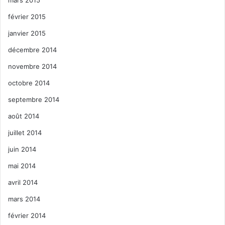
février 2015
janvier 2015
décembre 2014
novembre 2014
octobre 2014
septembre 2014
août 2014
juillet 2014
juin 2014
mai 2014
avril 2014
mars 2014
février 2014