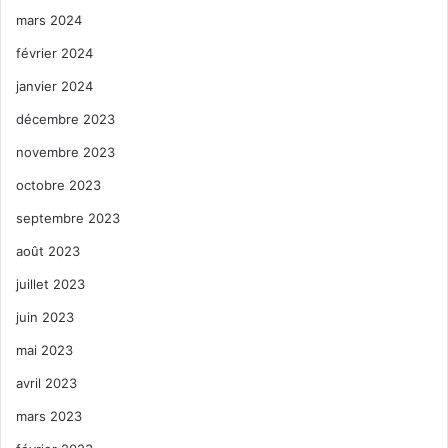
mars 2024
février 2024
janvier 2024
décembre 2023
novembre 2023
octobre 2023
septembre 2023
août 2023
juillet 2023
juin 2023
mai 2023
avril 2023
mars 2023