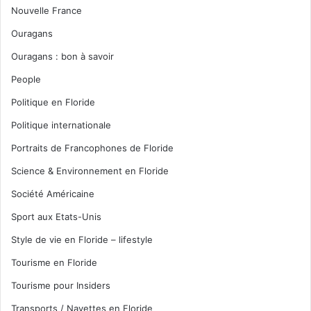
Nouvelle France
Ouragans
Ouragans : bon à savoir
People
Politique en Floride
Politique internationale
Portraits de Francophones de Floride
Science & Environnement en Floride
Société Américaine
Sport aux Etats-Unis
Style de vie en Floride – lifestyle
Tourisme en Floride
Tourisme pour Insiders
Transports / Navettes en Floride