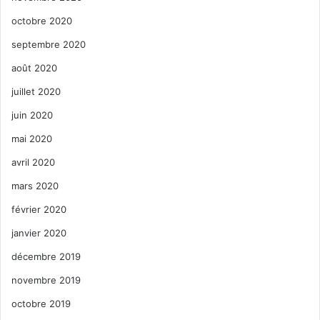
octobre 2020
septembre 2020
août 2020
juillet 2020
juin 2020
mai 2020
avril 2020
mars 2020
février 2020
janvier 2020
décembre 2019
novembre 2019
octobre 2019