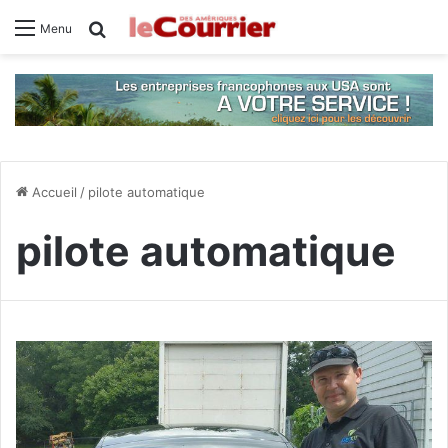
Rechercher
Menu
Accueil
/
pilote automatique
pilote automatique