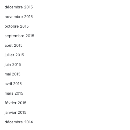
décembre 2015
novembre 2015
octobre 2015
septembre 2015
août 2015
juillet 2015
juin 2015
mai 2015
avril 2015
mars 2015
février 2015
janvier 2015
décembre 2014