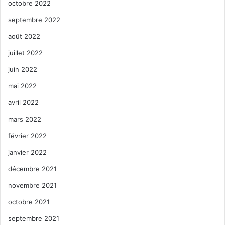
octobre 2022
septembre 2022
août 2022
juillet 2022
juin 2022
mai 2022
avril 2022
mars 2022
février 2022
janvier 2022
décembre 2021
novembre 2021
octobre 2021
septembre 2021