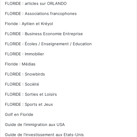
FLORIDE : articles sur ORLANDO
FLORIDE : Associations francophones
Floride : Ayitien et Kréyol
FLORIDE : Business Economie Entreprise
FLORIDE : Écoles / Enseignement / Education
FLORIDE : Immobilier
Floride : Médias
FLORIDE : Snowbirds
FLORIDE : Société
FLORIDE : Sorties et Loisirs
FLORIDE : Sports et Jeux
Golf en Floride
Guide de l'immigration aux USA
Guide de l'investissement aux Etats-Unis