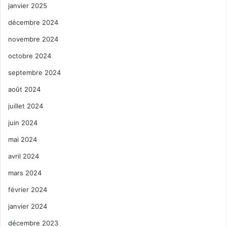
janvier 2025
décembre 2024
novembre 2024
octobre 2024
septembre 2024
août 2024
juillet 2024
juin 2024
mai 2024
avril 2024
mars 2024
février 2024
janvier 2024
décembre 2023