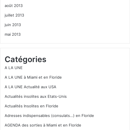
août 2013
juillet 2013
juin 2013
mai 2013
Catégories
A LA UNE
A LA UNE à Miami et en Floride
A LA UNE Actualité aux USA
Actualités insolites aux Etats-Unis
Actualités Insolites en Floride
Adresses indispensables (consulats…) en Floride
AGENDA des sorties à Miami et en Floride