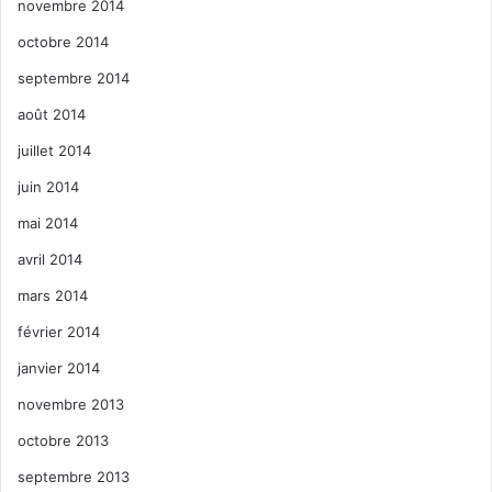
novembre 2014
octobre 2014
septembre 2014
août 2014
juillet 2014
juin 2014
mai 2014
avril 2014
mars 2014
février 2014
janvier 2014
novembre 2013
octobre 2013
septembre 2013