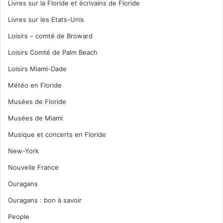
Livres sur la Floride et écrivains de Floride
Livres sur les Etats-Unis
Loisirs – comté de Broward
Loisirs Comté de Palm Beach
Loisirs Miami-Dade
Météo en Floride
Musées de Floride
Musées de Miami
Musique et concerts en Floride
New-York
Nouvelle France
Ouragans
Ouragans : bon à savoir
People