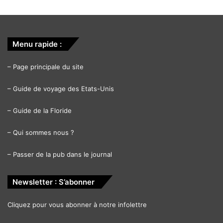
Menu rapide :
–
Page principale du site
–
Guide de voyage des Etats-Unis
–
Guide de la Floride
–
Qui sommes nous ?
–
Passer de la pub dans le journal
Newsletter : S’abonner
Cliquez pour vous abonner à notre infolettre