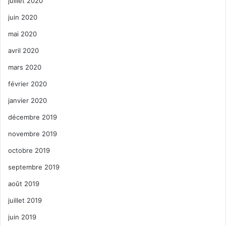
juillet 2020
juin 2020
mai 2020
avril 2020
mars 2020
février 2020
janvier 2020
décembre 2019
novembre 2019
octobre 2019
septembre 2019
août 2019
juillet 2019
juin 2019