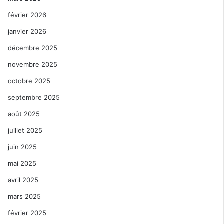
février 2026
janvier 2026
décembre 2025
novembre 2025
octobre 2025
septembre 2025
août 2025
juillet 2025
juin 2025
mai 2025
avril 2025
mars 2025
février 2025