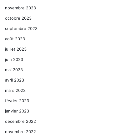
novembre 2023
octobre 2023
septembre 2023
août 2023
juillet 2023
juin 2023
mai 2023
avril 2023
mars 2023
février 2023
janvier 2023
décembre 2022
novembre 2022