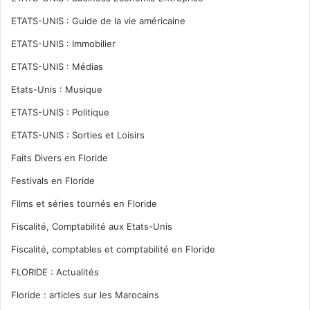
ETATS-UNIS : Guide de la vie américaine
ETATS-UNIS : Immobilier
ETATS-UNIS : Médias
Etats-Unis : Musique
ETATS-UNIS : Politique
ETATS-UNIS : Sorties et Loisirs
Faits Divers en Floride
Festivals en Floride
Films et séries tournés en Floride
Fiscalité, Comptabilité aux Etats-Unis
Fiscalité, comptables et comptabilité en Floride
FLORIDE : Actualités
Floride : articles sur les Marocains