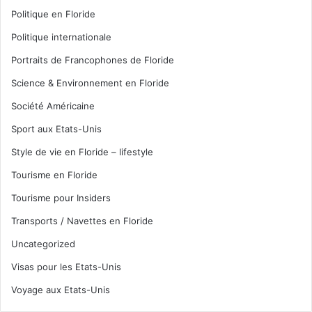
Politique en Floride
Politique internationale
Portraits de Francophones de Floride
Science & Environnement en Floride
Société Américaine
Sport aux Etats-Unis
Style de vie en Floride – lifestyle
Tourisme en Floride
Tourisme pour Insiders
Transports / Navettes en Floride
Uncategorized
Visas pour les Etats-Unis
Voyage aux Etats-Unis