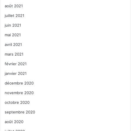
août 2021
juillet 2021
juin 2021
mai 2021
avril 2021
mars 2021
février 2021
janvier 2021
décembre 2020
novembre 2020
octobre 2020
septembre 2020
août 2020