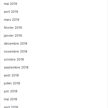
mai 2019
avril 2019
mars 2019
février 2019
janvier 2019
décembre 2018
novembre 2018
octobre 2018
septembre 2018
août 2018
juillet 2018
juin 2018
mai 2018
avril 2018