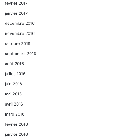
février 2017
janvier 2017
décembre 2016
novembre 2016
octobre 2016
septembre 2016
août 2016
juillet 2016
juin 2016
mai 2016
avril 2016
mars 2016
février 2016
janvier 2016