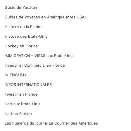
Guide du Yucatan
Guides de Voyages en Amérique (hors USA)
Histoire de la Floride
Histoire des Etats-Unis
Hockey en Floride
IMMIGRATION – VISAS aux Etats-Unis
Immobilier Commercial en Floride
IN ENGLISH
INFOS INTERNATIONALES
Investir en Floride
L'art aux Etats-Unis
L'art en Floride
Les numéros du journal Le Courrier des Amériques