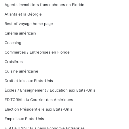
Agents immobiliers francophones en Floride
Atlanta et la Géorgie
Best of voyage home page
Cinéma américain
Coaching
Commerces / Entreprises en Floride
Croisières
Cuisine américaine
Droit et lois aux Etats-Unis
Écoles / Enseignement / Education aux Etats-Unis
EDITORIAL du Courrier des Amériques
Election Présidentielle aux Etats-Unis
Emploi aux Etats-Unis
ETATS-UNIS : Business Economie Entreprise