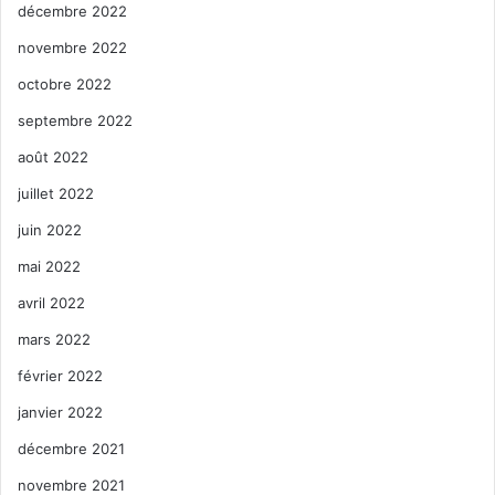
décembre 2022
novembre 2022
octobre 2022
septembre 2022
août 2022
juillet 2022
juin 2022
mai 2022
avril 2022
mars 2022
février 2022
janvier 2022
décembre 2021
novembre 2021