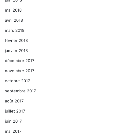
mai 2018
avril 2018
mars 2018
février 2018
janvier 2018
décembre 2017
novembre 2017
octobre 2017
septembre 2017
août 2017
juillet 2017
juin 2017
mai 2017