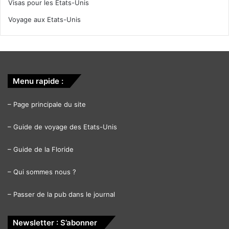
Visas pour les Etats-Unis
Voyage aux Etats-Unis
Menu rapide :
–
Page principale du site
–
Guide de voyage des Etats-Unis
–
Guide de la Floride
–
Qui sommes nous ?
–
Passer de la pub dans le journal
Newsletter : S’abonner