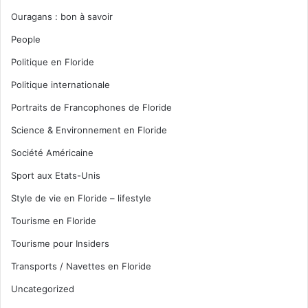
Ouragans : bon à savoir
People
Politique en Floride
Politique internationale
Portraits de Francophones de Floride
Science & Environnement en Floride
Société Américaine
Sport aux Etats-Unis
Style de vie en Floride – lifestyle
Tourisme en Floride
Tourisme pour Insiders
Transports / Navettes en Floride
Uncategorized