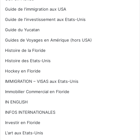
Guide de l'immigration aux USA
Guide de l'investissement aux Etats-Unis
Guide du Yucatan
Guides de Voyages en Amérique (hors USA)
Histoire de la Floride
Histoire des Etats-Unis
Hockey en Floride
IMMIGRATION – VISAS aux Etats-Unis
Immobilier Commercial en Floride
IN ENGLISH
INFOS INTERNATIONALES
Investir en Floride
L'art aux Etats-Unis