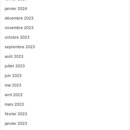
janvier 2024
décembre 2023
novembre 2023
octobre 2023
septembre 2023
août 2023
juillet 2023
juin 2023
mai 2023
avril 2023
mars 2023
février 2023
janvier 2023