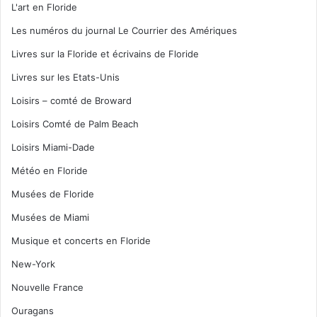
L'art en Floride
Les numéros du journal Le Courrier des Amériques
Livres sur la Floride et écrivains de Floride
Livres sur les Etats-Unis
Loisirs – comté de Broward
Loisirs Comté de Palm Beach
Loisirs Miami-Dade
Météo en Floride
Musées de Floride
Musées de Miami
Musique et concerts en Floride
New-York
Nouvelle France
Ouragans