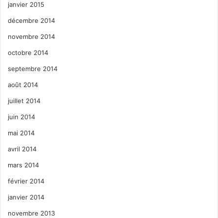
janvier 2015
décembre 2014
novembre 2014
octobre 2014
septembre 2014
août 2014
juillet 2014
juin 2014
mai 2014
avril 2014
mars 2014
février 2014
janvier 2014
novembre 2013