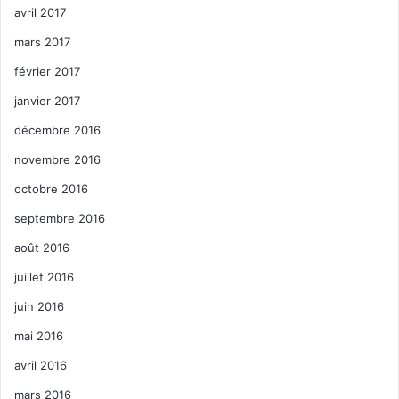
avril 2017
mars 2017
février 2017
janvier 2017
décembre 2016
novembre 2016
octobre 2016
septembre 2016
août 2016
juillet 2016
juin 2016
mai 2016
avril 2016
mars 2016