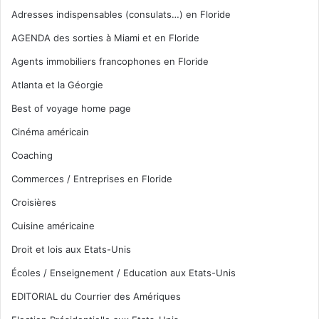
Adresses indispensables (consulats…) en Floride
AGENDA des sorties à Miami et en Floride
Agents immobiliers francophones en Floride
Atlanta et la Géorgie
Best of voyage home page
Cinéma américain
Coaching
Commerces / Entreprises en Floride
Croisières
Cuisine américaine
Droit et lois aux Etats-Unis
Écoles / Enseignement / Education aux Etats-Unis
EDITORIAL du Courrier des Amériques