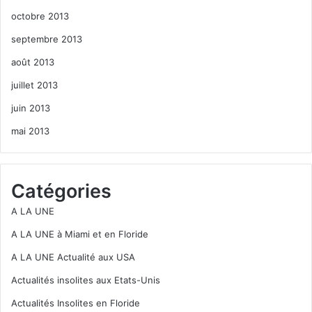
octobre 2013
septembre 2013
août 2013
juillet 2013
juin 2013
mai 2013
Catégories
A LA UNE
A LA UNE à Miami et en Floride
A LA UNE Actualité aux USA
Actualités insolites aux Etats-Unis
Actualités Insolites en Floride