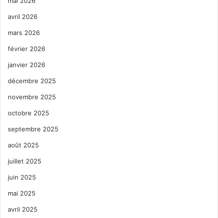
mai 2026
avril 2026
mars 2026
février 2026
janvier 2026
décembre 2025
novembre 2025
octobre 2025
septembre 2025
août 2025
juillet 2025
juin 2025
mai 2025
avril 2025