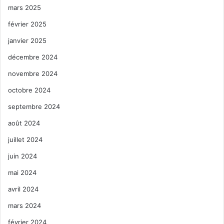
mars 2025
février 2025
janvier 2025
décembre 2024
novembre 2024
octobre 2024
septembre 2024
août 2024
juillet 2024
juin 2024
mai 2024
avril 2024
mars 2024
février 2024