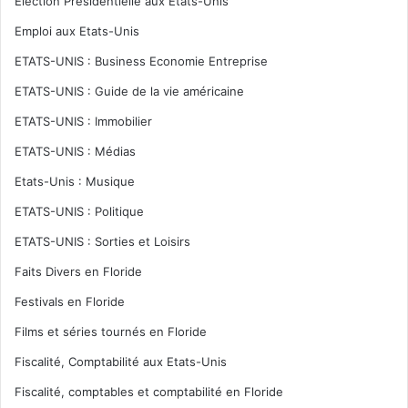
Election Présidentielle aux Etats-Unis
Emploi aux Etats-Unis
ETATS-UNIS : Business Economie Entreprise
ETATS-UNIS : Guide de la vie américaine
ETATS-UNIS : Immobilier
ETATS-UNIS : Médias
Etats-Unis : Musique
ETATS-UNIS : Politique
ETATS-UNIS : Sorties et Loisirs
Faits Divers en Floride
Festivals en Floride
Films et séries tournés en Floride
Fiscalité, Comptabilité aux Etats-Unis
Fiscalité, comptables et comptabilité en Floride