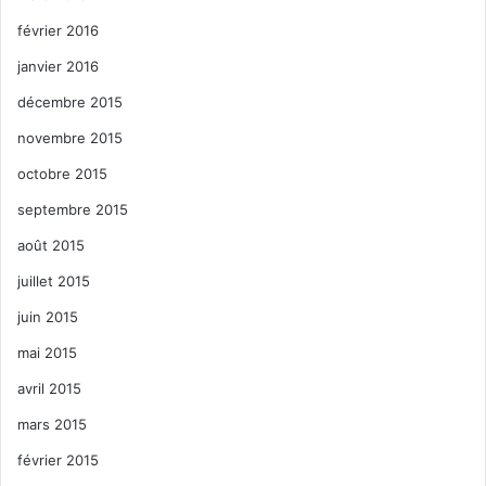
février 2016
janvier 2016
décembre 2015
novembre 2015
octobre 2015
septembre 2015
août 2015
juillet 2015
juin 2015
mai 2015
avril 2015
mars 2015
février 2015