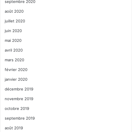
septembre 2020
août 2020
juillet 2020
juin 2020
mai 2020
avril 2020
mars 2020
février 2020
janvier 2020
décembre 2019
novembre 2019
octobre 2019
septembre 2019
août 2019