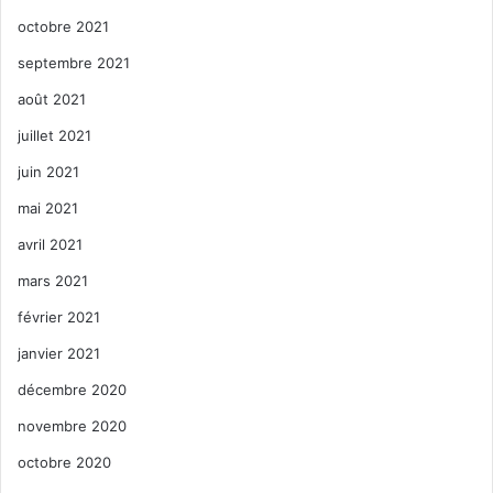
octobre 2021
septembre 2021
août 2021
juillet 2021
juin 2021
mai 2021
avril 2021
mars 2021
février 2021
janvier 2021
décembre 2020
novembre 2020
octobre 2020