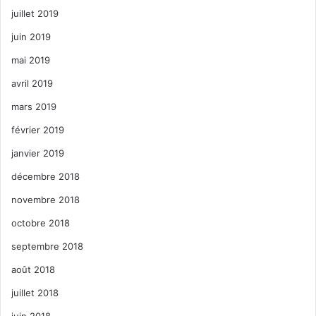
juillet 2019
juin 2019
mai 2019
avril 2019
mars 2019
février 2019
janvier 2019
décembre 2018
novembre 2018
octobre 2018
septembre 2018
août 2018
juillet 2018
juin 2018