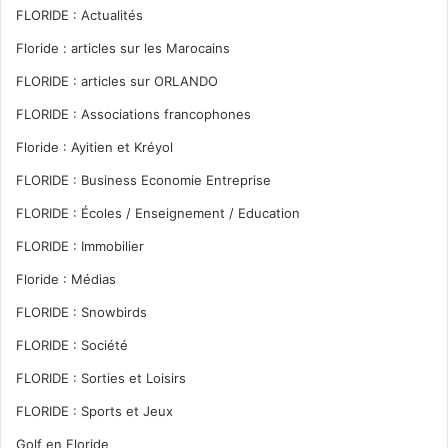
FLORIDE : Actualités
Floride : articles sur les Marocains
FLORIDE : articles sur ORLANDO
FLORIDE : Associations francophones
Floride : Ayitien et Kréyol
FLORIDE : Business Economie Entreprise
FLORIDE : Écoles / Enseignement / Education
FLORIDE : Immobilier
Floride : Médias
FLORIDE : Snowbirds
FLORIDE : Société
FLORIDE : Sorties et Loisirs
FLORIDE : Sports et Jeux
Golf en Floride