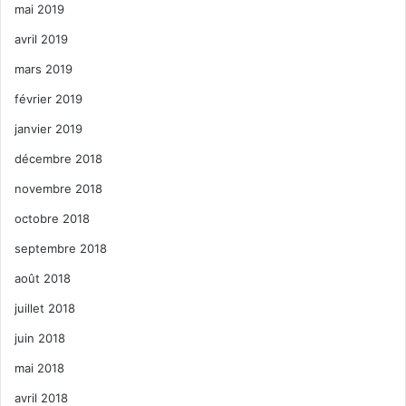
mai 2019
avril 2019
mars 2019
février 2019
janvier 2019
décembre 2018
novembre 2018
octobre 2018
septembre 2018
août 2018
juillet 2018
juin 2018
mai 2018
avril 2018