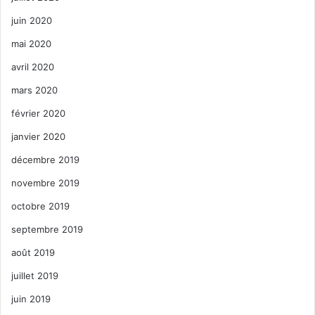
juin 2020
mai 2020
avril 2020
mars 2020
février 2020
janvier 2020
décembre 2019
novembre 2019
octobre 2019
septembre 2019
août 2019
juillet 2019
juin 2019