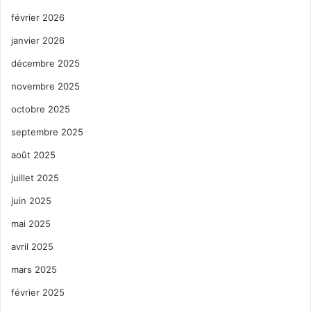
février 2026
janvier 2026
décembre 2025
novembre 2025
octobre 2025
septembre 2025
août 2025
juillet 2025
juin 2025
mai 2025
avril 2025
mars 2025
février 2025