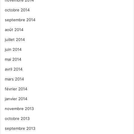
novembre 2014
octobre 2014
septembre 2014
août 2014
juillet 2014
juin 2014
mai 2014
avril 2014
mars 2014
février 2014
janvier 2014
novembre 2013
octobre 2013
septembre 2013