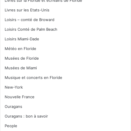
Livres sur la Floride et écrivains de Floride
Livres sur les Etats-Unis
Loisirs – comté de Broward
Loisirs Comté de Palm Beach
Loisirs Miami-Dade
Météo en Floride
Musées de Floride
Musées de Miami
Musique et concerts en Floride
New-York
Nouvelle France
Ouragans
Ouragans : bon à savoir
People