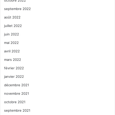
octobre 2022
septembre 2022
août 2022
juillet 2022
juin 2022
mai 2022
avril 2022
mars 2022
février 2022
janvier 2022
décembre 2021
novembre 2021
octobre 2021
septembre 2021