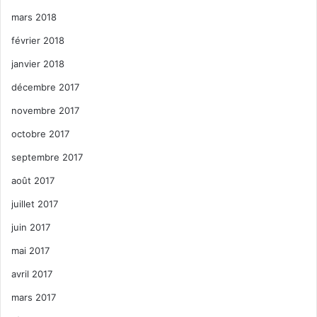
mars 2018
février 2018
janvier 2018
décembre 2017
novembre 2017
octobre 2017
septembre 2017
août 2017
juillet 2017
juin 2017
mai 2017
avril 2017
mars 2017