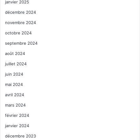
janvier 2025
décembre 2024
novembre 2024
octobre 2024
septembre 2024
août 2024
juillet 2024
juin 2024
mai 2024
avril 2024
mars 2024
février 2024
janvier 2024
décembre 2023