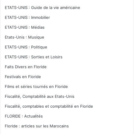
ETATS-UNIS : Guide de la vie américaine
ETATS-UNIS : Immobilier
ETATS-UNIS : Médias
Etats-Unis : Musique
ETATS-UNIS : Politique
ETATS-UNIS : Sorties et Loisirs
Faits Divers en Floride
Festivals en Floride
Films et séries tournés en Floride
Fiscalité, Comptabilité aux Etats-Unis
Fiscalité, comptables et comptabilité en Floride
FLORIDE : Actualités
Floride : articles sur les Marocains