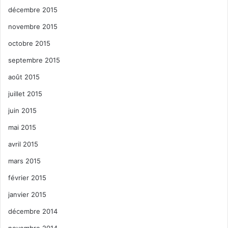
décembre 2015
novembre 2015
octobre 2015
septembre 2015
août 2015
juillet 2015
juin 2015
mai 2015
avril 2015
mars 2015
février 2015
janvier 2015
décembre 2014