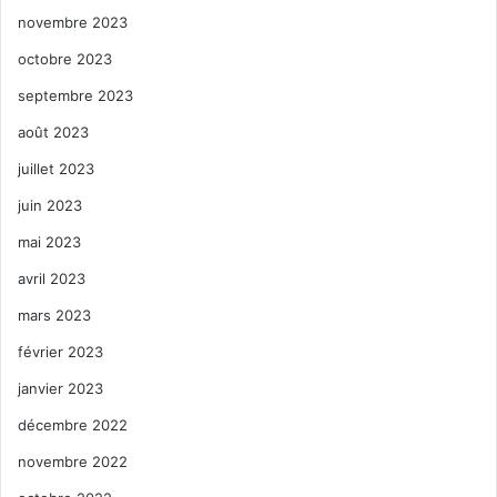
novembre 2023
octobre 2023
septembre 2023
août 2023
juillet 2023
juin 2023
mai 2023
avril 2023
mars 2023
février 2023
janvier 2023
décembre 2022
novembre 2022