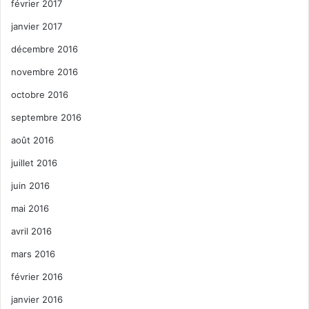
février 2017
janvier 2017
décembre 2016
novembre 2016
octobre 2016
septembre 2016
août 2016
juillet 2016
juin 2016
mai 2016
avril 2016
mars 2016
février 2016
janvier 2016