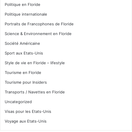
Politique en Floride
Politique internationale
Portraits de Francophones de Floride
Science & Environnement en Floride
Société Américaine
Sport aux Etats-Unis
Style de vie en Floride – lifestyle
Tourisme en Floride
Tourisme pour Insiders
Transports / Navettes en Floride
Uncategorized
Visas pour les Etats-Unis
Voyage aux Etats-Unis