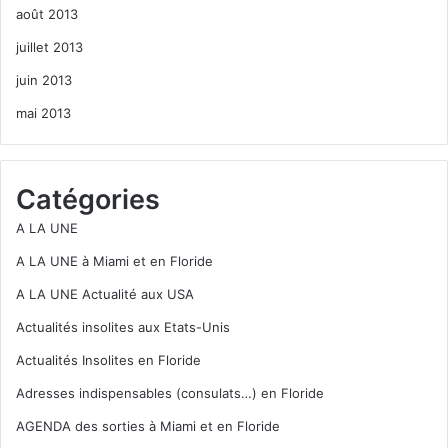
août 2013
juillet 2013
juin 2013
mai 2013
Catégories
A LA UNE
A LA UNE à Miami et en Floride
A LA UNE Actualité aux USA
Actualités insolites aux Etats-Unis
Actualités Insolites en Floride
Adresses indispensables (consulats…) en Floride
AGENDA des sorties à Miami et en Floride