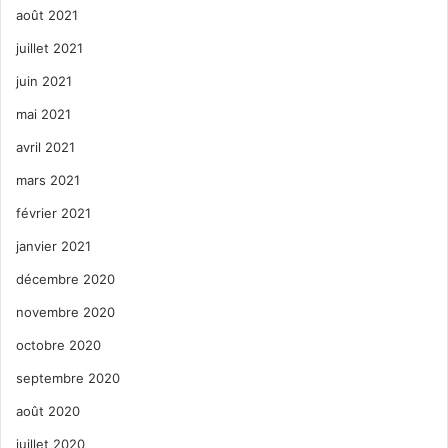
août 2021
juillet 2021
juin 2021
mai 2021
avril 2021
mars 2021
février 2021
janvier 2021
décembre 2020
novembre 2020
octobre 2020
septembre 2020
août 2020
juillet 2020