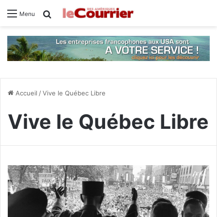
Rechercher
Menu
Accueil
/
Vive le Québec Libre
Vive le Québec Libre