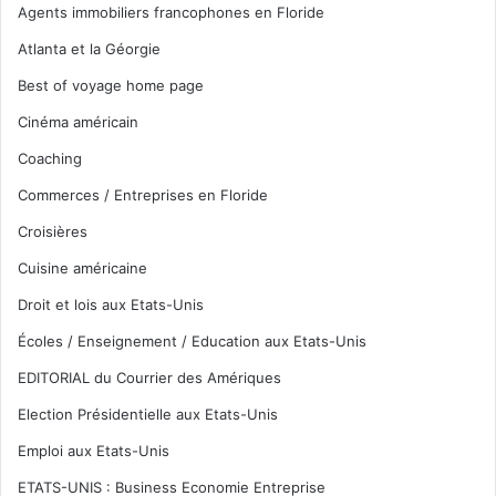
Agents immobiliers francophones en Floride
Atlanta et la Géorgie
Best of voyage home page
Cinéma américain
Coaching
Commerces / Entreprises en Floride
Croisières
Cuisine américaine
Droit et lois aux Etats-Unis
Écoles / Enseignement / Education aux Etats-Unis
EDITORIAL du Courrier des Amériques
Election Présidentielle aux Etats-Unis
Emploi aux Etats-Unis
ETATS-UNIS : Business Economie Entreprise