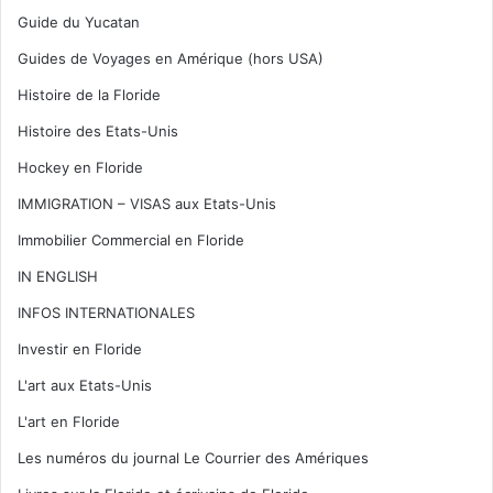
Guide du Yucatan
Guides de Voyages en Amérique (hors USA)
Histoire de la Floride
Histoire des Etats-Unis
Hockey en Floride
IMMIGRATION – VISAS aux Etats-Unis
Immobilier Commercial en Floride
IN ENGLISH
INFOS INTERNATIONALES
Investir en Floride
L'art aux Etats-Unis
L'art en Floride
Les numéros du journal Le Courrier des Amériques