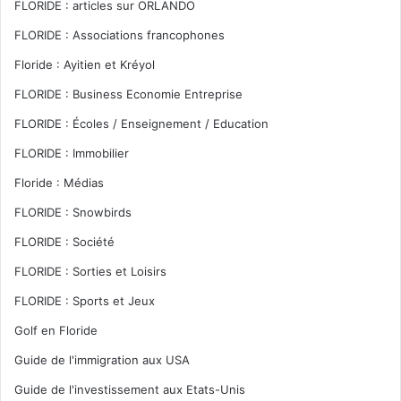
FLORIDE : articles sur ORLANDO
FLORIDE : Associations francophones
Floride : Ayitien et Kréyol
FLORIDE : Business Economie Entreprise
FLORIDE : Écoles / Enseignement / Education
FLORIDE : Immobilier
Floride : Médias
FLORIDE : Snowbirds
FLORIDE : Société
FLORIDE : Sorties et Loisirs
FLORIDE : Sports et Jeux
Golf en Floride
Guide de l'immigration aux USA
Guide de l'investissement aux Etats-Unis