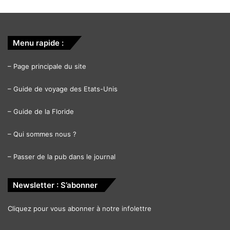
Menu rapide :
–
Page principale du site
–
Guide de voyage des Etats-Unis
–
Guide de la Floride
–
Qui sommes nous ?
–
Passer de la pub dans le journal
Newsletter : S’abonner
Cliquez pour vous abonner à notre infolettre