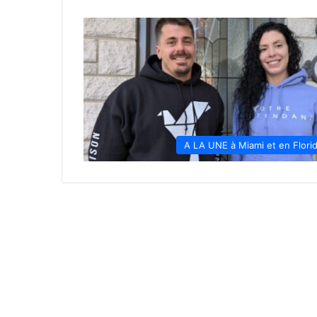
A LA UNE à Miami et en Flori