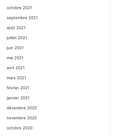
octobre 2021
septembre 2021
août 2021
juillet 2021
juin 2021
mai 2021
avril 2021
mars 2021
février 2021
janvier 2021
décembre 2020
novembre 2020
octobre 2020