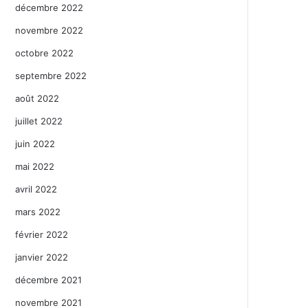
décembre 2022
novembre 2022
octobre 2022
septembre 2022
août 2022
juillet 2022
juin 2022
mai 2022
avril 2022
mars 2022
février 2022
janvier 2022
décembre 2021
novembre 2021