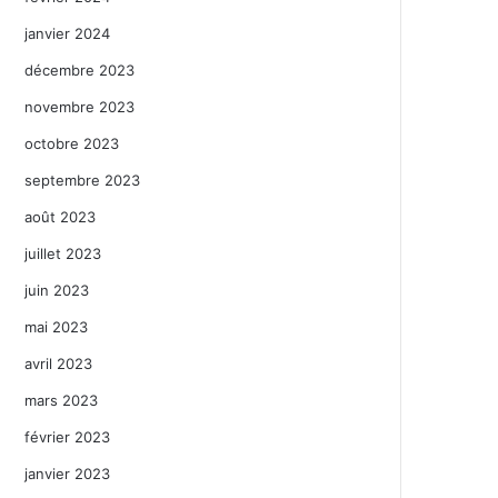
janvier 2024
décembre 2023
novembre 2023
octobre 2023
septembre 2023
août 2023
juillet 2023
juin 2023
mai 2023
avril 2023
mars 2023
février 2023
janvier 2023