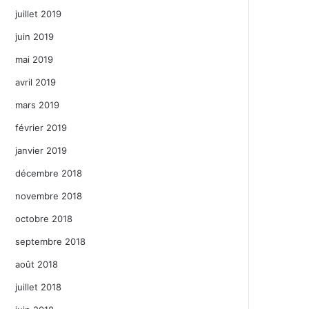
juillet 2019
juin 2019
mai 2019
avril 2019
mars 2019
février 2019
janvier 2019
décembre 2018
novembre 2018
octobre 2018
septembre 2018
août 2018
juillet 2018