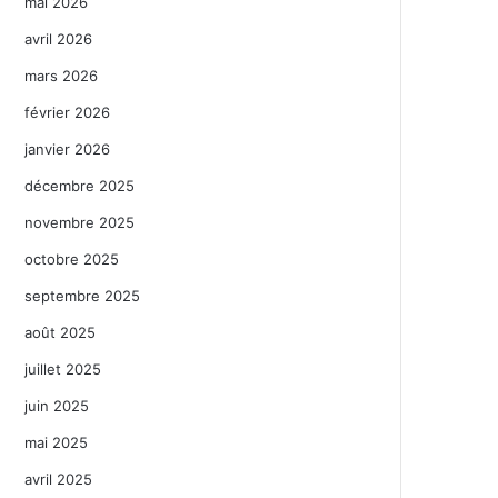
mai 2026
avril 2026
mars 2026
février 2026
janvier 2026
décembre 2025
novembre 2025
octobre 2025
septembre 2025
août 2025
juillet 2025
juin 2025
mai 2025
avril 2025