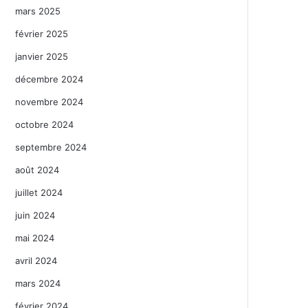
mars 2025
février 2025
janvier 2025
décembre 2024
novembre 2024
octobre 2024
septembre 2024
août 2024
juillet 2024
juin 2024
mai 2024
avril 2024
mars 2024
février 2024