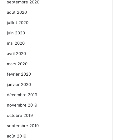
septembre 2020
août 2020
juillet 2020
juin 2020
mai 2020
avril 2020
mars 2020
février 2020
janvier 2020
décembre 2019
novembre 2019
octobre 2019
septembre 2019
août 2019