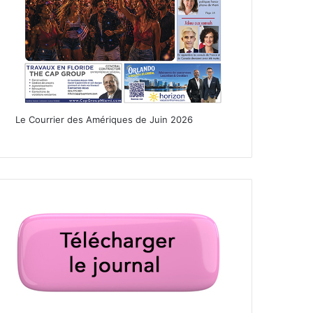
Le Courrier des Amériques de Juin 2026