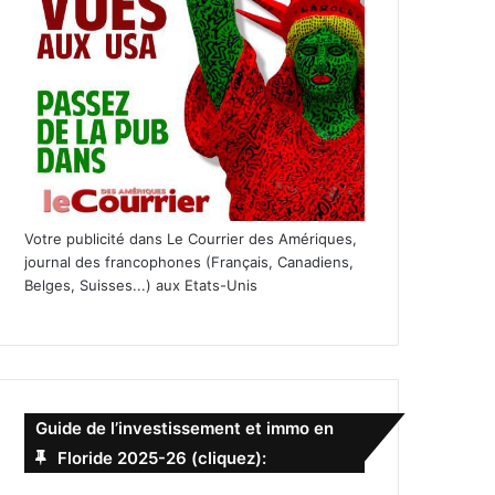
Votre publicité dans Le Courrier des Amériques,
journal des francophones (Français, Canadiens,
Belges, Suisses...) aux Etats-Unis
Guide de l’investissement et immo en
Floride 2025-26 (cliquez):