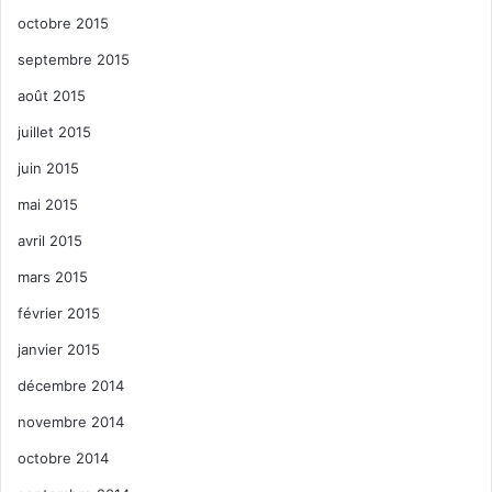
octobre 2015
septembre 2015
août 2015
juillet 2015
juin 2015
mai 2015
avril 2015
mars 2015
février 2015
janvier 2015
décembre 2014
novembre 2014
octobre 2014