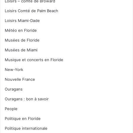
Loisirs – comté de Broward
Loisirs Comté de Palm Beach
Loisirs Miami-Dade
Météo en Floride
Musées de Floride
Musées de Miami
Musique et concerts en Floride
New-York
Nouvelle France
Ouragans
Ouragans : bon à savoir
People
Politique en Floride
Politique internationale