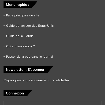
Menu rapide :
–
Page principale du site
–
Guide de voyage des Etats-Unis
–
Guide de la Floride
–
Qui sommes nous ?
–
Passer de la pub dans le journal
Newsletter : S’abonner
Cliquez pour vous abonner à notre infolettre
Connexion