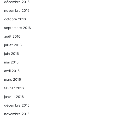
décembre 2016
novembre 2016
octobre 2016
septembre 2016
août 2016
juillet 2016
juin 2016
mai 2016
avril 2016
mars 2016
février 2016
janvier 2016
décembre 2015
novembre 2015