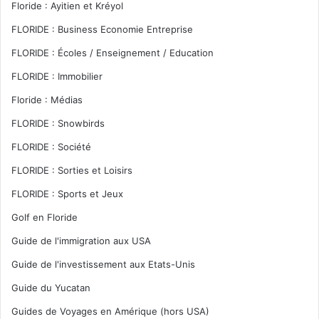
Floride : Ayitien et Kréyol
FLORIDE : Business Economie Entreprise
FLORIDE : Écoles / Enseignement / Education
FLORIDE : Immobilier
Floride : Médias
FLORIDE : Snowbirds
FLORIDE : Société
FLORIDE : Sorties et Loisirs
FLORIDE : Sports et Jeux
Golf en Floride
Guide de l'immigration aux USA
Guide de l'investissement aux Etats-Unis
Guide du Yucatan
Guides de Voyages en Amérique (hors USA)