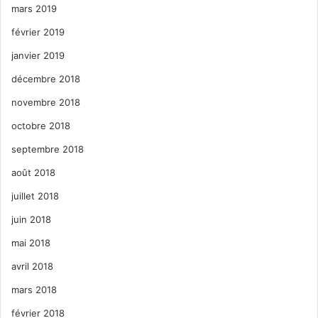
mars 2019
février 2019
janvier 2019
décembre 2018
novembre 2018
octobre 2018
septembre 2018
août 2018
juillet 2018
juin 2018
mai 2018
avril 2018
mars 2018
février 2018