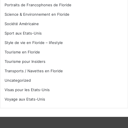
Portraits de Francophones de Floride
Science & Environnement en Floride
Société Américaine
Sport aux Etats-Unis
Style de vie en Floride – lifestyle
Tourisme en Floride
Tourisme pour Insiders
Transports / Navettes en Floride
Uncategorized
Visas pour les Etats-Unis
Voyage aux Etats-Unis