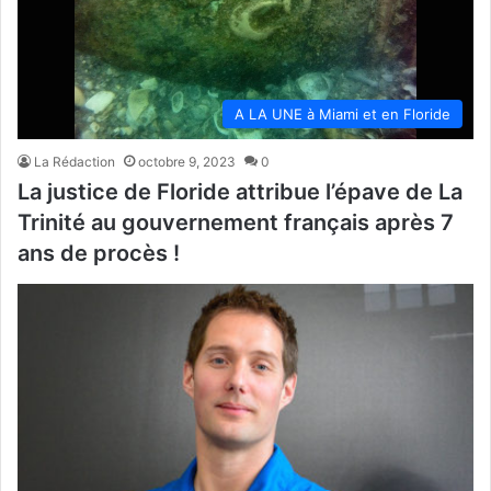
A LA UNE à Miami et en Floride
La Rédaction
octobre 9, 2023
0
La justice de Floride attribue l’épave de La
Trinité au gouvernement français après 7
ans de procès !