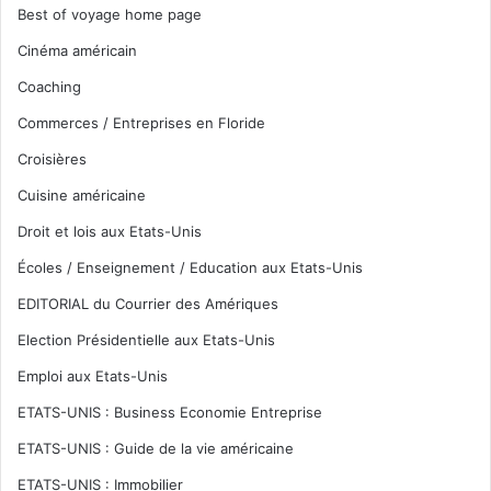
Best of voyage home page
Cinéma américain
Coaching
Commerces / Entreprises en Floride
Croisières
Cuisine américaine
Droit et lois aux Etats-Unis
Écoles / Enseignement / Education aux Etats-Unis
EDITORIAL du Courrier des Amériques
Election Présidentielle aux Etats-Unis
Emploi aux Etats-Unis
ETATS-UNIS : Business Economie Entreprise
ETATS-UNIS : Guide de la vie américaine
ETATS-UNIS : Immobilier