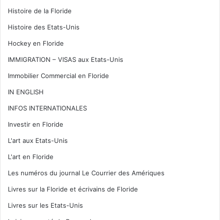
Histoire de la Floride
Histoire des Etats-Unis
Hockey en Floride
IMMIGRATION – VISAS aux Etats-Unis
Immobilier Commercial en Floride
IN ENGLISH
INFOS INTERNATIONALES
Investir en Floride
L'art aux Etats-Unis
L'art en Floride
Les numéros du journal Le Courrier des Amériques
Livres sur la Floride et écrivains de Floride
Livres sur les Etats-Unis