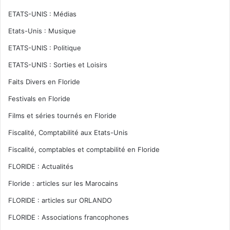
ETATS-UNIS : Médias
Etats-Unis : Musique
ETATS-UNIS : Politique
ETATS-UNIS : Sorties et Loisirs
Faits Divers en Floride
Festivals en Floride
Films et séries tournés en Floride
Fiscalité, Comptabilité aux Etats-Unis
Fiscalité, comptables et comptabilité en Floride
FLORIDE : Actualités
Floride : articles sur les Marocains
FLORIDE : articles sur ORLANDO
FLORIDE : Associations francophones