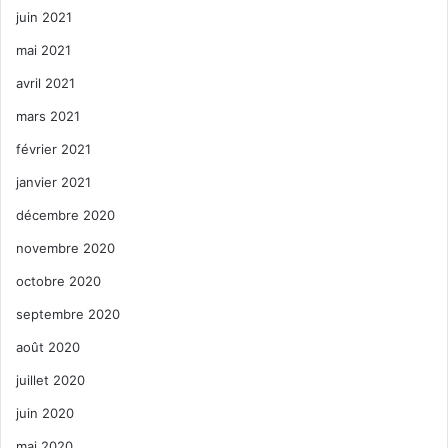
juin 2021
mai 2021
avril 2021
mars 2021
février 2021
janvier 2021
décembre 2020
novembre 2020
octobre 2020
septembre 2020
août 2020
juillet 2020
juin 2020
mai 2020