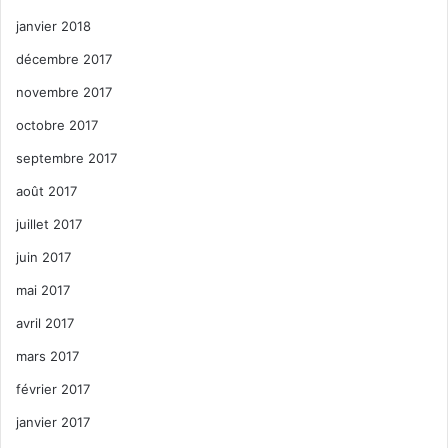
janvier 2018
décembre 2017
novembre 2017
octobre 2017
septembre 2017
août 2017
juillet 2017
juin 2017
mai 2017
avril 2017
mars 2017
février 2017
janvier 2017