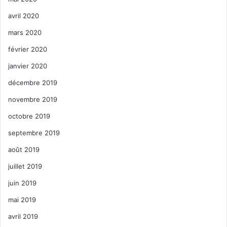
avril 2020
mars 2020
février 2020
janvier 2020
décembre 2019
novembre 2019
octobre 2019
septembre 2019
août 2019
juillet 2019
juin 2019
mai 2019
avril 2019