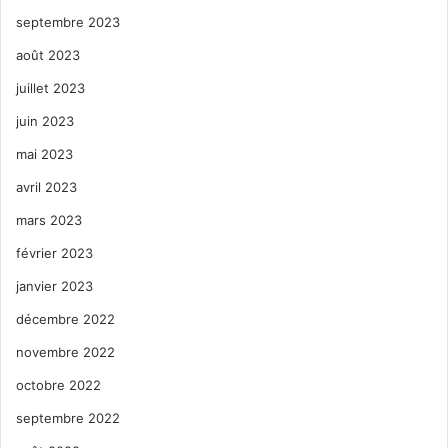
septembre 2023
août 2023
juillet 2023
juin 2023
mai 2023
avril 2023
mars 2023
février 2023
janvier 2023
décembre 2022
novembre 2022
octobre 2022
septembre 2022