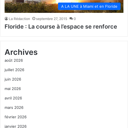
A LA UNE à Miami et en Floride
La Rédaction
septembre 27, 2015
0
Floride : La course à l’espace se renforce
Archives
août 2026
juillet 2026
juin 2026
mai 2026
avril 2026
mars 2026
février 2026
janvier 2026