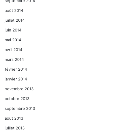
septembre 2014
août 2014
juillet 2014
juin 2014
mai 2014
avril 2014
mars 2014
février 2014
janvier 2014
novembre 2013
octobre 2013
septembre 2013
août 2013
juillet 2013