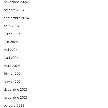
novembre 2024
octobre 2024
septembre 2024
août 2024
juillet 2024
juin 2024
mai 2024
avril 2024
mars 2024
février 2024
janvier 2024
décembre 2023
novembre 2023
octobre 2023