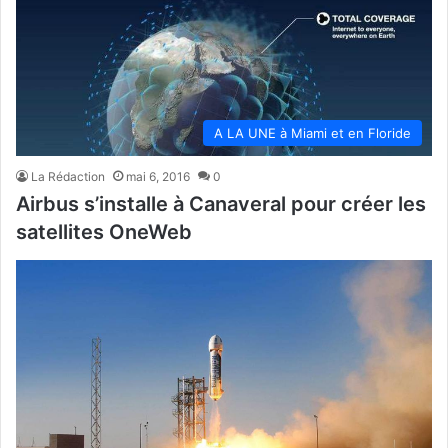
A LA UNE à Miami et en Floride
La Rédaction
mai 6, 2016
0
Airbus s’installe à Canaveral pour créer les
satellites OneWeb