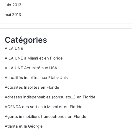
juin 2013
mai 2013
Catégories
A LA UNE
A LA UNE à Miami et en Floride
A LA UNE Actualité aux USA
Actualités insolites aux Etats-Unis
Actualités Insolites en Floride
Adresses indispensables (consulats…) en Floride
AGENDA des sorties à Miami et en Floride
Agents immobiliers francophones en Floride
Atlanta et la Géorgie