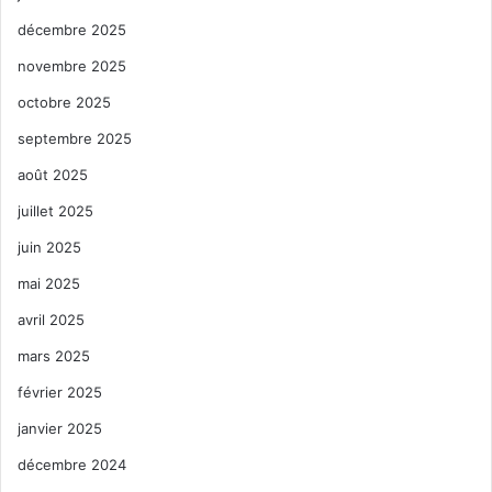
décembre 2025
novembre 2025
octobre 2025
septembre 2025
août 2025
juillet 2025
juin 2025
mai 2025
avril 2025
mars 2025
février 2025
janvier 2025
décembre 2024