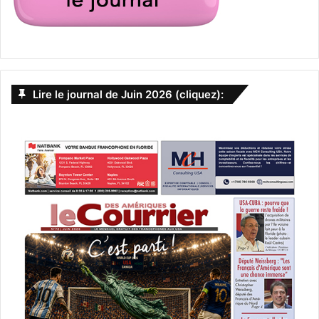
Lire le journal de Juin 2026 (cliquez):