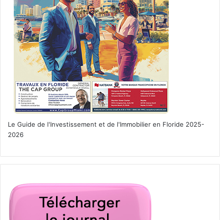
Le Guide de l'Investissement et de l'Immobilier en Floride 2025-
2026