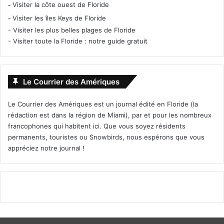
-
Visiter la côte ouest de Floride
-
Visiter les îles Keys de Floride
-
Visiter les plus belles plages de Floride
-
Visiter toute la Floride : notre guide gratuit
Le Courrier des Amériques
Le Courrier des Amériques est un journal édité en Floride (la
rédaction est dans la région de Miami), par et pour les nombreux
francophones qui habitent ici. Que vous soyez résidents
permanents, touristes ou Snowbirds, nous espérons que vous
appréciez notre journal !