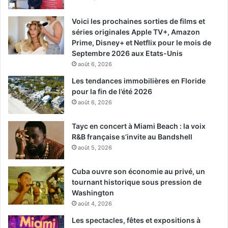
Voici les prochaines sorties de films et
séries originales Apple TV+, Amazon
Prime, Disney+ et Netflix pour le mois de
Septembre 2026 aux Etats-Unis
août 6, 2026
Les tendances immobilières en Floride
pour la fin de l’été 2026
août 6, 2026
Tayc en concert à Miami Beach : la voix
R&B française s’invite au Bandshell
août 5, 2026
Cuba ouvre son économie au privé, un
tournant historique sous pression de
Washington
août 4, 2026
Les spectacles, fêtes et expositions à