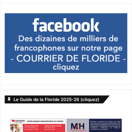
Le Guide de la Floride 2025-26 (cliquez)