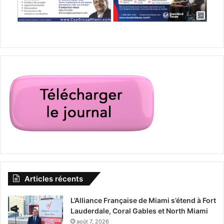
Articles récents
L’Alliance Française de Miami s’étend à Fort
Lauderdale, Coral Gables et North Miami
août 7, 2026