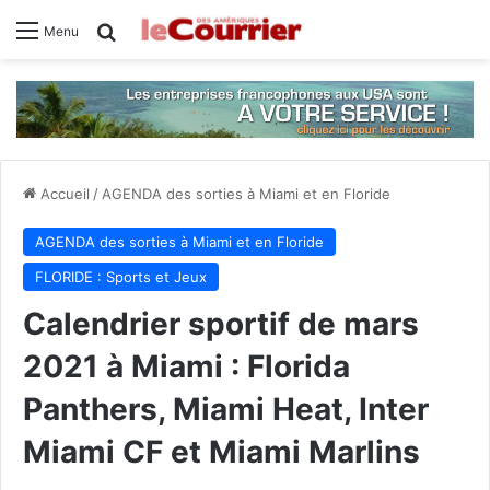
Rechercher
Menu
Accueil
/
AGENDA des sorties à Miami et en Floride
AGENDA des sorties à Miami et en Floride
FLORIDE : Sports et Jeux
Calendrier sportif de mars
2021 à Miami : Florida
Panthers, Miami Heat, Inter
Miami CF et Miami Marlins