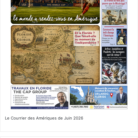
Le Courrier des Amériques de Juin 2026