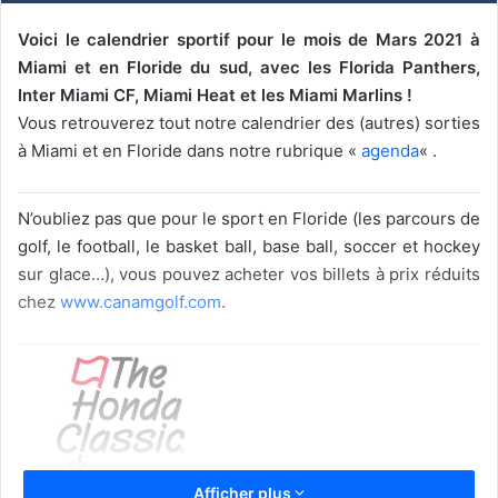
Voici le calendrier sportif pour le mois de Mars 2021 à
Miami et en Floride du sud, avec les Florida Panthers,
Inter Miami CF, Miami Heat et les Miami Marlins !
Vous retrouverez tout notre calendrier des (autres) sorties
à Miami et en Floride dans notre rubrique «
agenda
« .
N’oubliez pas que pour le sport en Floride (les parcours de
golf, le football, le basket ball, base ball, soccer et hockey
sur glace…), vous pouvez acheter vos billets à prix réduits
chez
www.canamgolf.com
.
GOLF – PGA
Afficher plus