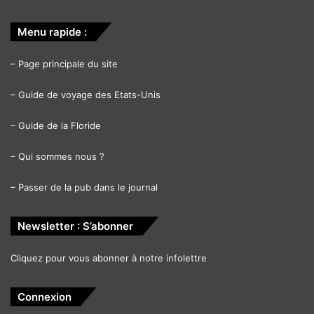
Menu rapide :
–
Page principale du site
–
Guide de voyage des Etats-Unis
–
Guide de la Floride
–
Qui sommes nous ?
–
Passer de la pub dans le journal
Newsletter : S’abonner
Cliquez pour vous abonner à notre infolettre
Connexion