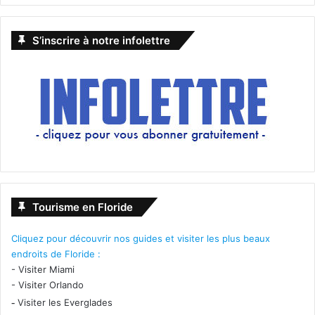
S’inscrire à notre infolettre
Tourisme en Floride
Cliquez pour découvrir nos guides et visiter les plus beaux
endroits de Floride :
-
Visiter Miami
-
Visiter Orlando
-
Visiter les Everglades