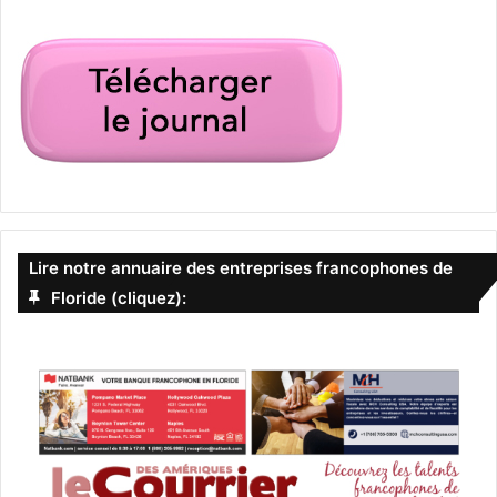
Lire notre annuaire des entreprises francophones de
Floride (cliquez):