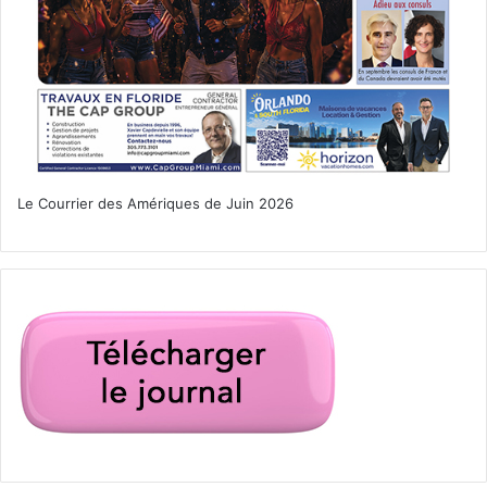
Palm Beach : regardez leurs sites internet.
Pour des billets à prix réduits pour tous ces
matchs, contactez Canam :
Le Courrier des Amériques de Juin 2026