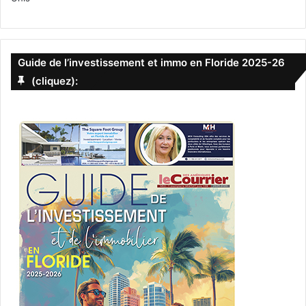
Guide de l’investissement et immo en Floride 2025-26
(cliquez):