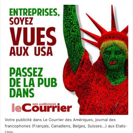
Votre publicité dans Le Courrier des Amériques, journal des
francophones (Français, Canadiens, Belges, Suisses...) aux Etats-
Unis