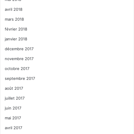
avril 2018
mars 2018
février 2018
janvier 2018
décembre 2017
novembre 2017
octobre 2017
septembre 2017
août 2017
juillet 2017
juin 2017
mai 2017
avril 2017