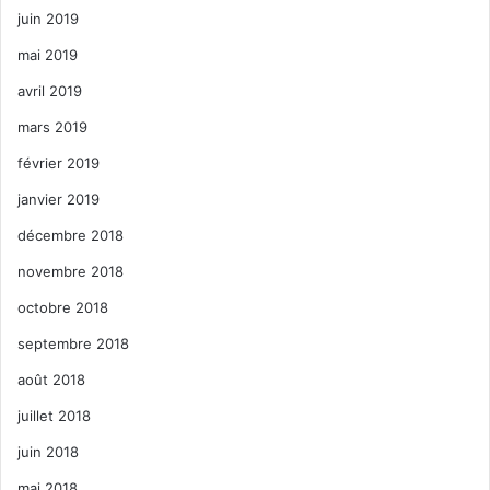
juin 2019
mai 2019
avril 2019
mars 2019
février 2019
janvier 2019
décembre 2018
novembre 2018
octobre 2018
septembre 2018
août 2018
juillet 2018
juin 2018
mai 2018