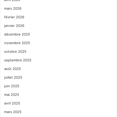
mars 2026
février 2026
janvier 2026
décembre 2025
novembre 2025
octobre 2025
septembre 2025
août 2025
juillet 2025
juin 2025
mai 2025
avril 2025
mars 2025