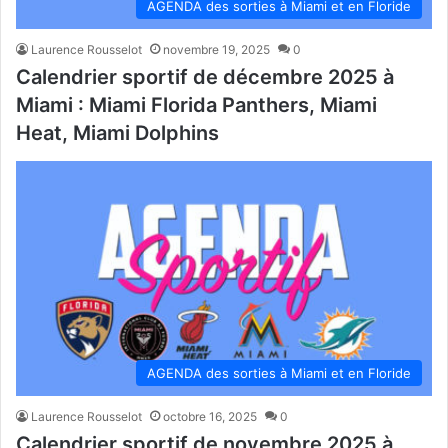
AGENDA des sorties à Miami et en Floride
Laurence Rousselot
novembre 19, 2025
0
Calendrier sportif de décembre 2025 à
Miami : Miami Florida Panthers, Miami
Heat, Miami Dolphins
AGENDA des sorties à Miami et en Floride
Laurence Rousselot
octobre 16, 2025
0
Calendrier sportif de novembre 2025 à