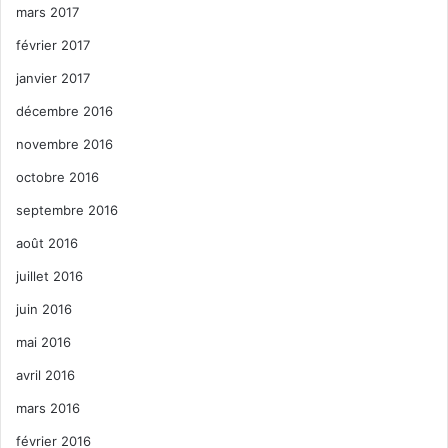
mars 2017
février 2017
janvier 2017
décembre 2016
novembre 2016
octobre 2016
septembre 2016
août 2016
juillet 2016
juin 2016
mai 2016
avril 2016
mars 2016
février 2016