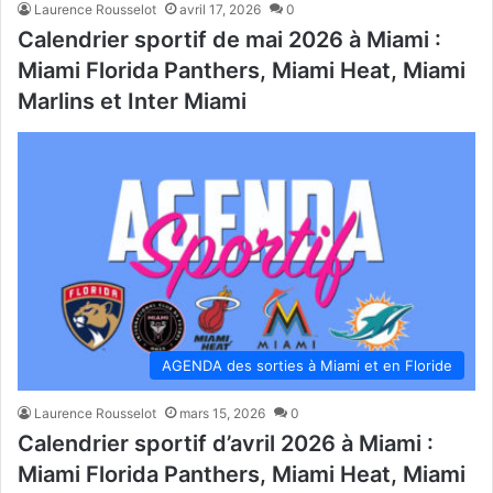
Laurence Rousselot
avril 17, 2026
0
Calendrier sportif de mai 2026 à Miami :
Miami Florida Panthers, Miami Heat, Miami
Marlins et Inter Miami
AGENDA des sorties à Miami et en Floride
Laurence Rousselot
mars 15, 2026
0
Calendrier sportif d’avril 2026 à Miami :
Miami Florida Panthers, Miami Heat, Miami