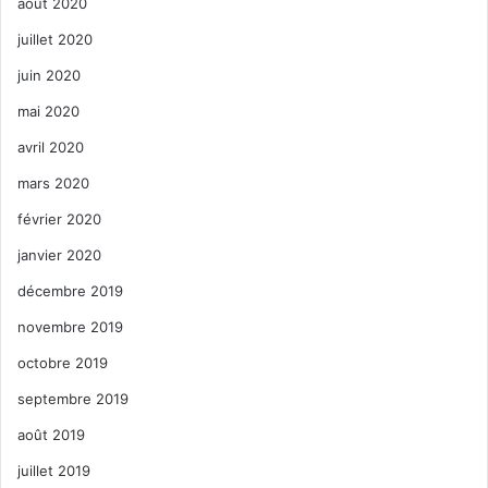
août 2020
juillet 2020
juin 2020
mai 2020
avril 2020
mars 2020
février 2020
janvier 2020
décembre 2019
novembre 2019
octobre 2019
septembre 2019
août 2019
juillet 2019