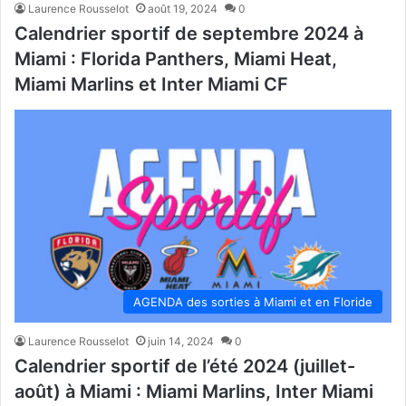
Laurence Rousselot
août 19, 2024
0
Calendrier sportif de septembre 2024 à
Miami : Florida Panthers, Miami Heat,
Miami Marlins et Inter Miami CF
AGENDA des sorties à Miami et en Floride
Laurence Rousselot
juin 14, 2024
0
Calendrier sportif de l’été 2024 (juillet-
août) à Miami : Miami Marlins, Inter Miami