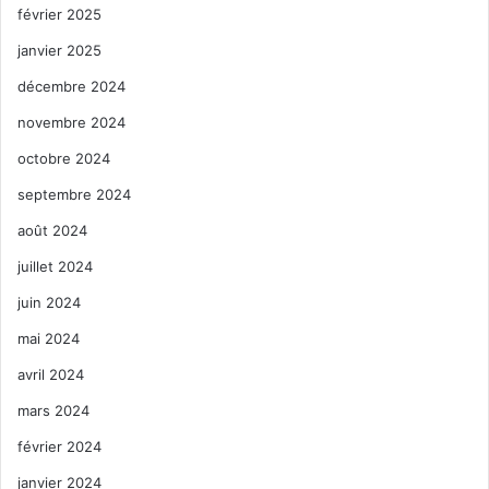
février 2025
janvier 2025
décembre 2024
novembre 2024
octobre 2024
septembre 2024
août 2024
juillet 2024
juin 2024
mai 2024
avril 2024
mars 2024
février 2024
janvier 2024