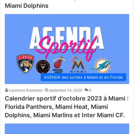
Miami Dolphins
AGENDA des sorties à Miami et en Floride
Laurence Rousselot
septembre 14, 2023
0
Calendrier sportif d’octobre 2023 à Miami :
Florida Panthers, Miami Heat, Miami
Dolphins, Miami Marlins et Inter Miami CF.