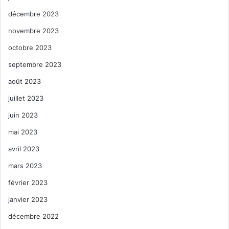
décembre 2023
novembre 2023
octobre 2023
septembre 2023
août 2023
juillet 2023
juin 2023
mai 2023
avril 2023
mars 2023
février 2023
janvier 2023
décembre 2022