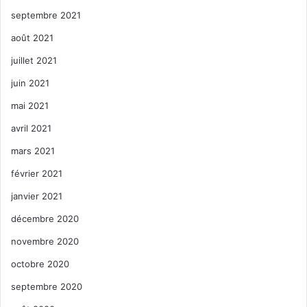
septembre 2021
août 2021
juillet 2021
juin 2021
mai 2021
avril 2021
mars 2021
février 2021
janvier 2021
décembre 2020
novembre 2020
octobre 2020
septembre 2020