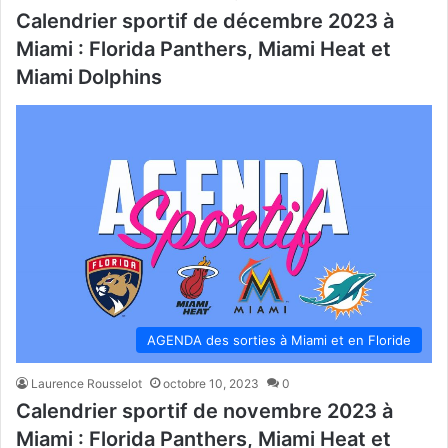
Calendrier sportif de décembre 2023 à
Miami : Florida Panthers, Miami Heat et
Miami Dolphins
AGENDA des sorties à Miami et en Floride
Laurence Rousselot
octobre 10, 2023
0
Calendrier sportif de novembre 2023 à
Miami : Florida Panthers, Miami Heat et