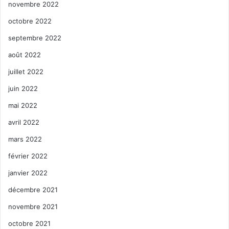
novembre 2022
octobre 2022
septembre 2022
août 2022
juillet 2022
juin 2022
mai 2022
avril 2022
mars 2022
février 2022
janvier 2022
décembre 2021
novembre 2021
octobre 2021