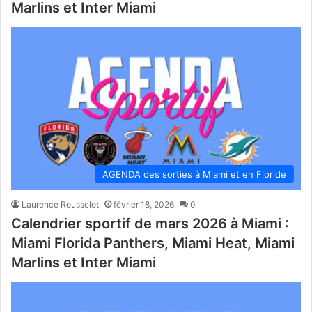
Marlins et Inter Miami
AGENDA des sorties à Miami et en Floride
Laurence Rousselot
février 18, 2026
0
Calendrier sportif de mars 2026 à Miami :
Miami Florida Panthers, Miami Heat, Miami
Marlins et Inter Miami