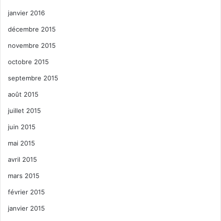
janvier 2016
décembre 2015
novembre 2015
octobre 2015
septembre 2015
août 2015
juillet 2015
juin 2015
mai 2015
avril 2015
mars 2015
février 2015
janvier 2015