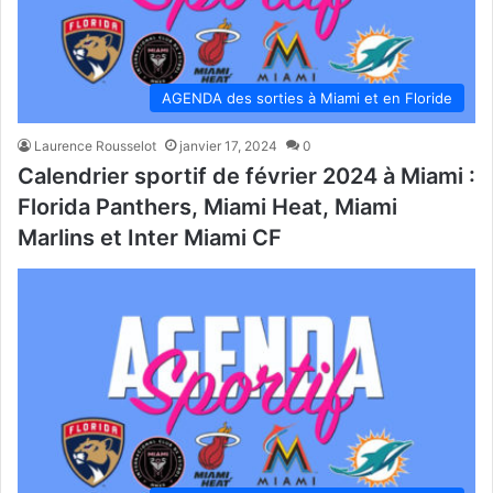
AGENDA des sorties à Miami et en Floride
Laurence Rousselot
janvier 17, 2024
0
Calendrier sportif de février 2024 à Miami :
Florida Panthers, Miami Heat, Miami
Marlins et Inter Miami CF