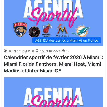
AGENDA des sorties à Miami et en Floride
Laurence Rousselot
janvier 19, 2026
0
Calendrier sportif de février 2026 à Miami :
Miami Florida Panthers, Miami Heat, Miami
Marlins et Inter Miami CF