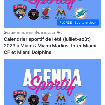
FLORIDE : Sports et Jeux
Laurence Rousselot
juin 15, 2023
0
Calendrier sportif de l’été (juillet-août)
2023 à Miami : Miami Marlins, Inter Miami
CF et Miami Dolphins