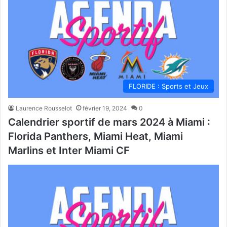
FLORIDE : Sports et Jeux
Laurence Rousselot
février 19, 2024
0
Calendrier sportif de mars 2024 à Miami :
Florida Panthers, Miami Heat, Miami
Marlins et Inter Miami CF