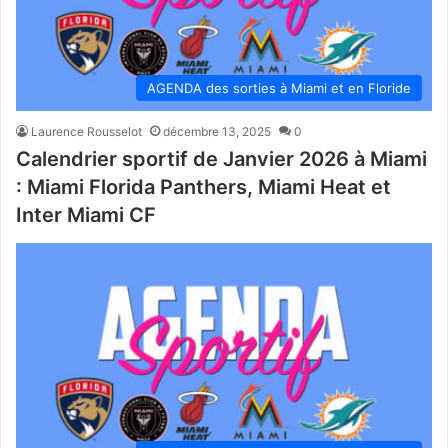
AGENDA des sorties à Miami et en Floride
Laurence Rousselot
décembre 13, 2025
0
Calendrier sportif de Janvier 2026 à Miami
: Miami Florida Panthers, Miami Heat et
Inter Miami CF