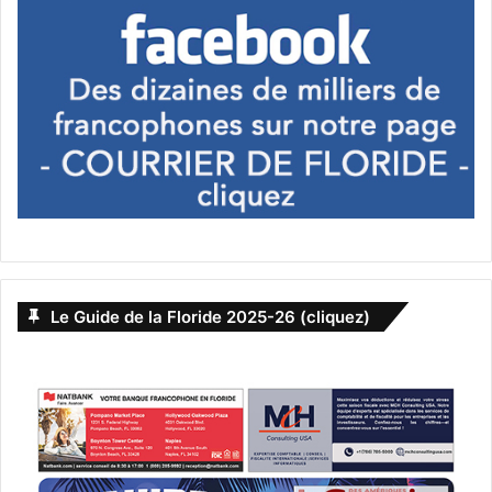
Le Guide de la Floride 2025-26 (cliquez)