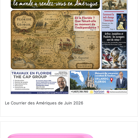
Le Courrier des Amériques de Juin 2026