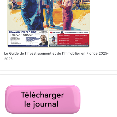
Le Guide de l'Investissement et de l'Immobilier en Floride 2025-
2026