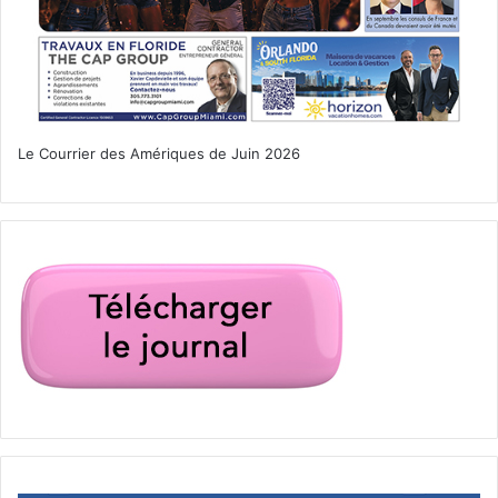
Le Courrier des Amériques de Juin 2026