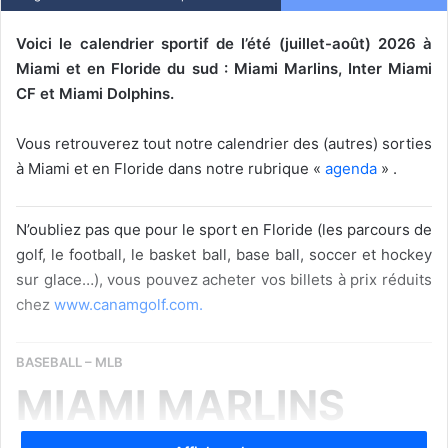
Voici le calendrier sportif de l’été (juillet-août) 2026 à
Miami et en Floride du sud : Miami Marlins, Inter Miami
CF et Miami Dolphins.
Vous retrouverez tout notre calendrier des (autres) sorties
à Miami et en Floride dans notre rubrique «
agenda
» .
N’oubliez pas que pour le sport en Floride (les parcours de
golf, le football, le basket ball, base ball, soccer et hockey
sur glace…), vous pouvez acheter vos billets à prix réduits
chez
www.canamgolf.com.
BASEBALL – MLB
MIAMI MARLINS