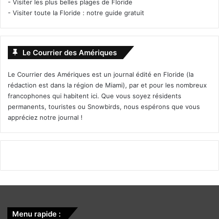
-
Visiter les plus belles plages de Floride
-
Visiter toute la Floride : notre guide gratuit
Le Courrier des Amériques
Le Courrier des Amériques est un journal édité en Floride (la
rédaction est dans la région de Miami), par et pour les nombreux
francophones qui habitent ici. Que vous soyez résidents
permanents, touristes ou Snowbirds, nous espérons que vous
appréciez notre journal !
Menu rapide :