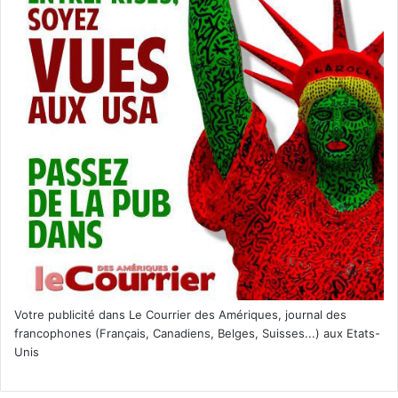
Votre publicité dans Le Courrier des Amériques, journal des
francophones (Français, Canadiens, Belges, Suisses...) aux Etats-
Unis