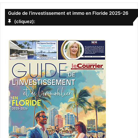
Guide de l’investissement et immo en Floride 2025-26
(cliquez):