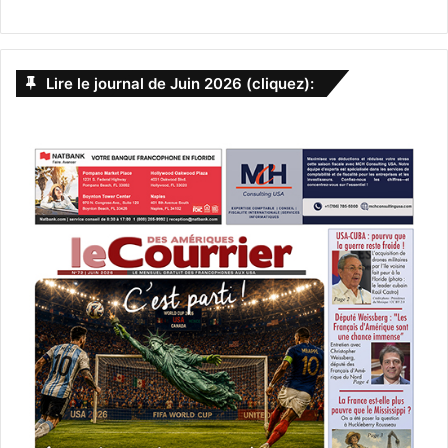
Lire le journal de Juin 2026 (cliquez):