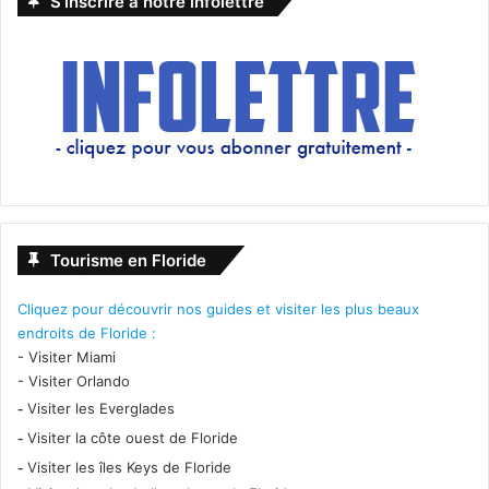
S’inscrire à notre infolettre
Tourisme en Floride
Cliquez pour découvrir nos guides et visiter les plus beaux
endroits de Floride :
-
Visiter Miami
-
Visiter Orlando
-
Visiter les Everglades
-
Visiter la côte ouest de Floride
-
Visiter les îles Keys de Floride