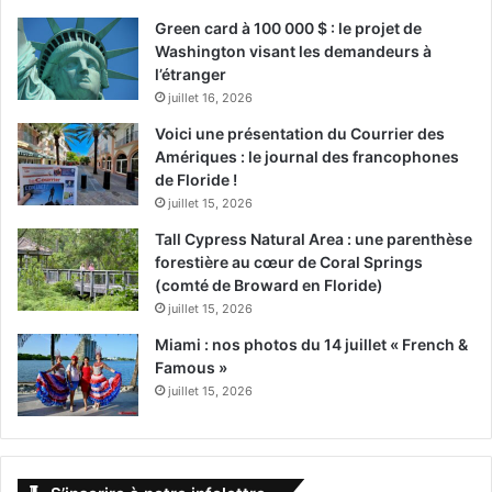
Green card à 100 000 $ : le projet de
Washington visant les demandeurs à
l’étranger
juillet 16, 2026
Voici une présentation du Courrier des
Amériques : le journal des francophones
de Floride !
juillet 15, 2026
Tall Cypress Natural Area : une parenthèse
forestière au cœur de Coral Springs
(comté de Broward en Floride)
juillet 15, 2026
Miami : nos photos du 14 juillet « French &
Famous »
juillet 15, 2026