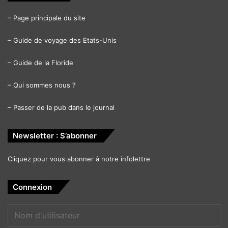
–
Page principale du site
–
Guide de voyage des Etats-Unis
–
Guide de la Floride
–
Qui sommes nous ?
–
Passer de la pub dans le journal
Newsletter : S’abonner
Cliquez pour vous abonner à notre infolettre
Connexion