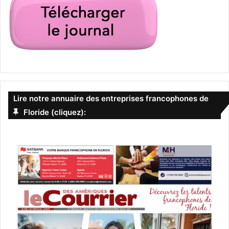
Lire notre annuaire des entreprises francophones de
Floride (cliquez):