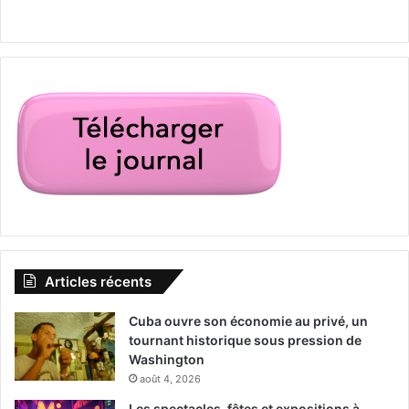
Articles récents
Cuba ouvre son économie au privé, un
tournant historique sous pression de
Washington
août 4, 2026
Les spectacles, fêtes et expositions à