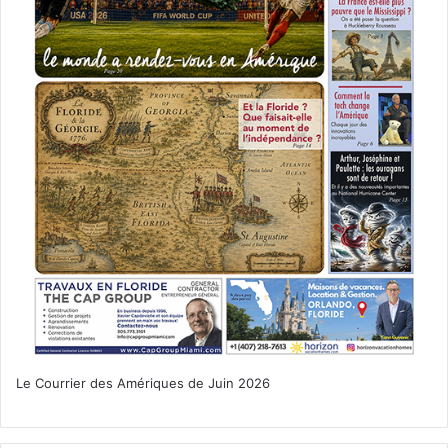
Le Courrier des Amériques de Juin 2026