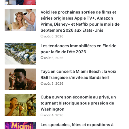
Voici les prochaines sorties de films et
séries originales Apple TV+, Amazon
Prime, Disney+ et Netflix pour le mois de
Septembre 2026 aux Etats-Unis
août 6, 2026
Les tendances immobilières en Floride
pour la fin de l’été 2026
août 6, 2026
Tayc en concert à Miami Beach : la voix
R&B française s’invite au Bandshell
août 5, 2026
Cuba ouvre son économie au privé, un
tournant historique sous pression de
Washington
août 4, 2026
Les spectacles, fêtes et expositions à