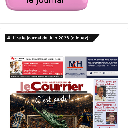
Lire le journal de Juin 2026 (cliquez):