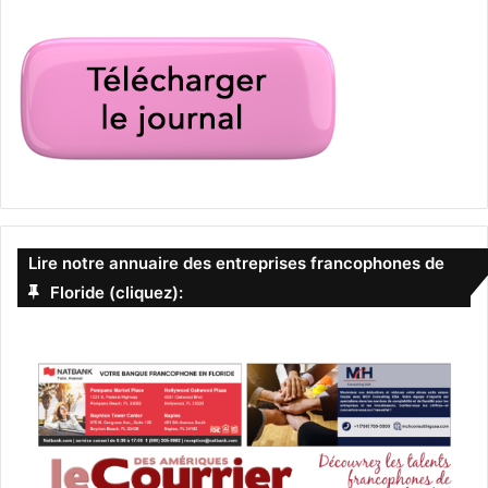
Lire notre annuaire des entreprises francophones de
Floride (cliquez):