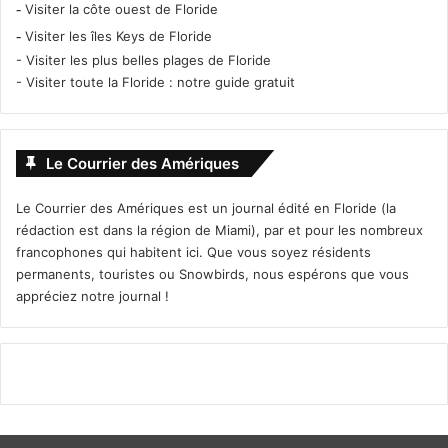
-
Visiter la côte ouest de Floride
-
Visiter les îles Keys de Floride
-
Visiter les plus belles plages de Floride
-
Visiter toute la Floride : notre guide gratuit
Le Courrier des Amériques
Le Courrier des Amériques est un journal édité en Floride (la
rédaction est dans la région de Miami), par et pour les nombreux
francophones qui habitent ici. Que vous soyez résidents
permanents, touristes ou Snowbirds, nous espérons que vous
appréciez notre journal !