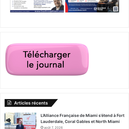
Articles récents
L’Alliance Française de Miami s’étend à Fort
Lauderdale, Coral Gables et North Miami
août 7, 2026