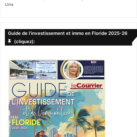
Unis
Guide de l’investissement et immo en Floride 2025-26
(cliquez):