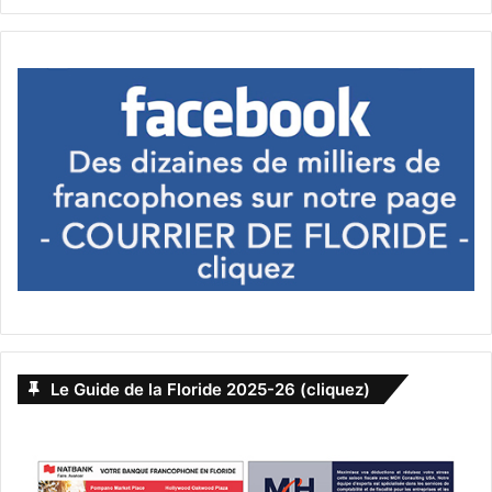
Le Guide de la Floride 2025-26 (cliquez)