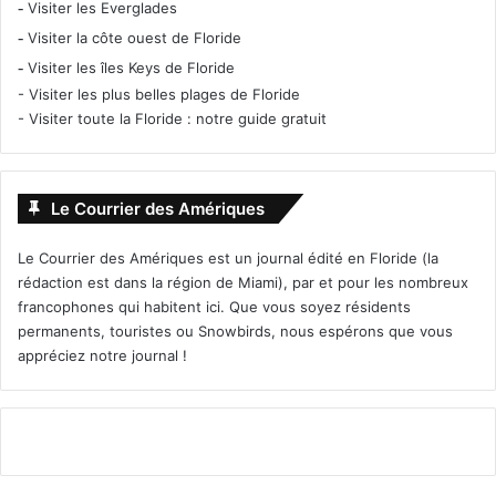
-
Visiter les Everglades
-
Visiter la côte ouest de Floride
-
Visiter les îles Keys de Floride
-
Visiter les plus belles plages de Floride
-
Visiter toute la Floride : notre guide gratuit
Le Courrier des Amériques
Le Courrier des Amériques est un journal édité en Floride (la
rédaction est dans la région de Miami), par et pour les nombreux
francophones qui habitent ici. Que vous soyez résidents
permanents, touristes ou Snowbirds, nous espérons que vous
appréciez notre journal !