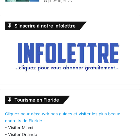
juillet 16, 2026
S’inscrire à notre infolettre
Tourisme en Floride
Cliquez pour découvrir nos guides et visiter les plus beaux
endroits de Floride :
-
Visiter Miami
-
Visiter Orlando