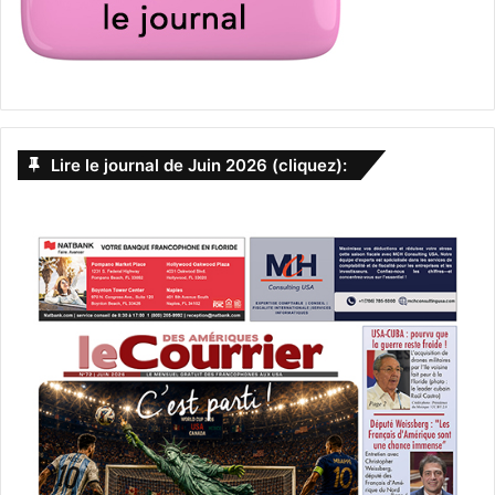
Lire le journal de Juin 2026 (cliquez):