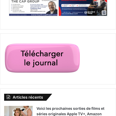
Articles récents
Voici les prochaines sorties de films et
séries originales Apple TV+, Amazon