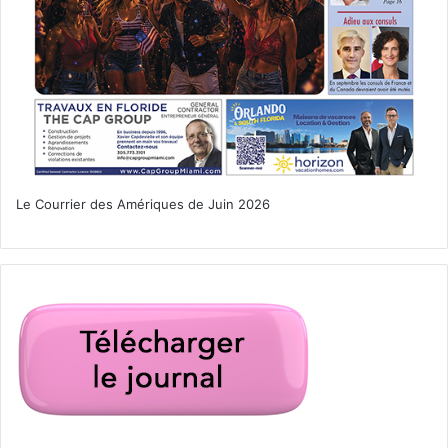
Le Courrier des Amériques de Juin 2026