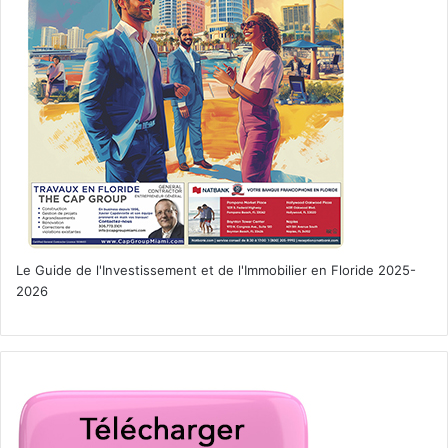
Le Guide de l'Investissement et de l'Immobilier en Floride 2025-
2026