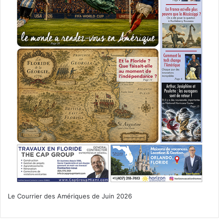
Le Courrier des Amériques de Juin 2026