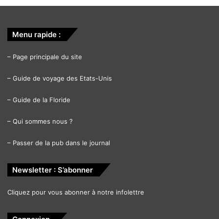
Menu rapide :
–
Page principale du site
–
Guide de voyage des Etats-Unis
–
Guide de la Floride
–
Qui sommes nous ?
–
Passer de la pub dans le journal
Newsletter : S’abonner
Cliquez pour vous abonner à notre infolettre