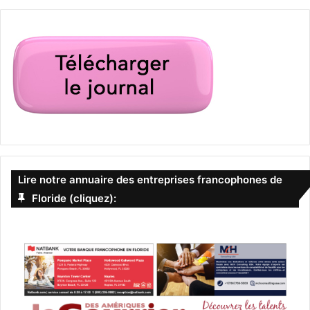
Lire notre annuaire des entreprises francophones de
Floride (cliquez):