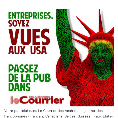
Votre publicité dans Le Courrier des Amériques, journal des
francophones (Français, Canadiens, Belges, Suisses...) aux Etats-