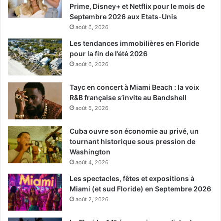
Prime, Disney+ et Netflix pour le mois de
Septembre 2026 aux Etats-Unis
août 6, 2026
Les tendances immobilières en Floride
pour la fin de l’été 2026
août 6, 2026
Tayc en concert à Miami Beach : la voix
R&B française s’invite au Bandshell
août 5, 2026
Cuba ouvre son économie au privé, un
tournant historique sous pression de
Washington
août 4, 2026
Les spectacles, fêtes et expositions à
Miami (et sud Floride) en Septembre 2026
août 2, 2026